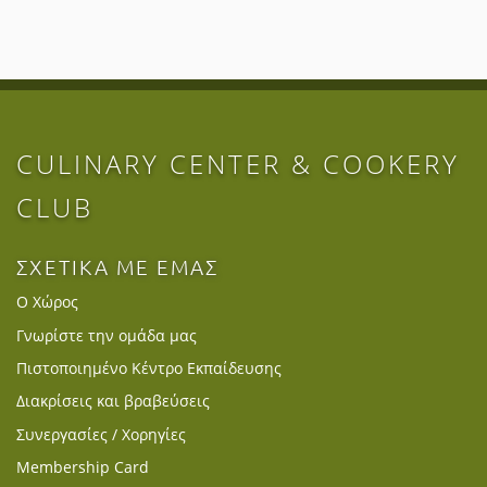
CULINARY CENTER & COOKERY
CLUB
ΣΧΕΤΙΚΑ ΜΕ ΕΜΑΣ
Ο Χώρος
Γνωρίστε την ομάδα μας
Πιστοποιημένο Κέντρο Εκπαίδευσης
Διακρίσεις και βραβεύσεις
Συνεργασίες / Χορηγίες
Membership Card