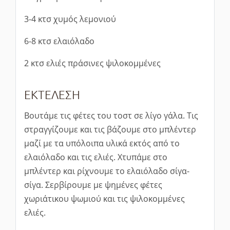
3-4 κτσ χυμός λεμονιού
6-8 κτσ ελαιόλαδο
2 κτσ ελιές πράσινες ψιλοκομμένες
ΕΚΤΕΛΕΣΗ
Βουτάμε τις φέτες του τοστ σε λίγο γάλα. Τις
στραγγίζουμε και τις βάζουμε στο μπλέντερ
μαζί με τα υπόλοιπα υλικά εκτός από το
ελαιόλαδο και τις ελιές. Χτυπάμε στο
μπλέντερ και ρίχνουμε το ελαιόλαδο σίγα-
σίγα. Σερβίρουμε με ψημένες φέτες
χωριάτικου ψωμιού και τις ψιλοκομμένες
ελιές.