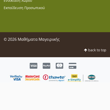
Ενοικίαση Χώρου
Εκπαίδευση Προσωπικού
© 2026 Μαθήματα Μαγειρικής
back to top