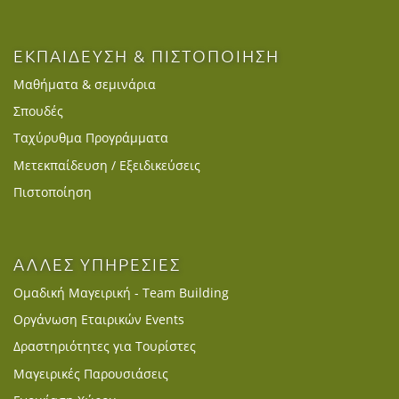
ΕΚΠΑΙΔΕΥΣΗ & ΠΙΣΤΟΠΟΙΗΣΗ
Μαθήματα & σεμινάρια
Σπουδές
Ταχύρυθμα Προγράμματα
Μετεκπαίδευση / Εξειδικεύσεις
Πιστοποίηση
ΑΛΛΕΣ ΥΠΗΡΕΣΙΕΣ
Ομαδική Μαγειρική - Team Building
Οργάνωση Εταιρικών Events
Δραστηριότητες για Τουρίστες
Μαγειρικές Παρουσιάσεις