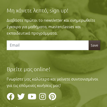
Μη χάνετε λεπτό, sign up!
Διαβάστε πρώτοι το newsletter και ενημερωθείτε
έγκαιρα για μαθήματα, masterclasses και
εκπαιδευτικά προγράμματα.
Βρείτε μας online!
Γνωρίστε μας καλύτερα και μείνετε συντονισμένοι
για τις επόμενες κινήσεις μας!