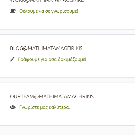
Θέλουμε να σε γνωρίσουμε!
BLOG@MATHIMATAMAGEIRIKIS
Γράφουμε για όσα δοκιμάζουμε!
OURTEAM@MATHIMATAMAGEIRIKIS
Γνωρίστε μας καλύτερα.