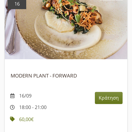
16
MODERN PLANT - FORWARD
16/09
Κράτηση
18:00 - 21:00
60,00€