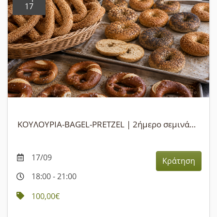
17
ΚΟΥΛΟΥΡΙΑ-BAGEL-PRETZEL | 2ήμερο σεμινάριο
17/09
Κράτηση
18:00 - 21:00
100,00€