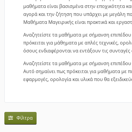
μαθήματα είναι βασισμένα στην εποχικότητα και
αγορά και την ζήτηση που υπάρχει με μεγάλη πο
Μαθήματα Μαγειρικής είναι πρακτικά και εργασ
Αναζητείστε τα μαθήματα με σήμανση επιπέδο
πρόκειται για μάθηματα με απλές τεχνικές, ορολ
όσους ενδιαφέρονται να εντάξουν τις συνταγές σ
Αναζητείστε τα μαθήματα με σήμανση επιπέδο
Αυτό σημαίνει πως πρόκειται για μαθήματα με πι
εφαρμογές, ορολογία και υλικά που θα εξειδικεύ
Φίλτρα