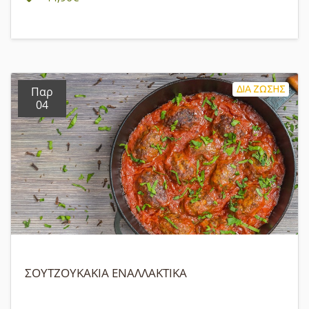
ΔΙΑ ΖΩΣΗΣ
Παρ
04
ΣΟΥΤΖΟΥΚΑΚΙΑ ΕΝΑΛΛΑΚΤΙΚΑ