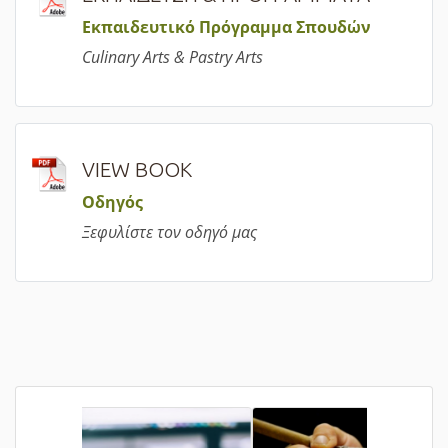
Εκπαιδευτικό Πρόγραμμα Σπουδών
Culinary Arts & Pastry Arts
VIEW BOOK
Οδηγός
Ξεφυλίστε τον οδηγό μας