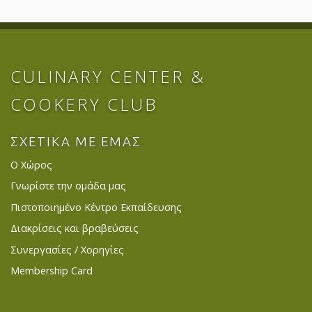
CULINARY CENTER &
COOKERY CLUB
ΣΧΕΤΙΚΑ ΜΕ ΕΜΑΣ
Ο Χώρος
Γνωρίστε την ομάδα μας
Πιστοποιημένο Κέντρο Εκπαίδευσης
Διακρίσεις και βραβεύσεις
Συνεργασίες / Χορηγίες
Membership Card