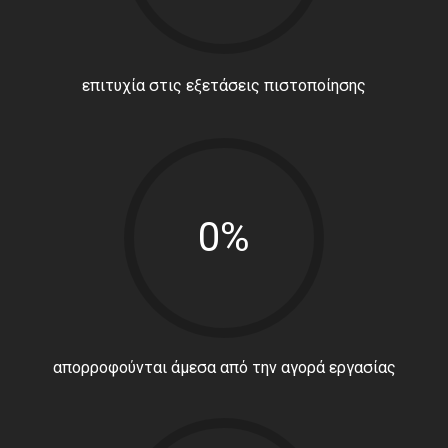
επιτυχία στις εξετάσεις πιστοποίησης
0%
απορροφούνται άμεσα από την αγορά εργασίας