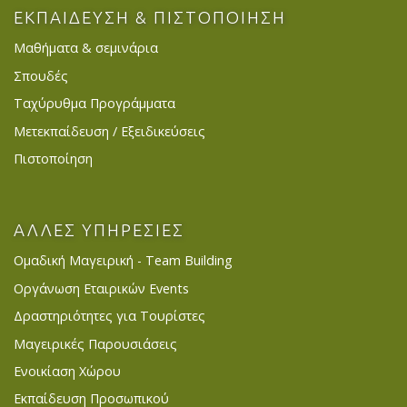
ΕΚΠΑΙΔΕΥΣΗ & ΠΙΣΤΟΠΟΙΗΣΗ
Μαθήματα & σεμινάρια
Σπουδές
Ταχύρυθμα Προγράμματα
Μετεκπαίδευση / Εξειδικεύσεις
Πιστοποίηση
ΑΛΛΕΣ ΥΠΗΡΕΣΙΕΣ
Ομαδική Μαγειρική - Team Building
Οργάνωση Εταιρικών Events
Δραστηριότητες για Τουρίστες
Μαγειρικές Παρουσιάσεις
Ενοικίαση Χώρου
Εκπαίδευση Προσωπικού