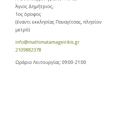
Άγιος Δημήτριος,
1ος όροφος
(έναντι εκκλησίας Παναγίτσας, πλησίον
μετρό)
info@mathimatamageirikis.gr
2109882378
Ωράριο Λειτουργίας: 09:00-21:00