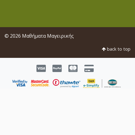
© 2026 Μαθήματα Μαγειρικής
back to top