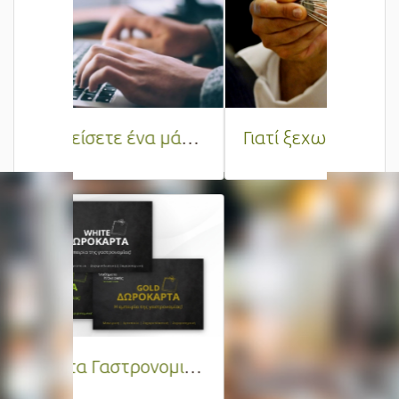
Γιατί ξεχωρίζουμε;