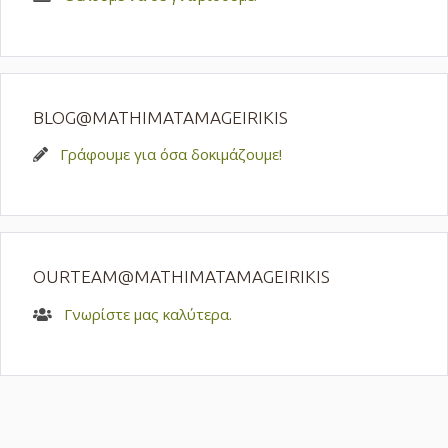
BLOG@MATHIMATAMAGEIRIKIS
Γράφουμε για όσα δοκιμάζουμε!
OURTEAM@MATHIMATAMAGEIRIKIS
Γνωρίστε μας καλύτερα.