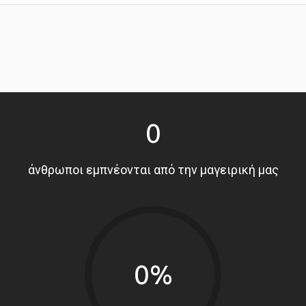
0
άνθρωποι εμπνέονται από την μαγειρική μας
0%