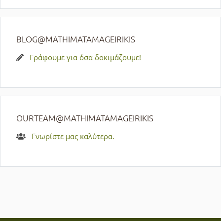
BLOG@MATHIMATAMAGEIRIKIS
Γράφουμε για όσα δοκιμάζουμε!
OURTEAM@MATHIMATAMAGEIRIKIS
Γνωρίστε μας καλύτερα.