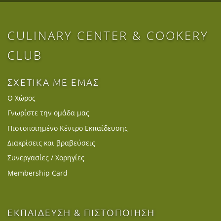
CULINARY CENTER & COOKERY
CLUB
ΣΧΕΤΙΚΑ ΜΕ ΕΜΑΣ
Ο Χώρος
Γνωρίστε την ομάδα μας
Πιστοποιημένο Κέντρο Εκπαίδευσης
Διακρίσεις και βραβεύσεις
Συνεργασίες / Χορηγίες
Membership Card
ΕΚΠΑΙΔΕΥΣΗ & ΠΙΣΤΟΠΟΙΗΣΗ