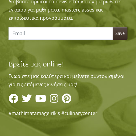
Διαβάστε πρώτοι το newsletter και ενημερωθείτε
έγκαιρα για μαθήματα, masterclasses και
εκπαιδευτικά προγράμματα.
Βρείτε μας online!
Γνωρίστε μας καλύτερα και μείνετε συντονισμένοι
για τις επόμενες κινήσεις μας!
#mathimatamageirikis #culinarycenter