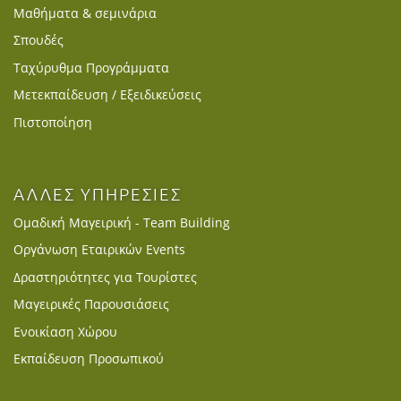
Μαθήματα & σεμινάρια
Σπουδές
Ταχύρυθμα Προγράμματα
Μετεκπαίδευση / Εξειδικεύσεις
Πιστοποίηση
ΑΛΛΕΣ ΥΠΗΡΕΣΙΕΣ
Ομαδική Μαγειρική - Team Building
Οργάνωση Εταιρικών Events
Δραστηριότητες για Τουρίστες
Μαγειρικές Παρουσιάσεις
Ενοικίαση Χώρου
Εκπαίδευση Προσωπικού