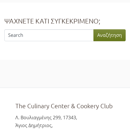
ΨΑΧΝΕΤΕ ΚΑΤΙ ΣΥΓΚΕΚΡΙΜΕΝΟ;
The Culinary Center & Cookery Club
Λ. Βουλιαγμένης 299, 17343,
Άγιος Δημήτριος,