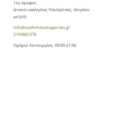
1ος όροφος
(έναντι εκκλησίας Παναγίτσας, πλησίον
μετρό)
info@mathimatamageirikis.gr
2109882378
Ωράριο Λειτουργίας: 09:00-21:00