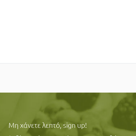
Μη χάνετε λεπτό, sign up!