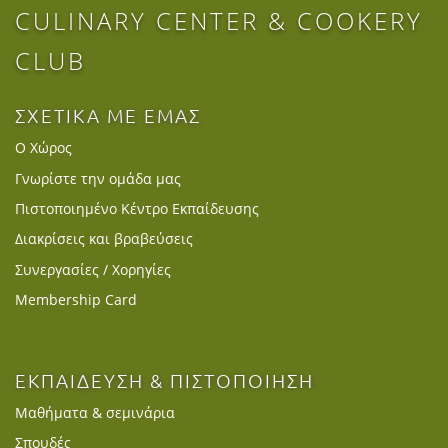
CULINARY CENTER & COOKERY
CLUB
ΣΧΕΤΙΚΑ ΜΕ ΕΜΑΣ
Ο Χώρος
Γνωρίστε την ομάδα μας
Πιστοποιημένο Κέντρο Εκπαίδευσης
Διακρίσεις και βραβεύσεις
Συνεργασίες / Χορηγίες
Membership Card
ΕΚΠΑΙΔΕΥΣΗ & ΠΙΣΤΟΠΟΙΗΣΗ
Μαθήματα & σεμινάρια
Σπουδές