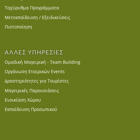
Ταχύρυθμα Προγράμματα
Μετεκπαίδευση / Εξειδικεύσεις
Πιστοποίηση
ΑΛΛΕΣ ΥΠΗΡΕΣΙΕΣ
Ομαδική Μαγειρική - Team Building
Οργάνωση Εταιρικών Events
Δραστηριότητες για Τουρίστες
Μαγειρικές Παρουσιάσεις
Ενοικίαση Χώρου
Εκπαίδευση Προσωπικού