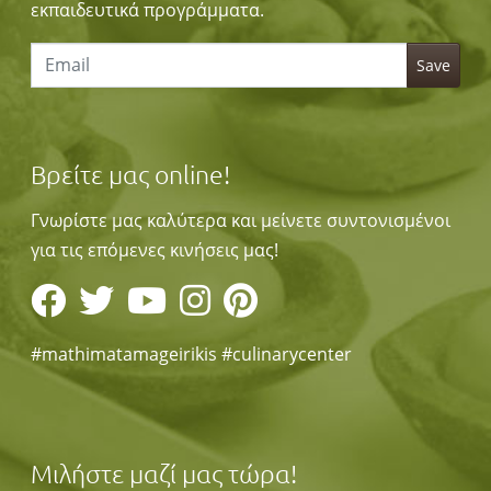
εκπαιδευτικά προγράμματα.
Βρείτε μας online!
Γνωρίστε μας καλύτερα και μείνετε συντονισμένοι
για τις επόμενες κινήσεις μας!
#mathimatamageirikis #culinarycenter
Μιλήστε μαζί μας τώρα!