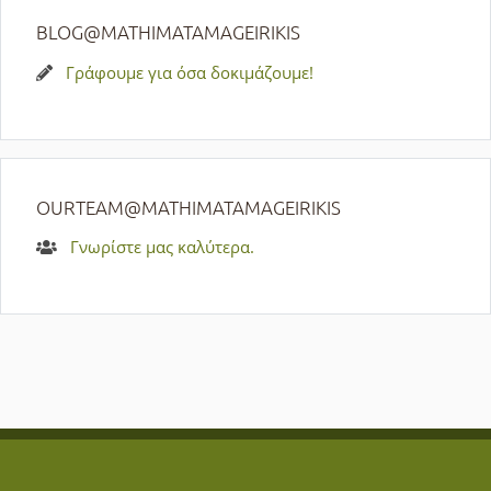
BLOG@MATHIMATAMAGEIRIKIS
Γράφουμε για όσα δοκιμάζουμε!
OURTEAM@MATHIMATAMAGEIRIKIS
Γνωρίστε μας καλύτερα.