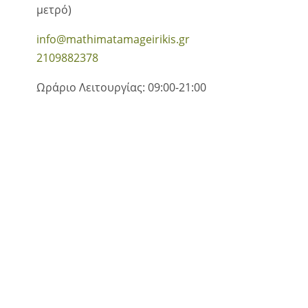
μετρό)
info@mathimatamageirikis.gr
2109882378
Ωράριο Λειτουργίας: 09:00-21:00