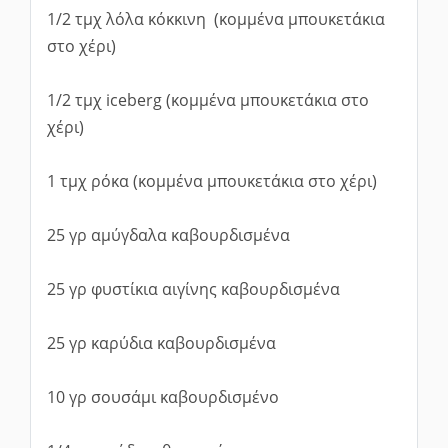
1/2 τμχ λόλα κόκκινη (κομμένα μπουκετάκια
στο χέρι)
1/2 τμχ iceberg (κομμένα μπουκετάκια στο
χέρι)
1 τμχ ρόκα (κομμένα μπουκετάκια στο χέρι)
25 γρ αμύγδαλα καβουρδισμένα
25 γρ φυστίκια αιγίνης καβουρδισμένα
25 γρ καρύδια καβουρδισμένα
10 γρ σουσάμι καβουρδισμένο