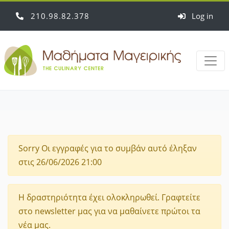
210
98
82
378
Log in
Sorry
Οι εγγραφές για το συμβάν αυτό έληξαν
στις 26/06/2026 21:00
Η δραστηριότητα έχει ολοκληρωθεί. Γραφτείτε
στο newsletter μας για να μαθαίνετε πρώτοι τα
νέα μας.