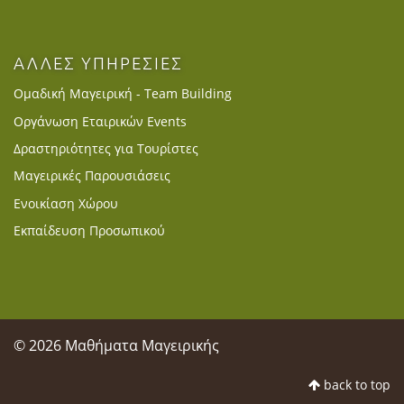
ΑΛΛΕΣ ΥΠΗΡΕΣΙΕΣ
Ομαδική Μαγειρική - Team Building
Οργάνωση Εταιρικών Events
Δραστηριότητες για Τουρίστες
Μαγειρικές Παρουσιάσεις
Ενοικίαση Χώρου
Εκπαίδευση Προσωπικού
© 2026 Μαθήματα Μαγειρικής
back to top