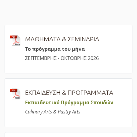
ΜΑΘΗΜΑΤΑ & ΣΕΜΙΝΑΡΙΑ
Τ
ο πρόγραμμα του μήνα
ΣΕΠΤΕΜΒΡΗΣ - ΟΚΤΩΒΡΗΣ 2026
ΕΚΠΑΙΔΕΥΣΗ & ΠΡΟΓΡΑΜΜΑΤΑ
Εκπαιδευτικό Πρόγραμμα Σπουδών
Culinary Arts & Pastry Arts