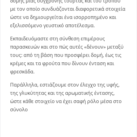
δομής μιας σύγχρονης τούρτας και του τρόπου
με τον οποίο συνδυάζονται διαφορετικά στοιχεία
ώστε να δημιουργείται ένα ισορροπημένο και
εξελισσόμενο γευστικό αποτέλεσμα.
Εκπαιδευόμαστε στη σύνθεση επιμέρους
παρασκευών και στο πώς αυτές «δένουν» μεταξύ
τους: από τη βάση που προσφέρει δομή, έως τις
κρέμες και τα φρούτα που δίνουν ένταση και
φρεσκάδα.
Παράλληλα, εστιάζουμε στον έλεγχο της υφής,
της γλυκύτητας και της αρωματικής έντασης,
ώστε κάθε στοιχείο να έχει σαφή ρόλο μέσα στο
σύνολο