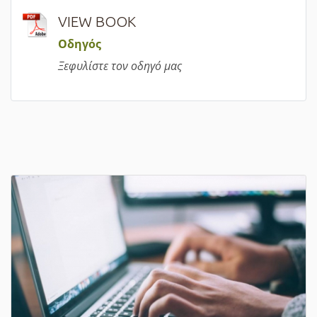
VIEW BOOK
Οδηγός
Ξεφυλίστε τον οδηγό μας