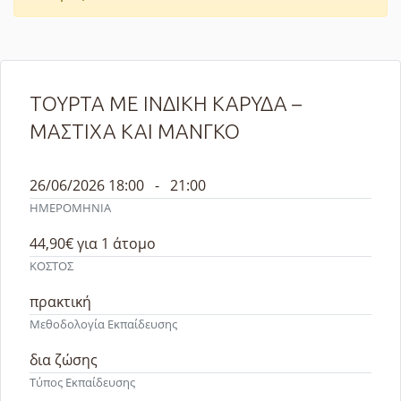
ΤΟΥΡΤΑ ΜΕ ΙΝΔΙΚΗ ΚΑΡΥΔΑ –
ΜΑΣΤΙΧΑ ΚΑΙ ΜΑΝΓΚΟ
26/06/2026 18:00 - 21:00
ΗΜΕΡΟΜΗΝΙΑ
44,90€
για 1 άτομo
ΚΟΣΤΟΣ
πρακτική
Μεθοδολογία Εκπαίδευσης
δια ζώσης
Τύπος Εκπαίδευσης