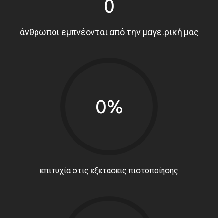
0
άνθρωποι εμπνέονται από την μαγειρική μας
0%
επιτυχία στις εξετάσεις πιστοποίησης