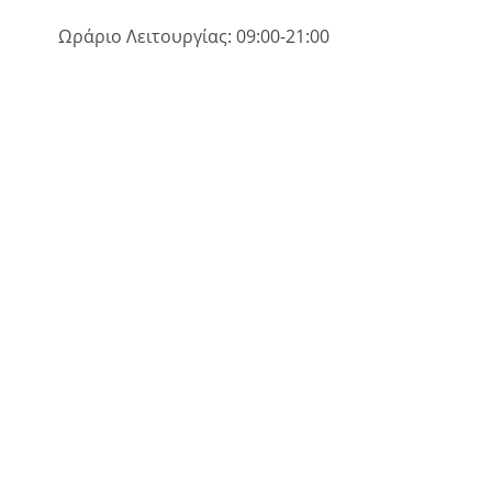
Ωράριο Λειτουργίας: 09:00-21:00