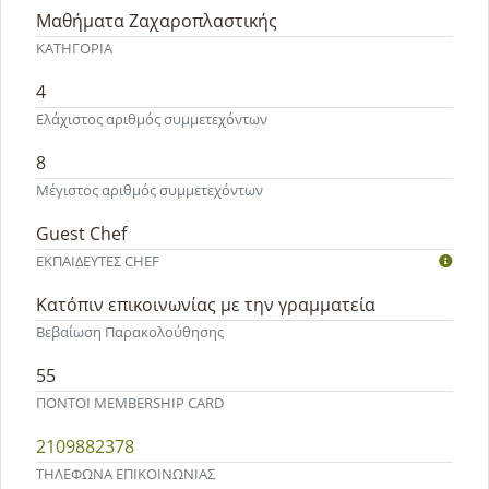
Μαθήματα Ζαχαροπλαστικής
ΚΑΤΗΓΟΡΙΑ
4
Ελάχιστος αριθμός συμμετεχόντων
8
Μέγιστος αριθμός συμμετεχόντων
Guest Chef
ΕΚΠΑΙΔΕΥΤEΣ CHEF
Κατόπιν επικοινωνίας με την γραμματεία
Βεβαίωση Παρακολούθησης
55
ΠΟΝΤΟΙ MEMBERSHIP CARD
2109882378
ΤΗΛΕΦΩΝΑ ΕΠΙΚΟΙΝΩΝΙΑΣ