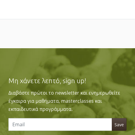
Μη χάνετε λεπτό, sign up!
Διαβάστε πρώτοι το newsletter και ενημερωθείτε
έγκαιρα για μαθήματα, masterclasses και
εκπαιδευτικά προγράμματα.