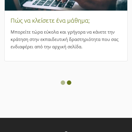
Πώς να κλείσετε ένα μάθημα;
Μπορείτε τώρα εύκολα και γρήγορα να κάνετε την
κράτηση στην εκπαιδευτική δραστηριότητα που σας
ενδιαφέρει από την αρχική σελίδα.