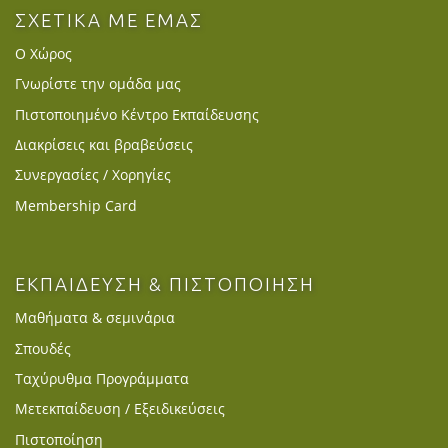
ΣΧΕΤΙΚΑ ΜΕ ΕΜΑΣ
Ο Χώρος
Γνωρίστε την ομάδα μας
Πιστοποιημένο Κέντρο Εκπαίδευσης
Διακρίσεις και βραβεύσεις
Συνεργασίες / Χορηγίες
Membership Card
ΕΚΠΑΙΔΕΥΣΗ & ΠΙΣΤΟΠΟΙΗΣΗ
Μαθήματα & σεμινάρια
Σπουδές
Ταχύρυθμα Προγράμματα
Μετεκπαίδευση / Εξειδικεύσεις
Πιστοποίηση