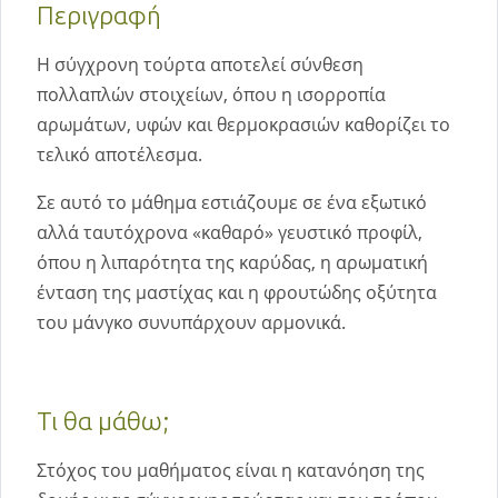
Περιγραφή
Η σύγχρονη τούρτα αποτελεί σύνθεση
πολλαπλών στοιχείων, όπου η ισορροπία
αρωμάτων, υφών και θερμοκρασιών καθορίζει το
τελικό αποτέλεσμα.
Σε αυτό το μάθημα εστιάζουμε σε ένα εξωτικό
αλλά ταυτόχρονα «καθαρό» γευστικό προφίλ,
όπου η λιπαρότητα της καρύδας, η αρωματική
ένταση της μαστίχας και η φρουτώδης οξύτητα
του μάνγκο συνυπάρχουν αρμονικά.
Τι θα μάθω;
Στόχος του μαθήματος είναι η κατανόηση της