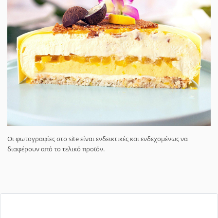
Οι φωτογραφίες στο site είναι ενδεικτικές και ενδεχομένως να
διαφέρουν από το τελικό προϊόν.