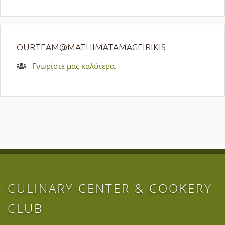
OURTEAM@MATHIMATAMAGEIRIKIS
Γνωρίστε μας καλύτερα.
CULINARY CENTER & COOKERY
CLUB