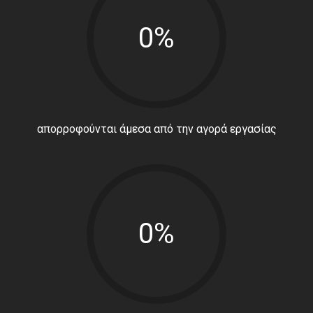
0%
απορροφούνται άμεσα από την αγορά εργασίας
0%