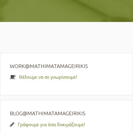
WORK@MATHIMATAMAGEIRIKIS
Θέλουμε να σε γνωρίσουμε!
BLOG@MATHIMATAMAGEIRIKIS
Γράφουμε για όσα δοκιμάζουμε!