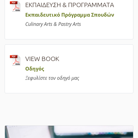
ΕΚΠΑΙΔΕΥΣΗ & ΠΡΟΓΡΑΜΜΑΤΑ
Εκπαιδευτικό Πρόγραμμα Σπουδών
Culinary Arts & Pastry Arts
VIEW BOOK
Οδηγός
Ξεφυλίστε τον οδηγό μας