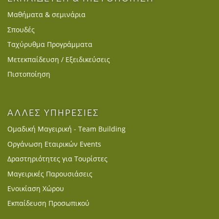
Μαθήματα & σεμινάρια
Σπουδές
Ταχύρυθμα Προγράμματα
Μετεκπαίδευση / Εξειδικεύσεις
Πιστοποίηση
ΑΛΛΕΣ ΥΠΗΡΕΣΙΕΣ
Ομαδική Μαγειρική - Team Building
Οργάνωση Εταιρικών Events
Δραστηριότητες για Τουρίστες
Μαγειρικές Παρουσιάσεις
Ενοικίαση Χώρου
Εκπαίδευση Προσωπικού