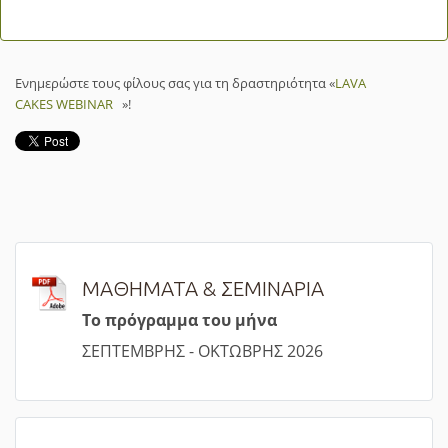
Ενημερώστε τους φίλους σας για τη δραστηριότητα «
LAVA
CAKES WEBINAR
»!
ΜΑΘΗΜΑΤΑ & ΣΕΜΙΝΑΡΙΑ
Τ
ο πρόγραμμα του μήνα
ΣΕΠΤΕΜΒΡΗΣ - ΟΚΤΩΒΡΗΣ 2026