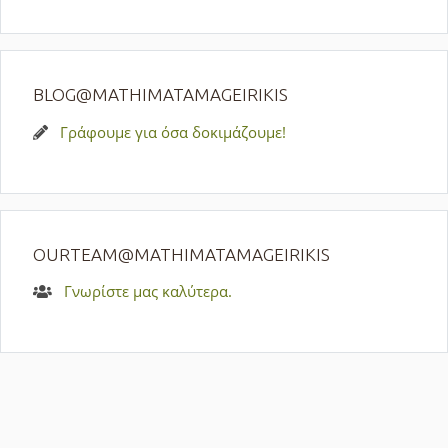
BLOG@MATHIMATAMAGEIRIKIS
Γράφουμε για όσα δοκιμάζουμε!
OURTEAM@MATHIMATAMAGEIRIKIS
Γνωρίστε μας καλύτερα.