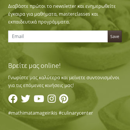
Διαβάστε πρώτοι το newsletter και ενημερωθείτε
έγκαιρα για μαθήματα, masterclasses και
εκπαιδευτικά προγράμματα.
Βρείτε μας online!
Γνωρίστε μας καλύτερα και μείνετε συντονισμένοι
για τις επόμενες κινήσεις μας!
#mathimatamageirikis #culinarycenter