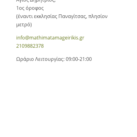
1ος όροφος
(έναντι εκκλησίας Παναγίτσας, πλησίον
μετρό)
info@mathimatamageirikis.gr
2109882378
Ωράριο Λειτουργίας: 09:00-21:00