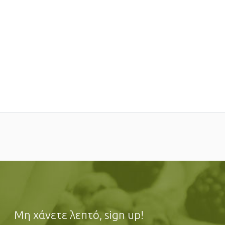
Μη χάνετε λεπτό, sign up!