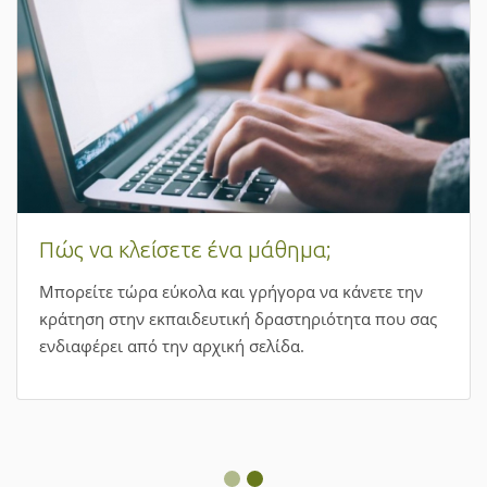
Πώς να κλείσετε ένα μάθημα;
Μπορείτε τώρα εύκολα και γρήγορα να κάνετε την
κράτηση στην εκπαιδευτική δραστηριότητα που σας
ενδιαφέρει από την αρχική σελίδα.