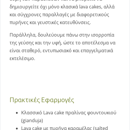
δημιουργείτε όχι μόνο κλασικά lava cakes, αλλά
και σύγχρονες παραλλαγές με διαφορετικούς
πυρήνες και γευστικές κατευθύνσεις.
Παράλληλα, δουλεύουμε πάνω στην ισορροπία
της γεύσης και την υφή, ώστε το αποτέλεσμα να
είναι σταθερό, εντυπωσιακό και επαγγελματικά
εκτελέσιμο.
Πρακτικές Εφαρμογές
Κλασσικό Lava cake πραλίνας φουντουκιού
(gianduja)
Lava cake με πυρήνα καραμέλας (salted