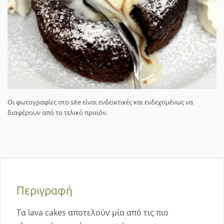
Οι φωτογραφίες στο site είναι ενδεικτικές και ενδεχομένως να
διαφέρουν από το τελικό προϊόν.
Περιγραφή
Tα lava cakes αποτελούν μία από τις πιο