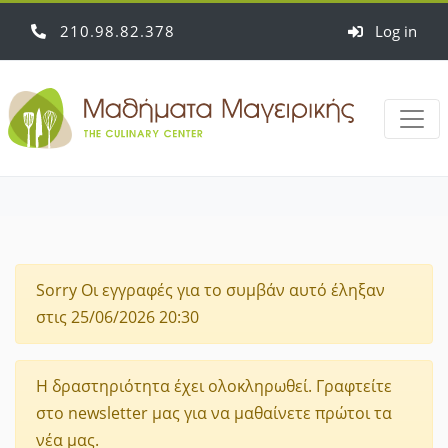
210
98
82
378
Log in
Sorry
Οι εγγραφές για το συμβάν αυτό έληξαν
στις 25/06/2026 20:30
Η δραστηριότητα έχει ολοκληρωθεί. Γραφτείτε
στο newsletter μας για να μαθαίνετε πρώτοι τα
νέα μας.