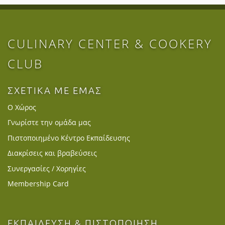
CULINARY CENTER & COOKERY
CLUB
ΣΧΕΤΙΚΑ ΜΕ ΕΜΑΣ
Ο Χώρος
Γνωρίστε την ομάδα μας
Πιστοποιημένο Κέντρο Εκπαίδευσης
Διακρίσεις και βραβεύσεις
Συνεργασίες / Χορηγίες
Membership Card
ΕΚΠΑΙΔΕΥΣΗ & ΠΙΣΤΟΠΟΙΗΣΗ