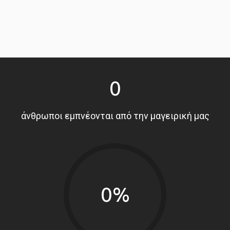
0
άνθρωποι εμπνέονται από την μαγειρική μας
0%