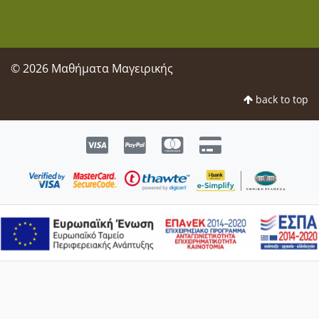
© 2026 Μαθήματα Μαγειρικής
back to top