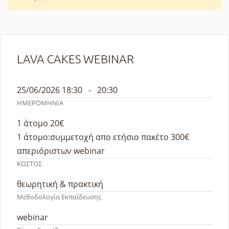
LAVA CAKES WEBINAR
25/06/2026 18:30 - 20:30
ΗΜΕΡΟΜΗΝΙΑ
1 άτομο 20€
1 άτομο:συμμετοχή απο ετήσιο πακέτο 300€
απεριόριστων webinar
ΚΟΣΤΟΣ
θεωρητική & πρακτική
Μεθοδολογία Εκπαίδευσης
webinar