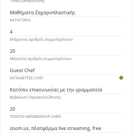
Τύπος Εκπαίδευσης
Μαθήματα Ζαχαροπλαστικής
ΚΑΤΗΓΟΡΙΑ
4
Ελάχιστος αριθμός συμμετεχόντων
20
Μέγιστος αριθμός συμμετεχόντων
Guest Chef
ΕΚΠΑΙΔΕΥΤEΣ CHEF
Κατόπιν επικοινωνίας με την γραμματεία
Βεβαίωση Παρακολούθησης
20
ΠΟΝΤΟΙ MEMBERSHIP CARD
zoom.us, πλατφόρμα live streaming, free