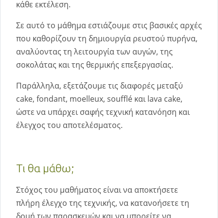
κάθε εκτέλεση.
Σε αυτό το μάθημα εστιάζουμε στις βασικές αρχές
που καθορίζουν τη δημιουργία ρευστού πυρήνα,
αναλύοντας τη λειτουργία των αυγών, της
σοκολάτας και της θερμικής επεξεργασίας.
Παράλληλα, εξετάζουμε τις διαφορές μεταξύ
cake, fondant, moelleux, soufflé και lava cake,
ώστε να υπάρχει σαφής τεχνική κατανόηση και
έλεγχος του αποτελέσματος.
Τι θα μάθω;
Στόχος του μαθήματος είναι να αποκτήσετε
πλήρη έλεγχο της τεχνικής, να κατανοήσετε τη
δομή των παρασκευών και να μπορείτε να