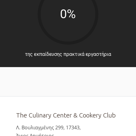
0%
της εκπαίδευσης πρακτικά εργαστήρια
The Culinary Center & Cookery Club
Λ. Βουλιαγμένης 299, 17343,
Άγιος Δημήτριος,