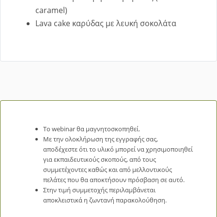
caramel)
Lava cake καρύδας με λευκή σοκολάτα
Το webinar θα μαγνητοσκοπηθεί.
Με την ολοκλήρωση της εγγραφής σας,
αποδέχεστε ότι το υλικό μπορεί να χρησιμοποιηθεί
για εκπαιδευτικούς σκοπούς, από τους
συμμετέχοντες καθώς και από μελλοντικούς
πελάτες που θα αποκτήσουν πρόσβαση σε αυτό.
Στην τιμή συμμετοχής περιλαμβάνεται
αποκλειστικά η ζωντανή παρακολούθηση.