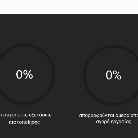
0%
0%
πιτυχία στις εξετάσεις
απορροφούνται άμεσα από
αγορά εργασίας
πιστοποίησης