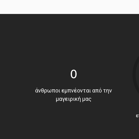
0
άνθρωποι εμπνέονται από την
μαγειρική μας
ε