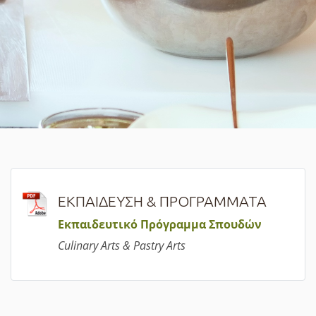
ΕΚΠΑΙΔΕΥΣΗ & ΠΡΟΓΡΑΜΜΑΤΑ
Εκπαιδευτικό Πρόγραμμα Σπουδών
Culinary Arts & Pastry Arts