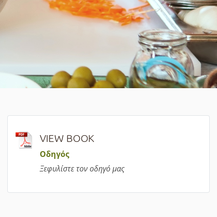
VIEW BOOK
Οδηγός
Ξεφυλίστε τον οδηγό μας