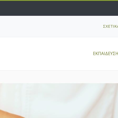
ΣΧΕΤΙΚ
ΕΚΠΑΙΔΕΥΣ