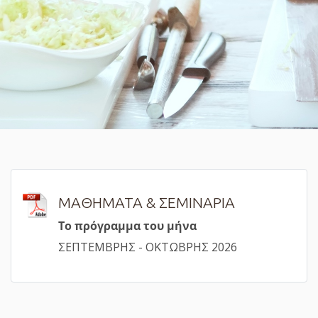
ΜΑΘΗΜΑΤΑ & ΣΕΜΙΝΑΡΙΑ
Τ
ο πρόγραμμα του μήνα
ΣΕΠΤΕΜΒΡΗΣ - ΟΚΤΩΒΡΗΣ 2026