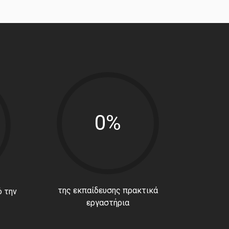
0%
της εκπαίδευσης πρακτικά
 την
εργαστήρια