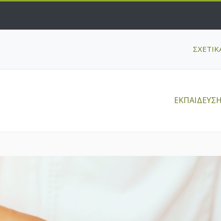
ΣΧΕΤΙΚ
ΕΚΠΑΙΔΕΥΣ