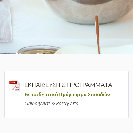
ΕΚΠΑΙΔΕΥΣΗ & ΠΡΟΓΡΑΜΜΑΤΑ
Εκπαιδευτικό Πρόγραμμα Σπουδών
Culinary Arts & Pastry Arts