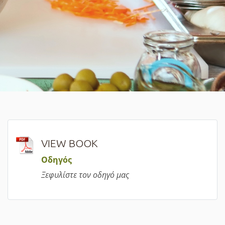
VIEW BOOK
Οδηγός
Ξεφυλίστε τον οδηγό μας