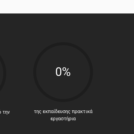
0%
της εκπαίδευσης πρακτικά
 την
εργαστήρια