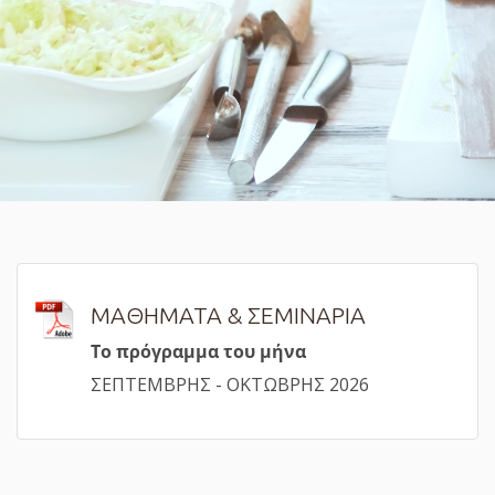
ΜΑΘΗΜΑΤΑ & ΣΕΜΙΝΑΡΙΑ
Τ
ο πρόγραμμα του μήνα
ΣΕΠΤΕΜΒΡΗΣ - ΟΚΤΩΒΡΗΣ 2026