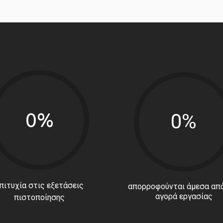
0%
0%
πιτυχία στις εξετάσεις
απορροφούνται άμεσα από
αγορά εργασίας
πιστοποίησης