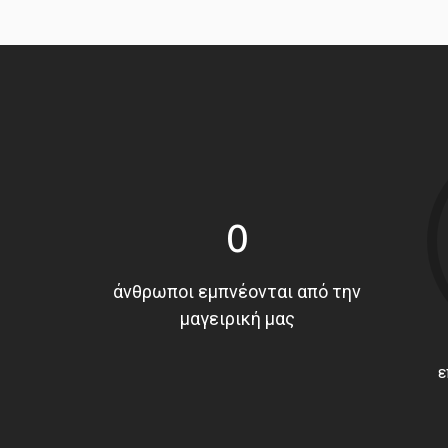
0
άνθρωποι εμπνέονται από την
μαγειρική μας
ε