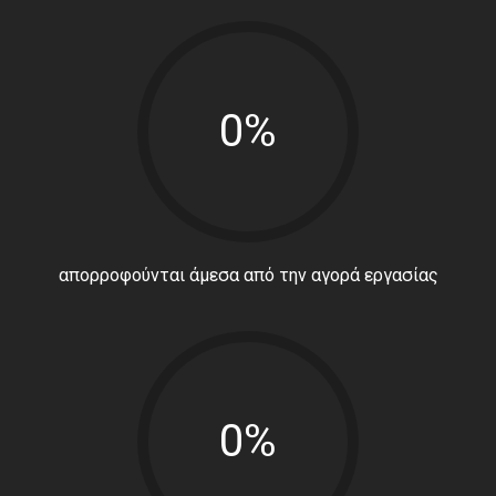
0%
απορροφούνται άμεσα από την αγορά εργασίας
0%