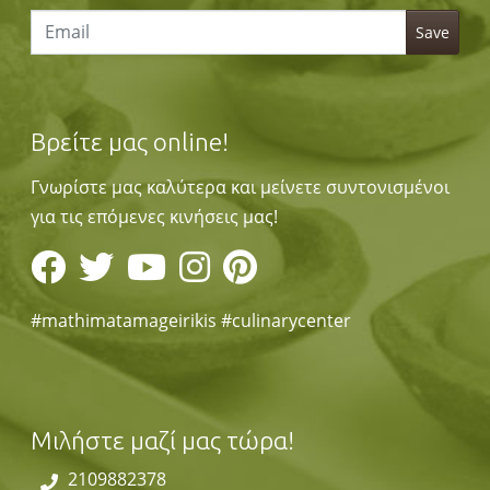
Βρείτε μας online!
Γνωρίστε μας καλύτερα και μείνετε συντονισμένοι
για τις επόμενες κινήσεις μας!
#mathimatamageirikis #culinarycenter
Μιλήστε μαζί μας τώρα!
2109882378