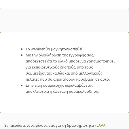
Το webinar θα μαγνητοσκοπηθεί.
Με την ολοκλήρωση της εγγραφής σας,
αποδέχεστε ότι το υλικό μπορεί να χρησιμοποιηθεί
για εκπαιδευτικούς σκοπούς, από τους
συμμετέχοντες καθώς και από μελλοντικούς
πελάτες που θα αποκτήσουν πρόσβαση σε αυτό.
Στην τιμή συμμετοχής περιλαμβάνεται
αποκλειστικά η ζωντανή παρακολούθηση.
Ενημερώστε τους φίλους σας για τη δραστηριότητα «
LAVA