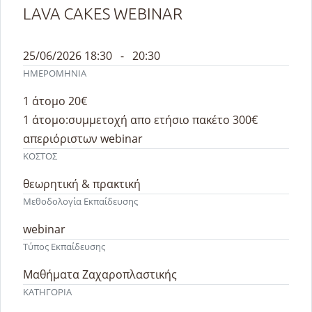
LAVA CAKES WEBINAR
25/06/2026 18:30 - 20:30
ΗΜΕΡΟΜΗΝΙΑ
1 άτομο 20€
1 άτομο:συμμετοχή απο ετήσιο πακέτο 300€
απεριόριστων webinar
ΚΟΣΤΟΣ
θεωρητική & πρακτική
Μεθοδολογία Εκπαίδευσης
webinar
Τύπος Εκπαίδευσης
Μαθήματα Ζαχαροπλαστικής
ΚΑΤΗΓΟΡΙΑ