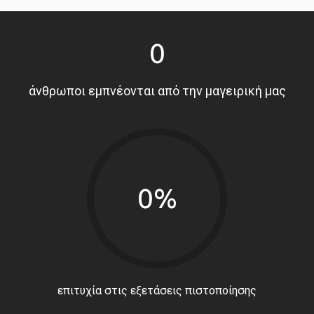
0
άνθρωποι εμπνέονται από την μαγειρική μας
0%
επιτυχία στις εξετάσεις πιστοποίησης