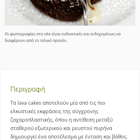
Οι φωτογραφίες στο site είναι ενδεικτικές και ενδεχομένως να
διαφέρουν από το τελικό προϊόν.
Περιγραφή
Tα lava cakes αποτελούν μία από τις πιο
ελκυστικές εκφράσεις της σύγχρονης
ζαχαροπλαστικής, όπου η αντίθεση μεταξύ
σταθερού εξωτερικού και ρευστού πυρήνα
δημιουργεί ένα αποτέλεσμα με ένταση και βάθος.