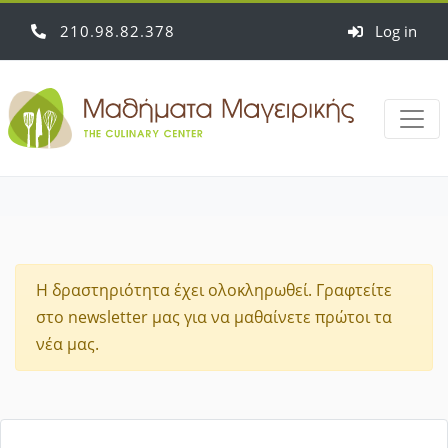
210
98
82
378
Log in
Η δραστηριότητα έχει ολοκληρωθεί. Γραφτείτε
στο newsletter μας για να μαθαίνετε πρώτοι τα
νέα μας.