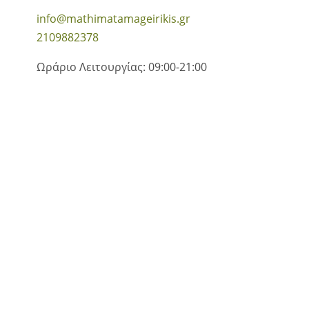
info@mathimatamageirikis.gr
2109882378
Ωράριο Λειτουργίας: 09:00-21:00