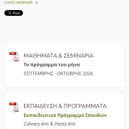
CAKES WEBINAR
»!
ΜΑΘΗΜΑΤΑ & ΣΕΜΙΝΑΡΙΑ
Τ
ο πρόγραμμα του μήνα
ΣΕΠΤΕΜΒΡΗΣ - ΟΚΤΩΒΡΗΣ 2026
ΕΚΠΑΙΔΕΥΣΗ & ΠΡΟΓΡΑΜΜΑΤΑ
Εκπαιδευτικό Πρόγραμμα Σπουδών
Culinary Arts & Pastry Arts