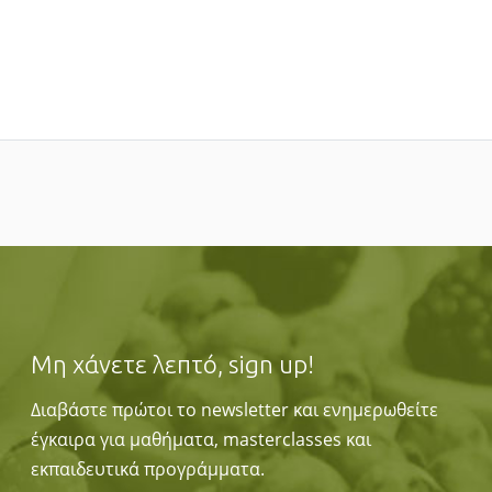
Μη χάνετε λεπτό, sign up!
Διαβάστε πρώτοι το newsletter και ενημερωθείτε
έγκαιρα για μαθήματα, masterclasses και
εκπαιδευτικά προγράμματα.