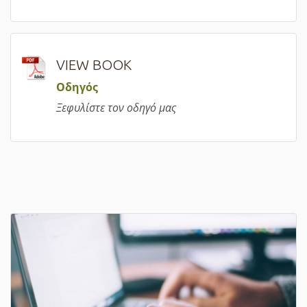
VIEW BOOK
Οδηγός
Ξεφυλίστε τον οδηγό μας