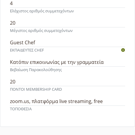
4
Ελάχιστος αριθμός συμμετεχόντων
20
Μέγιστος αριθμός συμμετεχόντων
Guest Chef
ΕΚΠΑΙΔΕΥΤEΣ CHEF
Κατόπιν επικοινωνίας με την γραμματεία
Βεβαίωση Παρακολούθησης
20
ΠΟΝΤΟΙ MEMBERSHIP CARD
zoom.us, πλατφόρμα live streaming, free
ΤΟΠΟΘΕΣΙΑ