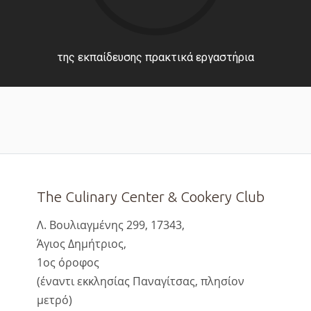
της εκπαίδευσης πρακτικά εργαστήρια
The Culinary Center & Cookery Club
Λ. Βουλιαγμένης 299, 17343,
Άγιος Δημήτριος,
1ος όροφος
(έναντι εκκλησίας Παναγίτσας, πλησίον
μετρό)