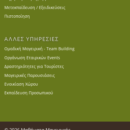
Μετεκπαίδευση / Εξειδικεύσεις
Πιστοποίηση
ΑΛΛΕΣ ΥΠΗΡΕΣΙΕΣ
Ομαδική Μαγειρική - Team Building
Οργάνωση Εταιρικών Events
Δραστηριότητες για Τουρίστες
Μαγειρικές Παρουσιάσεις
Ενοικίαση Χώρου
Εκπαίδευση Προσωπικού
© 2026 Μαθήματα Μαγειρικής