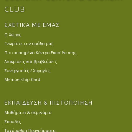
CLUB
ΣΧΕΤΙΚΑ ΜΕ ΕΜΑΣ
Ο Χώρος
Γνωρίστε την ομάδα μας
Πιστοποιημένο Κέντρο Εκπαίδευσης
Διακρίσεις και βραβεύσεις
Συνεργασίες / Χορηγίες
Membership Card
ΕΚΠΑΙΔΕΥΣΗ & ΠΙΣΤΟΠΟΙΗΣΗ
Μαθήματα & σεμινάρια
Σπουδές
Ταχύρυθμα Προγράμματα