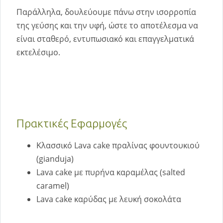
Παράλληλα, δουλεύουμε πάνω στην ισορροπία
της γεύσης και την υφή, ώστε το αποτέλεσμα να
είναι σταθερό, εντυπωσιακό και επαγγελματικά
εκτελέσιμο.
Πρακτικές Εφαρμογές
Κλασσικό Lava cake πραλίνας φουντουκιού
(gianduja)
Lava cake με πυρήνα καραμέλας (salted
caramel)
Lava cake καρύδας με λευκή σοκολάτα