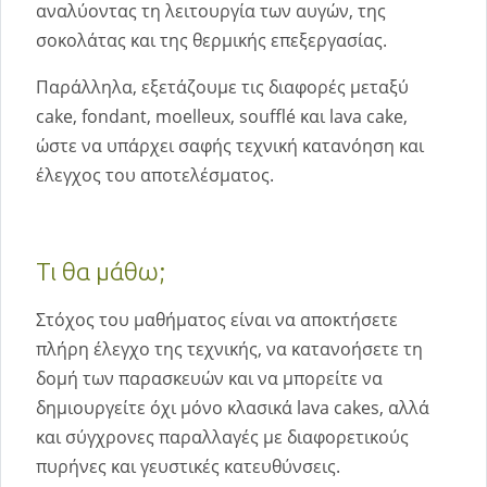
αναλύοντας τη λειτουργία των αυγών, της
σοκολάτας και της θερμικής επεξεργασίας.
Παράλληλα, εξετάζουμε τις διαφορές μεταξύ
cake, fondant, moelleux, soufflé και lava cake,
ώστε να υπάρχει σαφής τεχνική κατανόηση και
έλεγχος του αποτελέσματος.
Τι θα μάθω;
Στόχος του μαθήματος είναι να αποκτήσετε
πλήρη έλεγχο της τεχνικής, να κατανοήσετε τη
δομή των παρασκευών και να μπορείτε να
δημιουργείτε όχι μόνο κλασικά lava cakes, αλλά
και σύγχρονες παραλλαγές με διαφορετικούς
πυρήνες και γευστικές κατευθύνσεις.