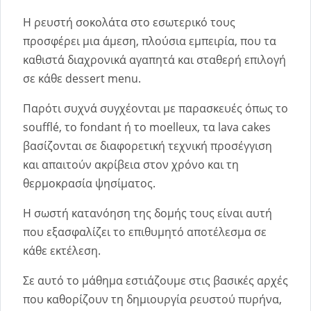
Η ρευστή σοκολάτα στο εσωτερικό τους
προσφέρει μια άμεση, πλούσια εμπειρία, που τα
καθιστά διαχρονικά αγαπητά και σταθερή επιλογή
σε κάθε dessert menu.
Παρότι συχνά συγχέονται με παρασκευές όπως το
soufflé, το fondant ή το moelleux, τα lava cakes
βασίζονται σε διαφορετική τεχνική προσέγγιση
και απαιτούν ακρίβεια στον χρόνο και τη
θερμοκρασία ψησίματος.
Η σωστή κατανόηση της δομής τους είναι αυτή
που εξασφαλίζει το επιθυμητό αποτέλεσμα σε
κάθε εκτέλεση.
Σε αυτό το μάθημα εστιάζουμε στις βασικές αρχές
που καθορίζουν τη δημιουργία ρευστού πυρήνα,