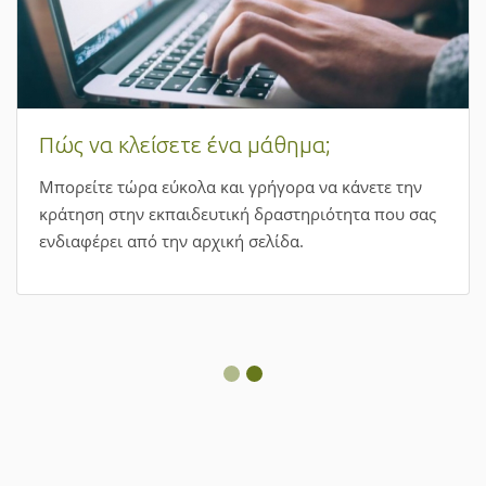
Πώς να κλείσετε ένα μάθημα;
Μπορείτε τώρα εύκολα και γρήγορα να κάνετε την
κράτηση στην εκπαιδευτική δραστηριότητα που σας
ενδιαφέρει από την αρχική σελίδα.