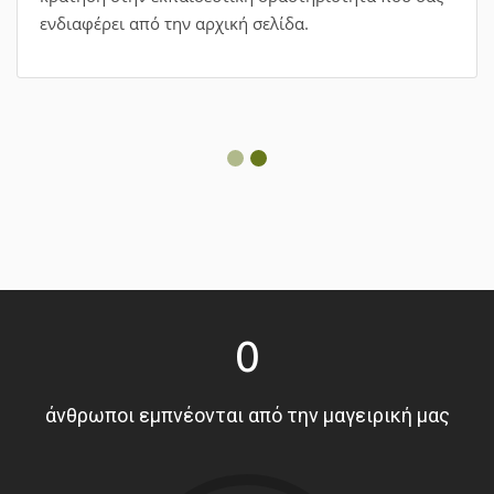
ενδιαφέρει από την αρχική σελίδα.
0
άνθρωποι εμπνέονται από την μαγειρική μας