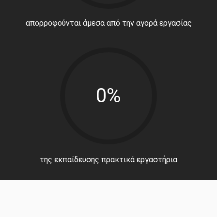
απορροφούνται άμεσα από την αγορά εργασίας
0%
της εκπαίδευσης πρακτικά εργαστήρια