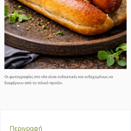
Οι φωτογραφίες στο site είναι ενδεικτικές και ενδεχομένως να
διαφέρουν από το τελικό προϊόν.
Περιγραφή