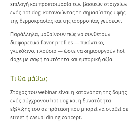
επιλογή και προετοιμασία των βασικών στοιχείων
ενός hot dog, κατανοώντας τη σημασία της υφής,
της θερμοκρασίας και της ισορροπίας γεύσεων.
Παράλληλα, μαθαίνουν πώς να συνθέτουν
διαφορετικά flavor profiles — πικάντικο,
γλυκόξινο, πλούσιο — ώστε να δημιουργούν hot
dogs με σαφή ταυτότητα και εμπορική αξία.
Τι θα μάθω;
Στόχος του webinar είναι η κατανόηση της δομής
ενός σύγχρονου hot dog και η δυνατότητα
εξέλιξής του σε πρόταση που μπορεί να σταθεί σε
street ή casual dining concept.