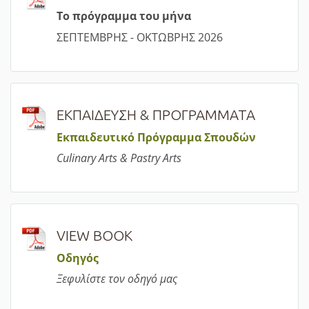
Τ
ο πρόγραμμα του μήνα
ΣΕΠΤΕΜΒΡΗΣ - ΟΚΤΩΒΡΗΣ 2026
ΕΚΠΑΙΔΕΥΣΗ & ΠΡΟΓΡΑΜΜΑΤΑ
Εκπαιδευτικό Πρόγραμμα Σπουδών
Culinary Arts & Pastry Arts
VIEW BOOK
Οδηγός
Ξεφυλίστε τον οδηγό μας