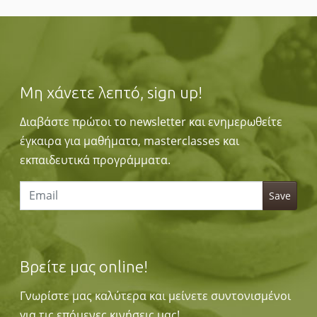
Μη χάνετε λεπτό, sign up!
Διαβάστε πρώτοι το newsletter και ενημερωθείτε
έγκαιρα για μαθήματα, masterclasses και
εκπαιδευτικά προγράμματα.
Βρείτε μας online!
Γνωρίστε μας καλύτερα και μείνετε συντονισμένοι
για τις επόμενες κινήσεις μας!