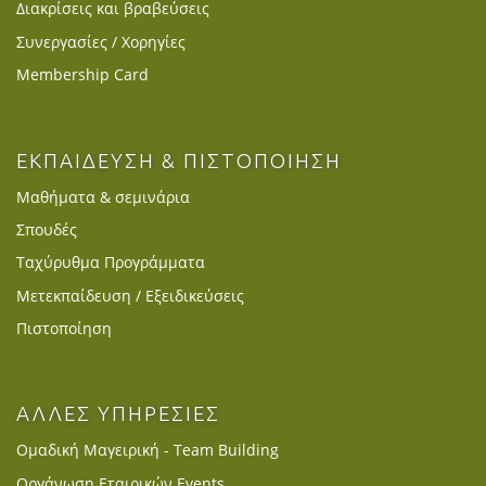
Διακρίσεις και βραβεύσεις
Συνεργασίες / Χορηγίες
Membership Card
ΕΚΠΑΙΔΕΥΣΗ & ΠΙΣΤΟΠΟΙΗΣΗ
Μαθήματα & σεμινάρια
Σπουδές
Ταχύρυθμα Προγράμματα
Μετεκπαίδευση / Εξειδικεύσεις
Πιστοποίηση
ΑΛΛΕΣ ΥΠΗΡΕΣΙΕΣ
Ομαδική Μαγειρική - Team Building
Οργάνωση Εταιρικών Events