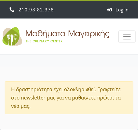
210
98
82
378
Log in
Η δραστηριότητα έχει ολοκληρωθεί. Γραφτείτε
στο newsletter μας για να μαθαίνετε πρώτοι τα
νέα μας.