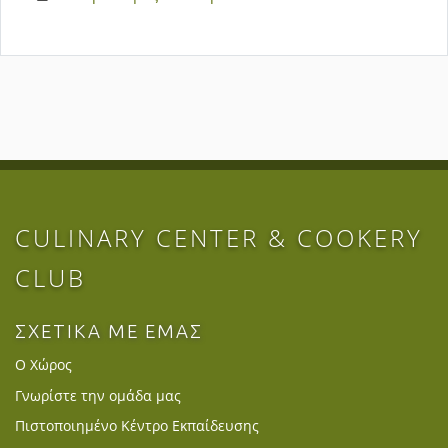
CULINARY CENTER & COOKERY
CLUB
ΣΧΕΤΙΚΑ ΜΕ ΕΜΑΣ
Ο Χώρος
Γνωρίστε την ομάδα μας
Πιστοποιημένο Κέντρο Εκπαίδευσης