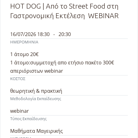
HOT DOG | Από το Street Food στη
Γαστρονομική Εκτέλεση WEBINAR
16/07/2026 18:30 - 20:30
ΗΜΕΡΟΜΗΝΙΑ
1 άτομο 20€
1 άτομο:συμμετοχή απο ετήσιο πακέτο 300€
απεριόριστων webinar
ΚΟΣΤΟΣ
θεωρητική & πρακτική
Μεθοδολογία Εκπαίδευσης
webinar
Τύπος Εκπαίδευσης
Μαθήματα Μαγειρικής