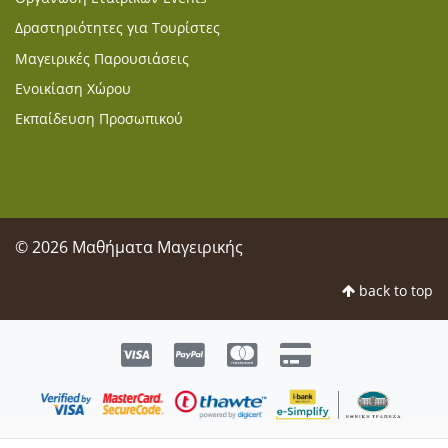
Δραστηριότητες για Τουρίστες
Μαγειρικές Παρουσιάσεις
Ενοικίαση Χώρου
Εκπαίδευση Προσωπικού
© 2026 Μαθήματα Μαγειρικής
back to top