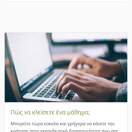
Πώς να κλείσετε ένα μάθημα;
Μπορείτε τώρα εύκολα και γρήγορα να κάνετε την
κράτηση στην εκπαιδευτική δραστηριότητα που σας