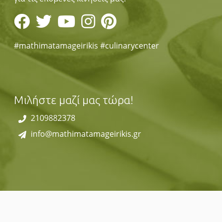
#mathimatamageirikis #culinarycenter
Μιλήστε μαζί μας τώρα!
2109882378
info@mathimatamageirikis.gr