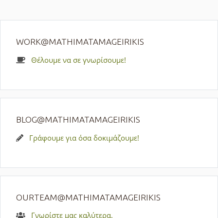
WORK@MATHIMATAMAGEIRIKIS
Θέλουμε να σε γνωρίσουμε!
BLOG@MATHIMATAMAGEIRIKIS
Γράφουμε για όσα δοκιμάζουμε!
OURTEAM@MATHIMATAMAGEIRIKIS
Γνωρίστε μας καλύτερα.