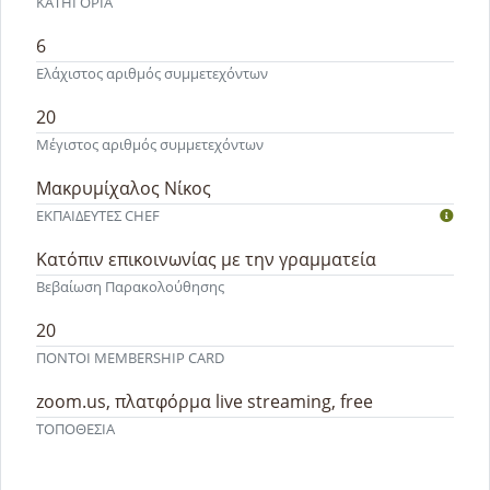
ΚΑΤΗΓΟΡΙΑ
6
Ελάχιστος αριθμός συμμετεχόντων
20
Μέγιστος αριθμός συμμετεχόντων
Μακρυμίχαλος Νίκος
ΕΚΠΑΙΔΕΥΤEΣ CHEF
Κατόπιν επικοινωνίας με την γραμματεία
Βεβαίωση Παρακολούθησης
20
ΠΟΝΤΟΙ MEMBERSHIP CARD
zoom.us, πλατφόρμα live streaming, free
ΤΟΠΟΘΕΣΙΑ