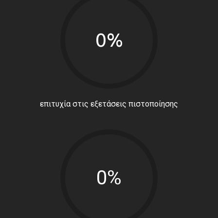
0%
επιτυχία στις εξετάσεις πιστοποίησης
0%