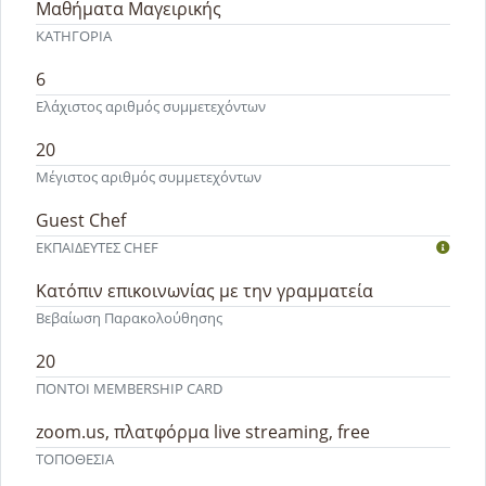
Μαθήματα Μαγειρικής
ΚΑΤΗΓΟΡΙΑ
6
Ελάχιστος αριθμός συμμετεχόντων
20
Μέγιστος αριθμός συμμετεχόντων
Guest Chef
ΕΚΠΑΙΔΕΥΤEΣ CHEF
Κατόπιν επικοινωνίας με την γραμματεία
Βεβαίωση Παρακολούθησης
20
ΠΟΝΤΟΙ MEMBERSHIP CARD
zoom.us, πλατφόρμα live streaming, free
ΤΟΠΟΘΕΣΙΑ