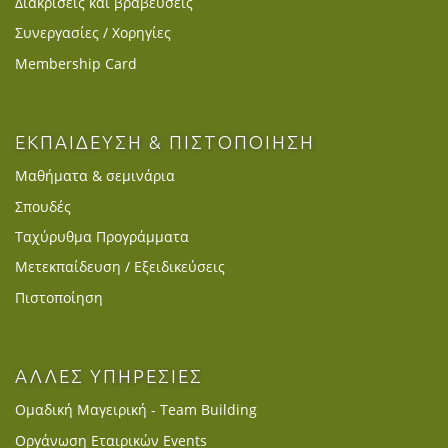
Διακρίσεις και βραβεύσεις
Συνεργασίες / Χορηγίες
Membership Card
ΕΚΠΑΙΔΕΥΣΗ & ΠΙΣΤΟΠΟΙΗΣΗ
Μαθήματα & σεμινάρια
Σπουδές
Ταχύρυθμα Προγράμματα
Μετεκπαίδευση / Εξειδικεύσεις
Πιστοποίηση
ΑΛΛΕΣ ΥΠΗΡΕΣΙΕΣ
Ομαδική Μαγειρική - Team Building
Οργάνωση Εταιρικών Events