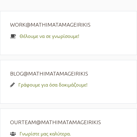
WORK@MATHIMATAMAGEIRIKIS
Θέλουμε να σε γνωρίσουμε!
BLOG@MATHIMATAMAGEIRIKIS
Γράφουμε για όσα δοκιμάζουμε!
OURTEAM@MATHIMATAMAGEIRIKIS
Γνωρίστε μας καλύτερα.