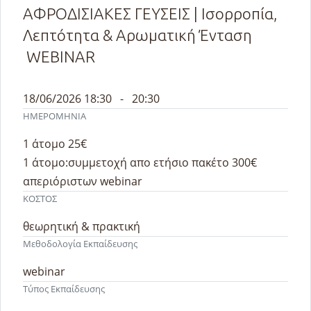
ΑΦΡΟΔΙΣΙΑΚΕΣ ΓΕΥΣΕΙΣ | Ισορροπία,
Λεπτότητα & Αρωματική Ένταση
WEBINAR
18/06/2026 18:30 - 20:30
ΗΜΕΡΟΜΗΝΙΑ
1 άτομο 25€
1 άτομο:συμμετοχή απο ετήσιο πακέτο 300€
απεριόριστων webinar
ΚΟΣΤΟΣ
θεωρητική & πρακτική
Μεθοδολογία Εκπαίδευσης
webinar
Τύπος Εκπαίδευσης