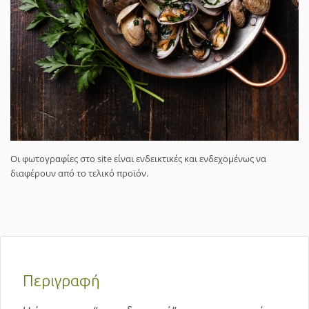
Οι φωτογραφίες στο site είναι ενδεικτικές και ενδεχομένως να
διαφέρουν από το τελικό προϊόν.
Περιγραφή