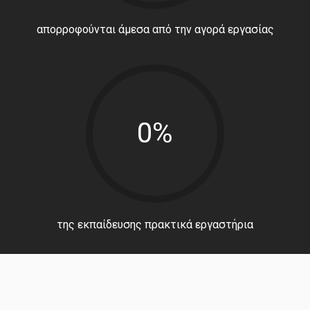
απορροφούνται άμεσα από την αγορά εργασίας
0%
της εκπαίδευσης πρακτικά εργαστήρια