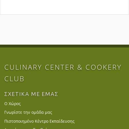
CULINARY CENTER & COOKERY
CLUB
ΣΧΕΤΙΚΑ ΜΕ ΕΜΑΣ
Ο Χώρος
Γνωρίστε την ομάδα μας
Πιστοποιημένο Κέντρο Εκπαίδευσης