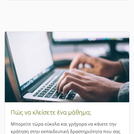
Πώς να κλείσετε ένα μάθημα;
Μπορείτε τώρα εύκολα και γρήγορα να κάνετε την
κράτηση στην εκπαιδευτική δραστηριότητα που σας