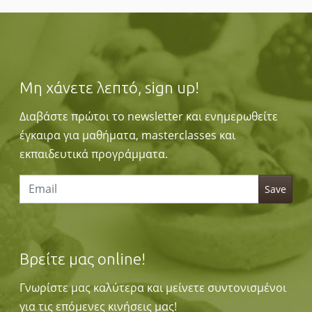
Μη χάνετε λεπτό, sign up!
Διαβάστε πρώτοι το newsletter και ενημερωθείτε
έγκαιρα για μαθήματα, masterclasses και
εκπαιδευτικά προγράμματα.
Βρείτε μας online!
Γνωρίστε μας καλύτερα και μείνετε συντονισμένοι
για τις επόμενες κινήσεις μας!