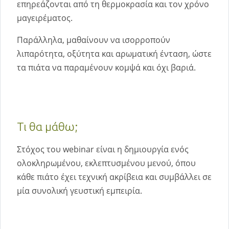
επηρεάζονται από τη θερμοκρασία και τον χρόνο
μαγειρέματος.
Παράλληλα, μαθαίνουν να ισορροπούν
λιπαρότητα, οξύτητα και αρωματική ένταση, ώστε
τα πιάτα να παραμένουν κομψά και όχι βαριά.
Τι θα μάθω;
Στόχος του webinar είναι η δημιουργία ενός
ολοκληρωμένου, εκλεπτυσμένου μενού, όπου
κάθε πιάτο έχει τεχνική ακρίβεια και συμβάλλει σε
μία συνολική γευστική εμπειρία.