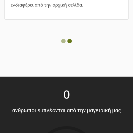
ενδιαφέρει από την αρχική σελίδα.
0
άνθρωποι εμπνέονται από την μαγειρική μας