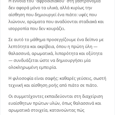
Η έννοια του “αφροδισιακού” στη γαστρονομία
δεν αφορά μόνο τα υλικά, αλλά κυρίως την
αίσθηση που δημιουργεί ένα πιάτο: υφές που
λιώνουν, αρώματα που αναδύονται σταδιακά και
ισορροπία που δεν κουράζει.
Σε αυτό το μάθημα προσεγγίζουμε ένα δείπνο με
λεπτότητα και ακρίβεια, όπου η πρώτη ύλη —
θαλασσινά, αρωματικά, λιπαρότητα και οξύτητα
— συνδυάζεται ώστε να δημιουργήσει μία
ολοκληρωμένη εμπειρία.
Η φιλοσοφία είναι σαφής: καθαρές γεύσεις, σωστή
τεχνική και αίσθηση ροής από πιάτο σε πιάτο.
Οι συμμετέχοντες εκπαιδεύονται στη διαχείριση
ευαίσθητων πρώτων υλών, όπως θαλασσινά και
αρωματικά στοιχεία, κατανοώντας πώς