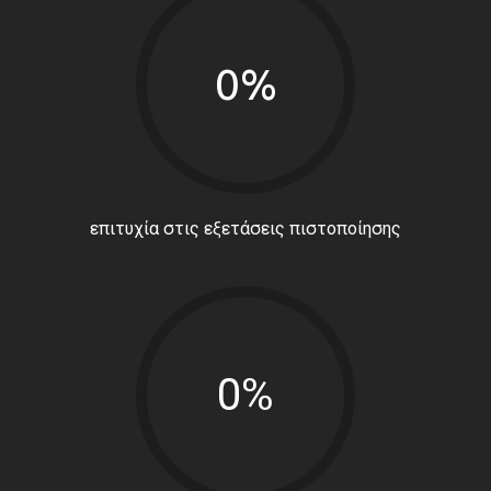
0%
επιτυχία στις εξετάσεις πιστοποίησης
0%