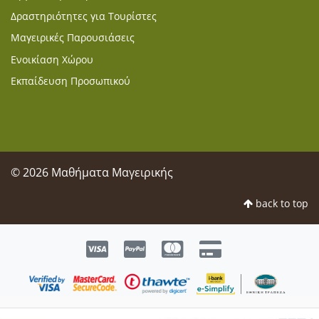
Δραστηριότητες για Τουρίστες
Μαγειρικές Παρουσιάσεις
Ενοικίαση Χώρου
Εκπαίδευση Προσωπικού
© 2026 Μαθήματα Μαγειρικής
back to top