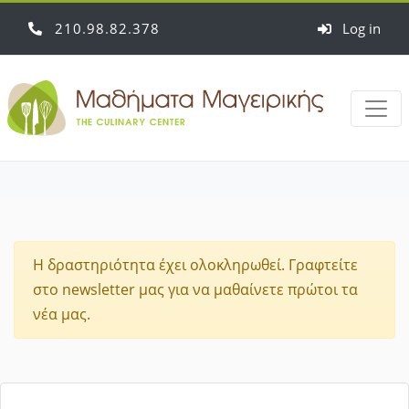
210
98
82
378
Log in
Η δραστηριότητα έχει ολοκληρωθεί. Γραφτείτε
στο newsletter μας για να μαθαίνετε πρώτοι τα
νέα μας.