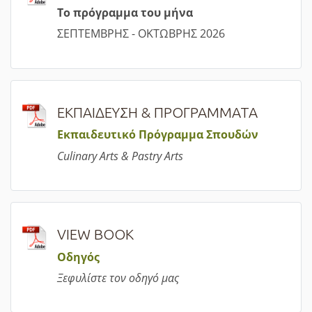
Τ
ο πρόγραμμα του μήνα
ΣΕΠΤΕΜΒΡΗΣ - ΟΚΤΩΒΡΗΣ 2026
ΕΚΠΑΙΔΕΥΣΗ & ΠΡΟΓΡΑΜΜΑΤΑ
Εκπαιδευτικό Πρόγραμμα Σπουδών
Culinary Arts & Pastry Arts
VIEW BOOK
Οδηγός
Ξεφυλίστε τον οδηγό μας