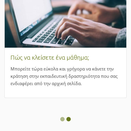
Πώς να κλείσετε ένα μάθημα;
Μπορείτε τώρα εύκολα και γρήγορα να κάνετε την
κράτηση στην εκπαιδευτική δραστηριότητα που σας
ενδιαφέρει από την αρχική σελίδα.