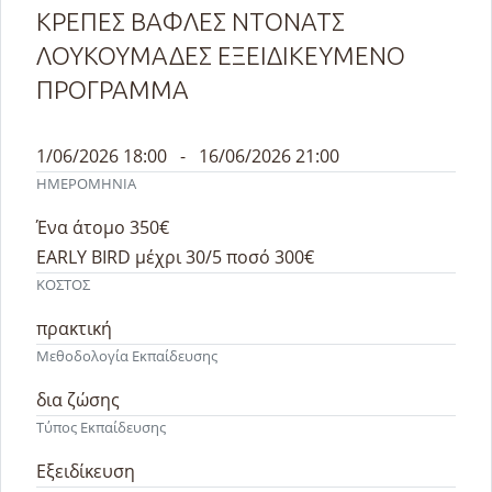
ΚΡΕΠΕΣ ΒΑΦΛΕΣ ΝΤΟΝΑΤΣ
ΛΟΥΚΟΥΜΑΔΕΣ ΕΞΕΙΔΙΚΕΥΜΕΝΟ
ΠΡΟΓΡΑΜΜΑ
1/06/2026 18:00 - 16/06/2026 21:00
ΗΜΕΡΟΜΗΝΙΑ
Ένα άτομο 350€
EARLY BIRD μέχρι 30/5 ποσό 300€
ΚΟΣΤΟΣ
πρακτική
Μεθοδολογία Εκπαίδευσης
δια ζώσης
Τύπος Εκπαίδευσης
Εξειδίκευση