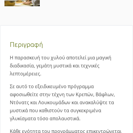
Περιγραφή
Η παρασκευή του χυλού αποτελεί μια μαγική
διαδικασία, γεμάτη μυστικά και τεχνικές
λεπτομέρειες.
Σε αυτό το εξειδικευμένο πρόγραμμα
αφοσιωθείτε στην τέχνη των Κρεπών, Βάφλων,
Ντόνατς και Λουκουμάδων και ανακαλύψτε τα
μυστικά που καθιστούν τα συγκεκριμένα
γλυκίσματα τόσο απολαυστικά.
Κάθε ενότητα του προγράμματος επικεντρώνεται