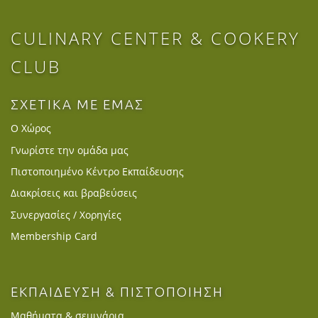
CULINARY CENTER & COOKERY
CLUB
ΣΧΕΤΙΚΑ ΜΕ ΕΜΑΣ
Ο Χώρος
Γνωρίστε την ομάδα μας
Πιστοποιημένο Κέντρο Εκπαίδευσης
Διακρίσεις και βραβεύσεις
Συνεργασίες / Χορηγίες
Membership Card
ΕΚΠΑΙΔΕΥΣΗ & ΠΙΣΤΟΠΟΙΗΣΗ
Μαθήματα & σεμινάρια