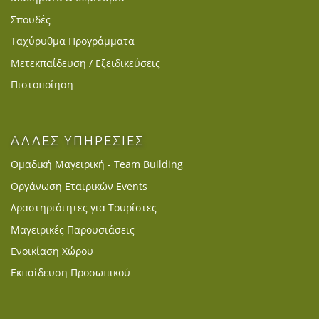
Σπουδές
Ταχύρυθμα Προγράμματα
Μετεκπαίδευση / Εξειδικεύσεις
Πιστοποίηση
ΑΛΛΕΣ ΥΠΗΡΕΣΙΕΣ
Ομαδική Μαγειρική - Team Building
Οργάνωση Εταιρικών Events
Δραστηριότητες για Τουρίστες
Μαγειρικές Παρουσιάσεις
Ενοικίαση Χώρου
Εκπαίδευση Προσωπικού