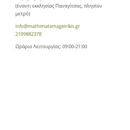
(έναντι εκκλησίας Παναγίτσας, πλησίον
μετρό)
info@mathimatamageirikis.gr
2109882378
Ωράριο Λειτουργίας: 09:00-21:00