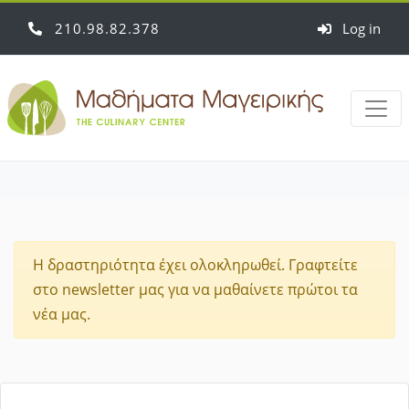
210
98
82
378
Log in
Η δραστηριότητα έχει ολοκληρωθεί. Γραφτείτε
στο newsletter μας για να μαθαίνετε πρώτοι τα
νέα μας.