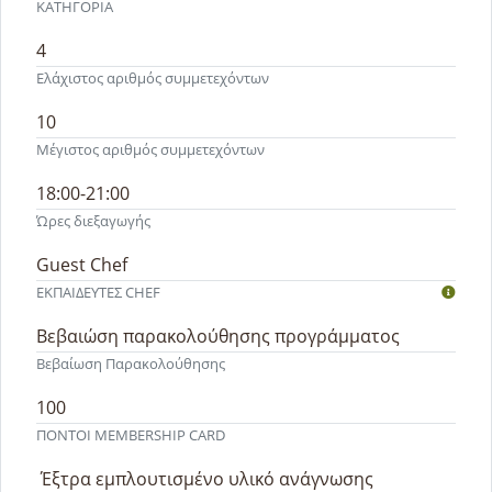
ΚΑΤΗΓΟΡΙΑ
4
Ελάχιστος αριθμός συμμετεχόντων
10
Μέγιστος αριθμός συμμετεχόντων
18:00-21:00
Ώρες διεξαγωγής
Guest Chef
ΕΚΠΑΙΔΕΥΤEΣ CHEF
Βεβαιώση παρακολούθησης προγράμματος
Βεβαίωση Παρακολούθησης
100
ΠΟΝΤΟΙ MEMBERSHIP CARD
Έξτρα εμπλουτισμένο υλικό ανάγνωσης