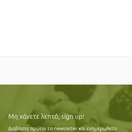
Μη χάνετε λεπτό, sign up!
Διαβάστε πρώτοι το newsletter και ενημερωθείτε