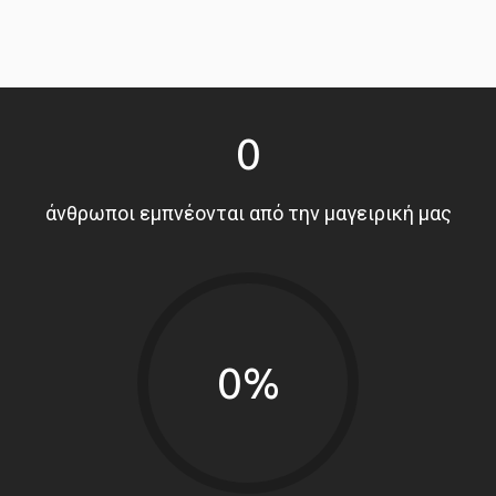
0
άνθρωποι εμπνέονται από την μαγειρική μας
0%