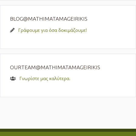
BLOG@MATHIMATAMAGEIRIKIS
Γράφουμε για όσα δοκιμάζουμε!
OURTEAM@MATHIMATAMAGEIRIKIS
Γνωρίστε μας καλύτερα.