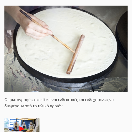
Οι φωτογραφίες στο site είναι ενδεικτικές και ενδεχομένως να
διαφέρουν από το τελικό προϊόν.