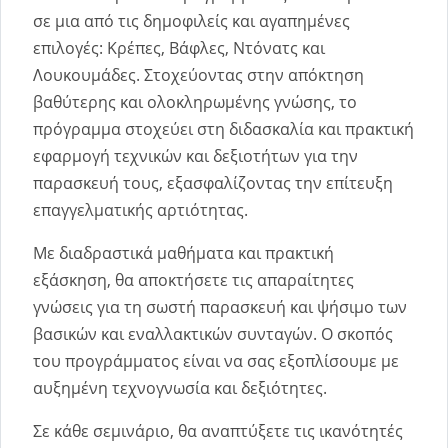
σε μια από τις δημοφιλείς και αγαπημένες
επιλογές: Κρέπες, Βάφλες, Ντόνατς και
Λουκουμάδες. Στοχεύοντας στην απόκτηση
βαθύτερης και ολοκληρωμένης γνώσης, το
πρόγραμμα στοχεύει στη διδασκαλία και πρακτική
εφαρμογή τεχνικών και δεξιοτήτων για την
παρασκευή τους, εξασφαλίζοντας την επίτευξη
επαγγελματικής αρτιότητας.
Με διαδραστικά μαθήματα και πρακτική
εξάσκηση, θα αποκτήσετε τις απαραίτητες
γνώσεις για τη σωστή παρασκευή και ψήσιμο των
βασικών και εναλλακτικών συνταγών. Ο σκοπός
του προγράμματος είναι να σας εξοπλίσουμε με
αυξημένη τεχνογνωσία και δεξιότητες.
Σε κάθε σεμινάριο, θα αναπτύξετε τις ικανότητές