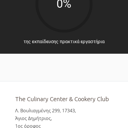
0%
της εκπαίδευσης πρακτικά εργαστήρια
The Culinary Center & Cookery Club
Λ. Βουλιαγμένης 299, 17343,
Άγιος Δημήτριος,
1ος όροφος