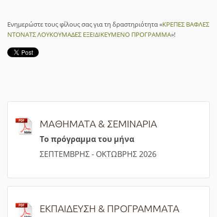
Ενημερώστε τους φίλους σας για τη δραστηριότητα «
ΚΡΕΠΕΣ ΒΑΦΛΕΣ
ΝΤΟΝΑΤΣ ΛΟΥΚΟΥΜΑΔΕΣ ΕΞΕΙΔΙΚΕΥΜΕΝΟ ΠΡΟΓΡΑΜΜΑ
»!
ΜΑΘΗΜΑΤΑ & ΣΕΜΙΝΑΡΙΑ
Τ
ο πρόγραμμα του μήνα
ΣΕΠΤΕΜΒΡΗΣ - ΟΚΤΩΒΡΗΣ 2026
ΕΚΠΑΙΔΕΥΣΗ & ΠΡΟΓΡΑΜΜΑΤΑ