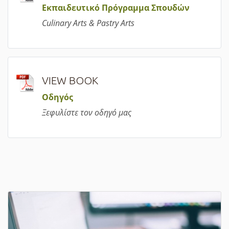
Εκπαιδευτικό Πρόγραμμα Σπουδών
Culinary Arts & Pastry Arts
VIEW BOOK
Οδηγός
Ξεφυλίστε τον οδηγό μας