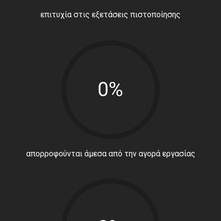
επιτυχία στις εξετάσεις πιστοποίησης
0%
απορροφούνται άμεσα από την αγορά εργασίας