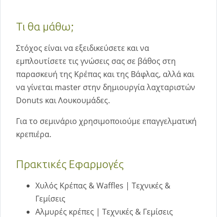
Τι θα μάθω;
Στόχος είναι να εξειδικεύσετε και να
εμπλουτίσετε τις γνώσεις σας σε βάθος στη
παρασκευή της Κρέπας και της Βάφλας, αλλά και
να γίνεται master στην δημιουργία λαχταριστών
Donuts και Λουκουμάδες.
Για το σεμινάριο χρησιμοποιούμε επαγγελματική
κρεπιέρα.
Πρακτικές Εφαρμογές
Χυλός Κρέπας & Waffles | Τεχνικές &
Γεμίσεις
Αλμυρές κρέπες | Τεχνικές & Γεμίσεις