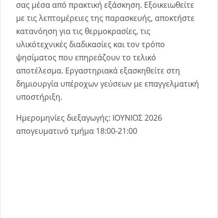
σας μέσα από πρακτική εξάσκηση. Εξοικειωθείτε
με τις λεπτομέρειες της παρασκευής, αποκτήστε
κατανόηση για τις θερμοκρασίες, τις
υλικότεχνικές διαδικασίες και τον τρόπο
ψησίματος που επηρεάζουν το τελικό
αποτέλεσμα. Εργαστηριακά εξασκηθείτε στη
δημιουργία υπέροχων γεύσεων με επαγγελματική
υποστήριξη.
Ημερομηνίες διεξαγωγής: ΙΟΥΝΙΟΣ 2026
απογευματινό τμήμα 18:00-21:00