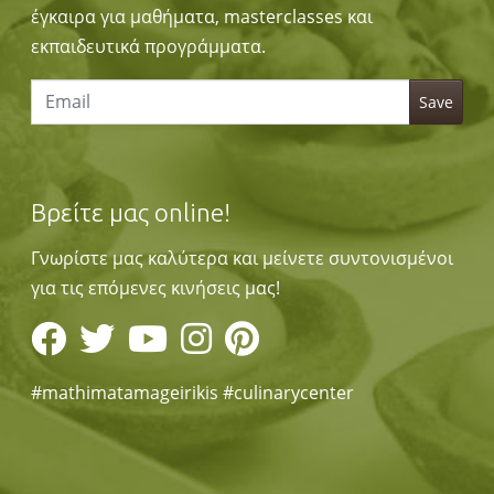
έγκαιρα για μαθήματα, masterclasses και
εκπαιδευτικά προγράμματα.
Βρείτε μας online!
Γνωρίστε μας καλύτερα και μείνετε συντονισμένοι
για τις επόμενες κινήσεις μας!
#mathimatamageirikis #culinarycenter