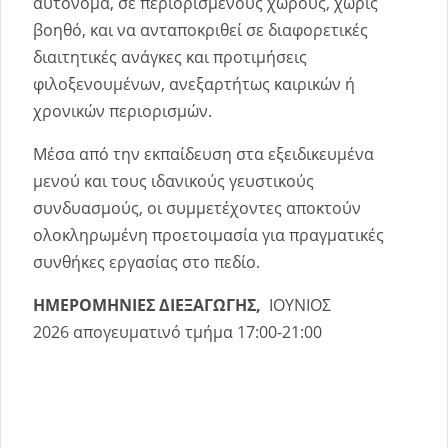
αυτόνομα, σε περιορισμένους χώρους, χωρίς
βοηθό, και να ανταποκριθεί σε διαφορετικές
διαιτητικές ανάγκες και προτιμήσεις
φιλοξενουμένων, ανεξαρτήτως καιρικών ή
χρονικών περιορισμών.
Μέσα από την εκπαίδευση στα εξειδικευμένα
μενού και τους ιδανικούς γευστικούς
συνδυασμούς, οι συμμετέχοντες αποκτούν
ολοκληρωμένη προετοιμασία για πραγματικές
συνθήκες εργασίας στο πεδίο.
ΗΜΕΡΟΜΗΝΙΕΣ ΔΙΕΞΑΓΩΓΗΣ,
ΙΟΥΝΙΟΣ
2026 απογευματινό τμήμα 17:00-21:00