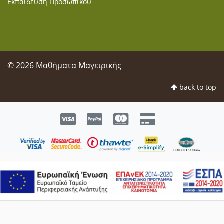
Εκπαίδευση Προσωπικού
© 2026 Μαθήματα Μαγειρικής
back to top