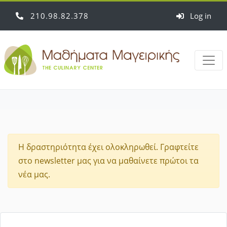
210
98
82
378
Log in
Η δραστηριότητα έχει ολοκληρωθεί. Γραφτείτε
στο newsletter μας για να μαθαίνετε πρώτοι τα
νέα μας.