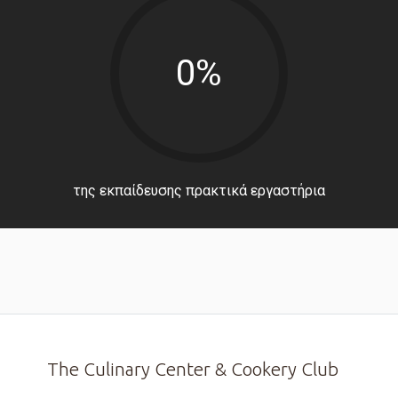
0%
της εκπαίδευσης πρακτικά εργαστήρια
The Culinary Center & Cookery Club