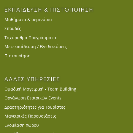
ΕΚΠΑΙΔΕΥΣΗ & ΠΙΣΤΟΠΟΙΗΣΗ
Μαθήματα & σεμινάρια
Σπουδές
Ταχύρυθμα Προγράμματα
Μετεκπαίδευση / Εξειδικεύσεις
Πιστοποίηση
ΑΛΛΕΣ ΥΠΗΡΕΣΙΕΣ
Ομαδική Μαγειρική - Team Building
Οργάνωση Εταιρικών Events
Δραστηριότητες για Τουρίστες
Μαγειρικές Παρουσιάσεις
Ενοικίαση Χώρου