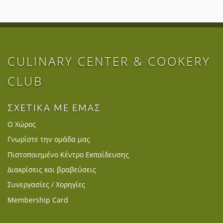
CULINARY CENTER & COOKERY
CLUB
ΣΧΕΤΙΚΑ ΜΕ ΕΜΑΣ
Ο Χώρος
Γνωρίστε την ομάδα μας
Πιστοποιημένο Κέντρο Εκπαίδευσης
Διακρίσεις και βραβεύσεις
Συνεργασίες / Χορηγίες
Membership Card