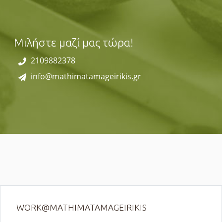
Μιλήστε μαζί μας τώρα!
2109882378
info@mathimatamageirikis.gr
WORK@MATHIMATAMAGEIRIKIS