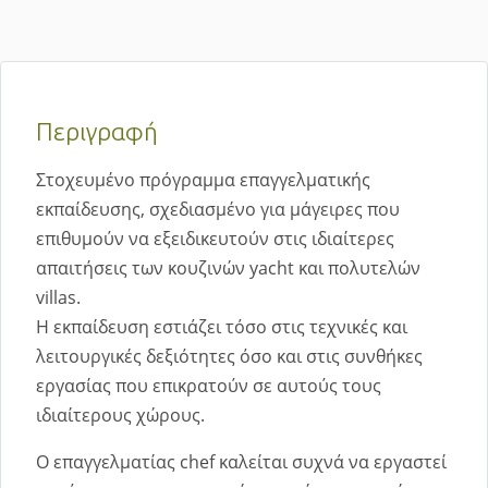
Περιγραφή
Στοχευμένο πρόγραμμα επαγγελματικής
εκπαίδευσης, σχεδιασμένο για μάγειρες που
επιθυμούν να εξειδικευτούν στις ιδιαίτερες
απαιτήσεις των κουζινών yacht και πολυτελών
villas.
Η εκπαίδευση εστιάζει τόσο στις τεχνικές και
λειτουργικές δεξιότητες όσο και στις συνθήκες
εργασίας που επικρατούν σε αυτούς τους
ιδιαίτερους χώρους.
Ο επαγγελματίας chef καλείται συχνά να εργαστεί