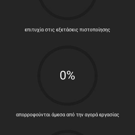
επιτυχία στις εξετάσεις πιστοποίησης
0%
απορροφούνται άμεσα από την αγορά εργασίας