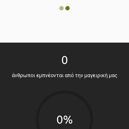
0
άνθρωποι εμπνέονται από την μαγειρική μας
0%