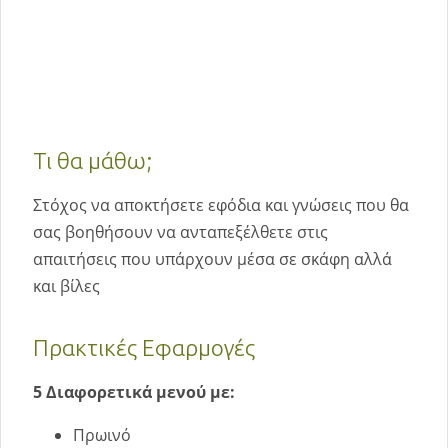
Τι θα μάθω;
Στόχος να αποκτήσετε εφόδια και γνώσεις που θα
σας βοηθήσουν να ανταπεξέλθετε στις
απαιτήσεις που υπάρχουν μέσα σε σκάφη αλλά
και βίλες
Πρακτικές Εφαρμογές
5 Διαφορετικά μενού με:
Πρωινό