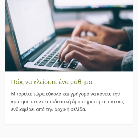
Πώς να κλείσετε ένα μάθημα;
Μπορείτε τώρα εύκολα και γρήγορα να κάνετε την
κράτηση στην εκπαιδευτική δραστηριότητα που σας
ενδιαφέρει από την αρχική σελίδα.