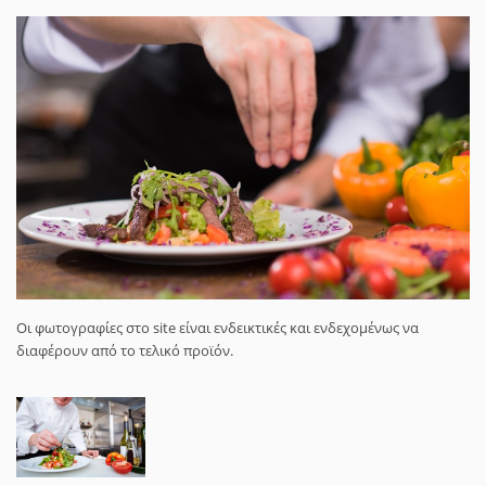
Οι φωτογραφίες στο site είναι ενδεικτικές και ενδεχομένως να
διαφέρουν από το τελικό προϊόν.