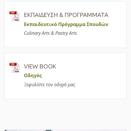
ΕΚΠΑΙΔΕΥΣΗ & ΠΡΟΓΡΑΜΜΑΤΑ
Εκπαιδευτικό Πρόγραμμα Σπουδών
Culinary Arts & Pastry Arts
VIEW BOOK
Οδηγός
Ξεφυλίστε τον οδηγό μας