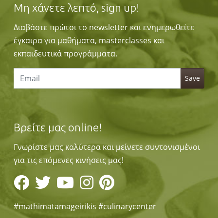
Μη χάνετε λεπτό, sign up!
Διαβάστε πρώτοι το newsletter και ενημερωθείτε
έγκαιρα για μαθήματα, masterclasses και
εκπαιδευτικά προγράμματα.
Βρείτε μας online!
Γνωρίστε μας καλύτερα και μείνετε συντονισμένοι
για τις επόμενες κινήσεις μας!
#mathimatamageirikis #culinarycenter