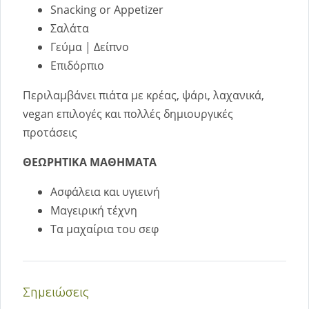
Snacking or Appetizer
Σαλάτα
Γεύμα | Δείπνο
Επιδόρπιο
Περιλαμβάνει πιάτα με κρέας, ψάρι, λαχανικά,
vegan επιλογές και πολλές δημιουργικές
προτάσεις
ΘΕΩΡΗΤΙΚΑ ΜΑΘΗΜΑΤΑ
Ασφάλεια και υγιεινή
Μαγειρική τέχνη
Τα μαχαίρια του σεφ
Σημειώσεις