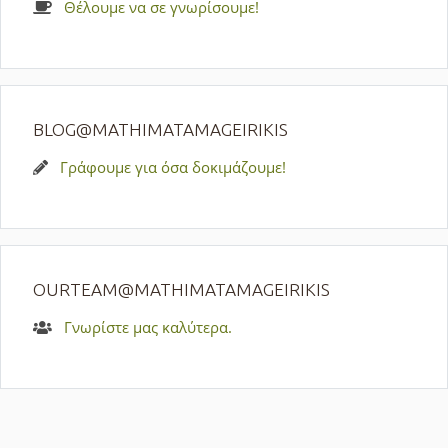
Θέλουμε να σε γνωρίσουμε!
BLOG@MATHIMATAMAGEIRIKIS
Γράφουμε για όσα δοκιμάζουμε!
OURTEAM@MATHIMATAMAGEIRIKIS
Γνωρίστε μας καλύτερα.