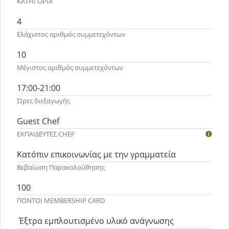
ΚΑΤΗΓΟΡΙΑ
4
Ελάχιστος αριθμός συμμετεχόντων
10
Μέγιστος αριθμός συμμετεχόντων
17:00-21:00
Ώρες διεξαγωγής
Guest Chef
ΕΚΠΑΙΔΕΥΤEΣ CHEF
Κατόπιν επικοινωνίας με την γραμματεία
Βεβαίωση Παρακολούθησης
100
ΠΟΝΤΟΙ MEMBERSHIP CARD
Έξτρα εμπλουτισμένο υλικό ανάγνωσης