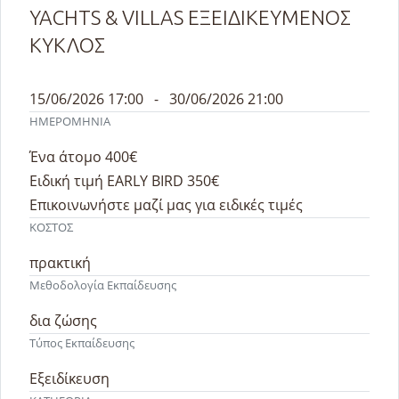
YACHTS & VILLAS ΕΞΕΙΔΙΚΕΥΜΕΝΟΣ
ΚΥΚΛΟΣ
15/06/2026 17:00 - 30/06/2026 21:00
ΗΜΕΡΟΜΗΝΙΑ
Ένα άτομο 400€
Ειδική τιμή EARLY BIRD 350€
Επικοινωνήστε μαζί μας για ειδικές τιμές
ΚΟΣΤΟΣ
πρακτική
Μεθοδολογία Εκπαίδευσης
δια ζώσης
Τύπος Εκπαίδευσης
Εξειδίκευση