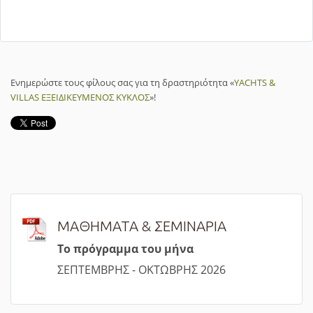
Ενημερώστε τους φίλους σας για τη δραστηριότητα «
YACHTS &
VILLAS ΕΞΕΙΔΙΚΕΥΜΕΝΟΣ ΚΥΚΛΟΣ
»!
ΜΑΘΗΜΑΤΑ & ΣΕΜΙΝΑΡΙΑ
Τ
ο πρόγραμμα του μήνα
ΣΕΠΤΕΜΒΡΗΣ - ΟΚΤΩΒΡΗΣ 2026