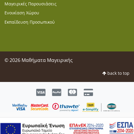
Μαγειρικές Παρουσιάσεις
Ενοικίαση Χώρου
Εκπαίδευση Προσωπικού
© 2026 Μαθήματα Μαγειρικής
back to top