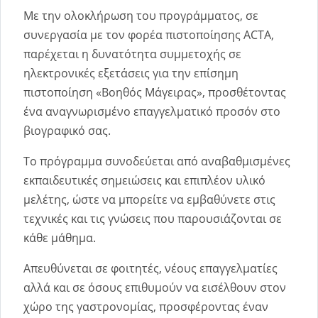
Με την ολοκλήρωση του προγράμματος, σε
συνεργασία με τον φορέα πιστοποίησης ACTA,
παρέχεται η δυνατότητα συμμετοχής σε
ηλεκτρονικές εξετάσεις για την επίσημη
πιστοποίηση «Βοηθός Μάγειρας», προσθέτοντας
ένα αναγνωρισμένο επαγγελματικό προσόν στο
βιογραφικό σας.
Το πρόγραμμα συνοδεύεται από αναβαθμισμένες
εκπαιδευτικές σημειώσεις και επιπλέον υλικό
μελέτης, ώστε να μπορείτε να εμβαθύνετε στις
τεχνικές και τις γνώσεις που παρουσιάζονται σε
κάθε μάθημα.
Απευθύνεται σε φοιτητές, νέους επαγγελματίες
αλλά και σε όσους επιθυμούν να εισέλθουν στον
χώρο της γαστρονομίας, προσφέροντας έναν