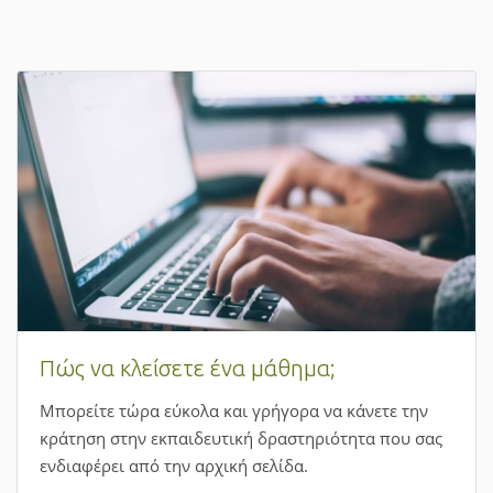
Πώς να κλείσετε ένα μάθημα;
Μπορείτε τώρα εύκολα και γρήγορα να κάνετε την
κράτηση στην εκπαιδευτική δραστηριότητα που σας
ενδιαφέρει από την αρχική σελίδα.