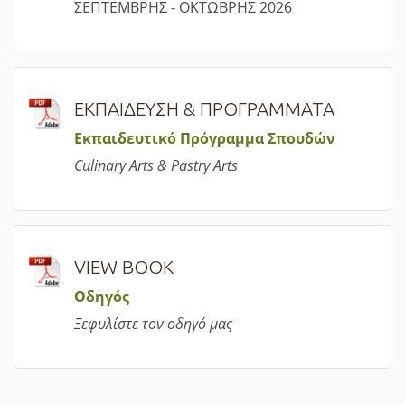
ΣΕΠΤΕΜΒΡΗΣ - ΟΚΤΩΒΡΗΣ 2026
ΕΚΠΑΙΔΕΥΣΗ & ΠΡΟΓΡΑΜΜΑΤΑ
Εκπαιδευτικό Πρόγραμμα Σπουδών
Culinary Arts & Pastry Arts
VIEW BOOK
Οδηγός
Ξεφυλίστε τον οδηγό μας