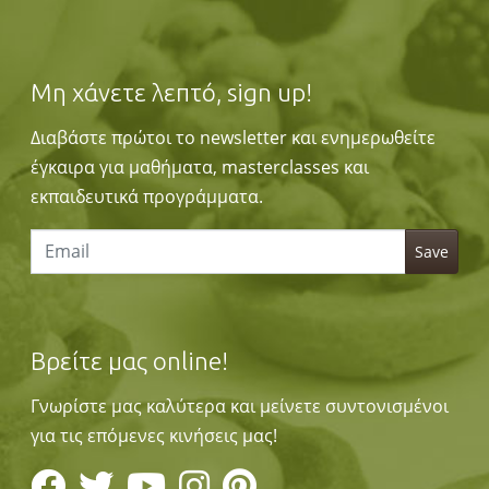
Μη χάνετε λεπτό, sign up!
Διαβάστε πρώτοι το newsletter και ενημερωθείτε
έγκαιρα για μαθήματα, masterclasses και
εκπαιδευτικά προγράμματα.
Βρείτε μας online!
Γνωρίστε μας καλύτερα και μείνετε συντονισμένοι
για τις επόμενες κινήσεις μας!