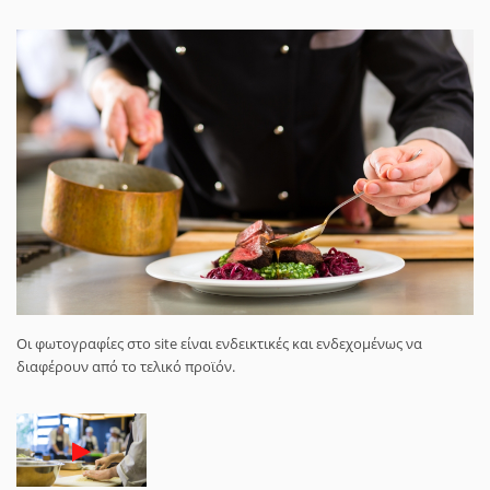
Οι φωτογραφίες στο site είναι ενδεικτικές και ενδεχομένως να
διαφέρουν από το τελικό προϊόν.