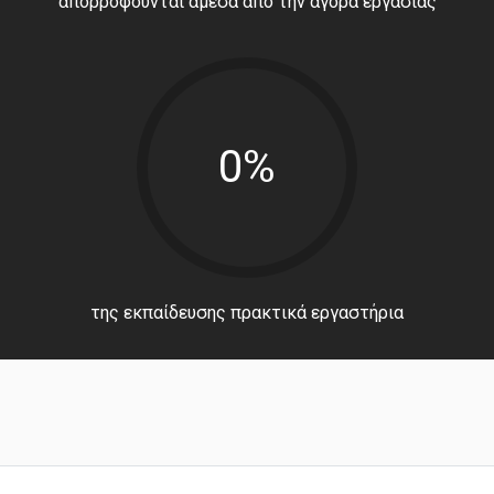
απορροφούνται άμεσα από την αγορά εργασίας
0%
της εκπαίδευσης πρακτικά εργαστήρια