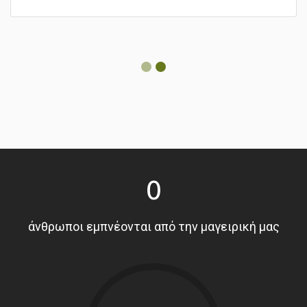
0
άνθρωποι εμπνέονται από την μαγειρική μας