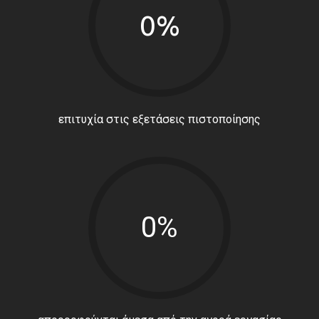
0%
επιτυχία στις εξετάσεις πιστοποίησης
0%