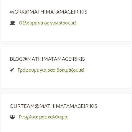
WORK@MATHIMATAMAGEIRIKIS
Θέλουμε να σε γνωρίσουμε!
BLOG@MATHIMATAMAGEIRIKIS
Γράφουμε για όσα δοκιμάζουμε!
OURTEAM@MATHIMATAMAGEIRIKIS
Γνωρίστε μας καλύτερα.