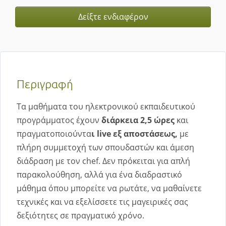
Δείξτε ενδιαφέρον
Περιγραφή
Τα μαθήματα του ηλεκτρονικού εκπαιδευτικού
προγράμματος έχουν
διάρκεια 2,5 ώρες
και
πραγματοποιούντα
ι live εξ αποστάσεως,
με
πλήρη συμμετοχή των σπουδαστών και άμεση
διάδραση με τον chef. Δεν πρόκειται για απλή
παρακολούθηση, αλλά για ένα διαδραστικό
μάθημα όπου μπορείτε να ρωτάτε, να μαθαίνετε
τεχνικές και να εξελίσσετε τις μαγειρικές σας
δεξιότητες σε πραγματικό χρόνο.