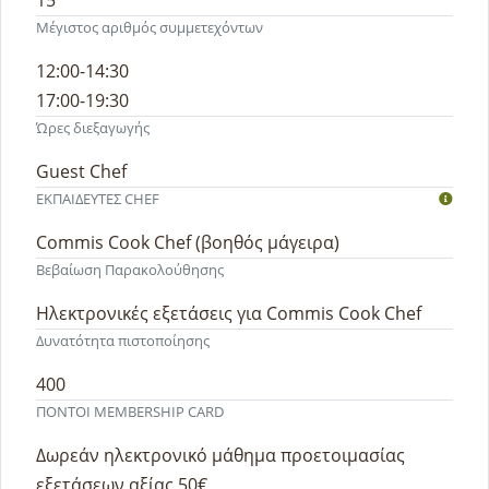
Μέγιστος αριθμός συμμετεχόντων
12:00-14:30
17:00-19:30
Ώρες διεξαγωγής
Guest Chef
ΕΚΠΑΙΔΕΥΤEΣ CHEF
Commis Cook Chef (βοηθός μάγειρα)
Βεβαίωση Παρακολούθησης
Ηλεκτρονικές εξετάσεις για Commis Cook Chef
Δυνατότητα πιστοποίησης
400
ΠΟΝΤΟΙ MEMBERSHIP CARD
Δωρεάν ηλεκτρονικό μάθημα προετοιμασίας
εξετάσεων αξίας 50€