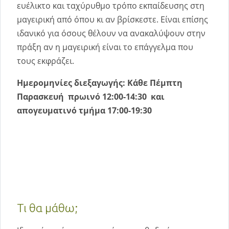
ευέλικτο και ταχύρυθμο τρόπο εκπαίδευσης στη
μαγειρική από όπου κι αν βρίσκεστε. Είναι επίσης
ιδανικό για όσους θέλουν να ανακαλύψουν στην
πράξη αν η μαγειρική είναι το επάγγελμα που
τους εκφράζει.
Ημερομηνίες διεξαγωγής: Κάθε Πέμπτη
Παρασκευή πρωινό 12:00-14:30 και
απογευματινό τμήμα 17:00-19:30
Τι θα μάθω;