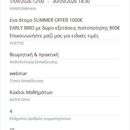
1/09/2026 12:00 - 30/09/2026 14:30
ΗΜΕΡΟΜΗΝΙΑ
ένα άτομο SUMMER OFFER 1000€
EARLY BIRD με δώρο εξετάσεις πιστοποίησης 800€
Επικοινωνήστε μαζί μας για ειδικές τιμές
ΚΟΣΤΟΣ
θεωρητική & πρακτική
Μεθοδολογία Εκπαίδευσης
webinar
Τύπος Εκπαίδευσης
Κύκλοι Μαθημάτων
ΚΑΤΗΓΟΡΙΑ
4
Ελάχιστος αριθμός συμμετεχόντων
15