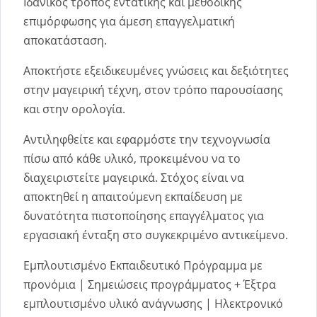
Ιδανικός τρόπος εντατικής και μεθοδικής
επιμόρφωσης για άμεση επαγγελματική
αποκατάσταση.
Αποκτήστε εξειδικευμένες γνώσεις και δεξιότητες
στην μαγειρική τέχνη, στον τρόπο παρουσίασης
και στην ορολογία.
Αντιληφθείτε και εφαρμόστε την τεχνογνωσία
πίσω από κάθε υλικό, προκειμένου να το
διαχειριστείτε μαγειρικά. Στόχος είναι να
αποκτηθεί η απαιτούμενη εκπαίδευση με
δυνατότητα πιστοποίησης επαγγέλματος για
εργασιακή ένταξη στο συγκεκριμένο αντικείμενο.
Εμπλουτισμένο Εκπαιδευτικό Πρόγραμμα με
προνόμια | Σημειώσεις προγράμματος + Έξτρα
εμπλουτισμένο υλικό ανάγνωσης | Ηλεκτρονικό