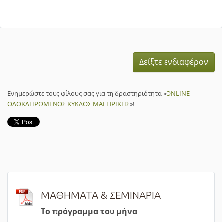
Δείξτε ενδιαφέρον
Ενημερώστε τους φίλους σας για τη δραστηριότητα «
ONLINE
ΟΛΟΚΛΗΡΩΜΕΝΟΣ ΚΥΚΛΟΣ ΜΑΓΕΙΡΙΚΗΣ
»!
ΜΑΘΗΜΑΤΑ & ΣΕΜΙΝΑΡΙΑ
Τ
ο πρόγραμμα του μήνα