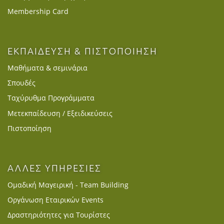
Membership Card
ΕΚΠΑΙΔΕΥΣΗ & ΠΙΣΤΟΠΟΙΗΣΗ
Μαθήματα & σεμινάρια
Σπουδές
Ταχύρυθμα Προγράμματα
Μετεκπαίδευση / Εξειδικεύσεις
Πιστοποίηση
ΑΛΛΕΣ ΥΠΗΡΕΣΙΕΣ
Ομαδική Μαγειρική - Team Building
Οργάνωση Εταιρικών Events
Δραστηριότητες για Τουρίστες