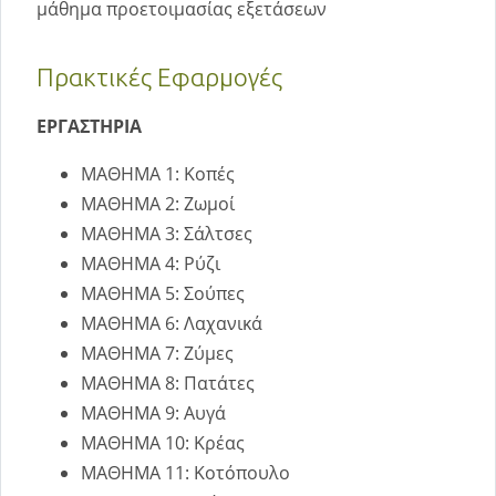
μάθημα προετοιμασίας εξετάσεων
Πρακτικές Εφαρμογές
ΕΡΓΑΣΤΗΡΙΑ
ΜΑΘΗΜΑ 1: Κοπές
ΜΑΘΗΜΑ 2: Ζωμοί
ΜΑΘΗΜΑ 3: Σάλτσες
ΜΑΘΗΜΑ 4: Ρύζι
ΜΑΘΗΜΑ 5: Σούπες
ΜΑΘΗΜΑ 6: Λαχανικά
ΜΑΘΗΜΑ 7: Ζύμες
ΜΑΘΗΜΑ 8: Πατάτες
ΜΑΘΗΜΑ 9: Aυγά
ΜΑΘΗΜΑ 10: Κρέας
ΜΑΘΗΜΑ 11: Κοτόπουλο