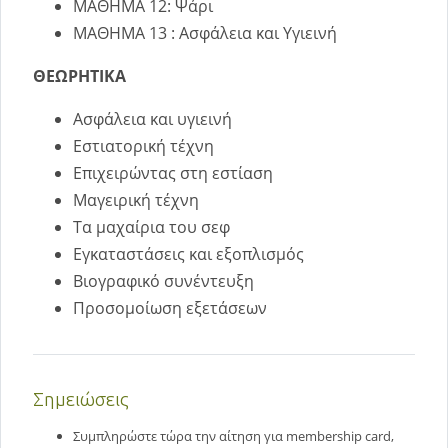
ΜΑΘΗΜΑ 12: Ψάρι
ΜΑΘΗΜΑ 13 : Ασφάλεια και Υγιεινή
ΘΕΩΡΗΤΙΚΑ
Ασφάλεια και υγιεινή
Εστιατορική τέχνη
Επιχειρώντας στη εστίαση
Μαγειρική τέχνη
Τα μαχαίρια του σεφ
Εγκαταστάσεις και εξοπλισμός
Βιογραφικό συνέντευξη
Προσομοίωση εξετάσεων
Σημειώσεις
Συμπληρώστε τώρα την αίτηση για membership card,