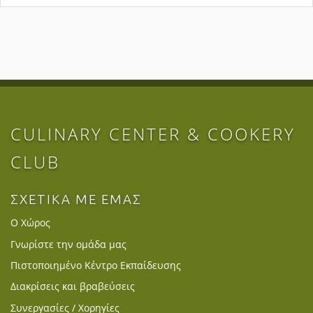
CULINARY CENTER & COOKERY
CLUB
ΣΧΕΤΙΚΑ ΜΕ ΕΜΑΣ
Ο Χώρος
Γνωρίστε την ομάδα μας
Πιστοποιημένο Κέντρο Εκπαίδευσης
Διακρίσεις και βραβεύσεις
Συνεργασίες / Χορηγίες