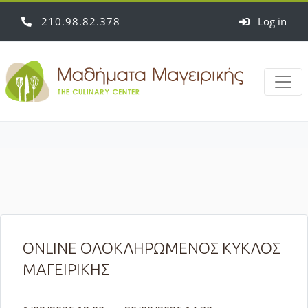
210
98
82
378
Log in
ONLINE ΟΛΟΚΛΗΡΩΜΕΝΟΣ ΚΥΚΛΟΣ
ΜΑΓΕΙΡΙΚΗΣ