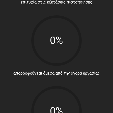
επιτυχία στις εξετάσεις πιστοποίησης
0%
απορροφούνται άμεσα από την αγορά εργασίας
0%