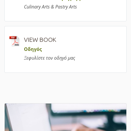
Culinary Arts & Pastry Arts
VIEW BOOK
Οδηγός
Ξεφυλίστε τον οδηγό μας