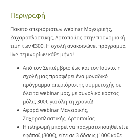
Περιγραφή
Πακέτο απεριόριστων webinar Mαγειρικής,
Ζαχαροπλαστικής, Αρτοποιίας στην προνομιακή
τιμή των €300. Η σχολή ανακοινώνει πρόγραμμα
live σεμιναρίων κάθε μήνα!
Από τον Σεπτέμβριο έως και τον Ιούνιο, η
σχολή μας προσφέρει ένα μοναδικό
πρόγραμμα απεριόριστης συμμετοχής σε
όλα τα webinar μας, με συνολικό κόστος
μόλις 300€ για όλη τη χρονιά!
Αφορά webinar Μαγειρικής,
Ζαχαροπλαστικής, Αρτοποιίας
Η πληρωμή μπορεί να πραγματοποιηθεί είτε
εφάπαξ (300€), είτε σε 3 δόσεις (100€ κάθε