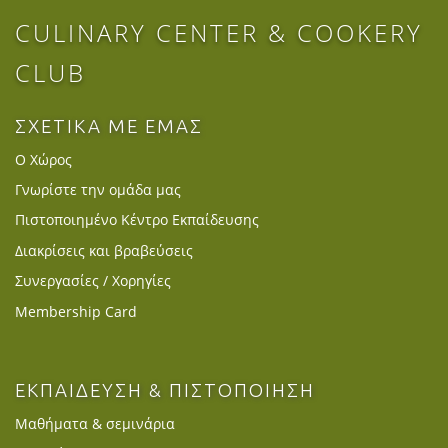
CULINARY CENTER & COOKERY
CLUB
ΣΧΕΤΙΚΑ ΜΕ ΕΜΑΣ
Ο Χώρος
Γνωρίστε την ομάδα μας
Πιστοποιημένο Κέντρο Εκπαίδευσης
Διακρίσεις και βραβεύσεις
Συνεργασίες / Χορηγίες
Membership Card
ΕΚΠΑΙΔΕΥΣΗ & ΠΙΣΤΟΠΟΙΗΣΗ
Μαθήματα & σεμινάρια