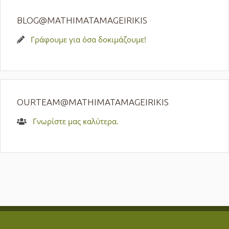
BLOG@MATHIMATAMAGEIRIKIS
Γράφουμε για όσα δοκιμάζουμε!
OURTEAM@MATHIMATAMAGEIRIKIS
Γνωρίστε μας καλύτερα.