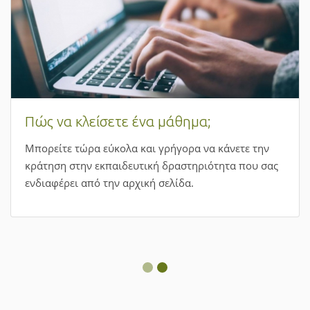
Πώς να κλείσετε ένα μάθημα;
Μπορείτε τώρα εύκολα και γρήγορα να κάνετε την
κράτηση στην εκπαιδευτική δραστηριότητα που σας
ενδιαφέρει από την αρχική σελίδα.