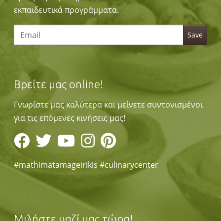
εκπαιδευτικά προγράμματα.
Βρείτε μας online!
Γνωρίστε μας καλύτερα και μείνετε συντονισμένοι
για τις επόμενες κινήσεις μας!
#mathimatamageirikis #culinarycenter
Μιλήστε μαζί μας τώρα!