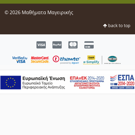
© 2026 Μαθήματα Μαγειρικής
back to top