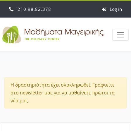
210
98
82
378
Log in
Η δραστηριότητα έχει ολοκληρωθεί. Γραφτείτε
στο newsletter μας για να μαθαίνετε πρώτοι τα
νέα μας.