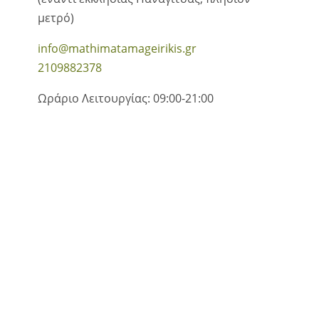
μετρό)
info@mathimatamageirikis.gr
2109882378
Ωράριο Λειτουργίας: 09:00-21:00