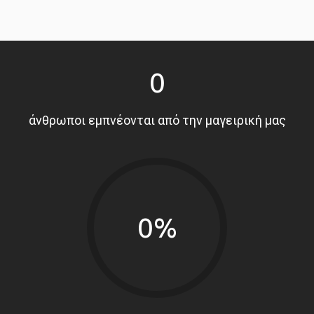
0
άνθρωποι εμπνέονται από την μαγειρική μας
0%