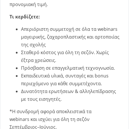
προνομιακή τιμή.
Τι κερδίζετε:
Απεριόριστη συμμετοχή σε όλα τα webinars
μαγειρικής, ζαχαροπλαστικής και αρτοποιίας
της σχολής
Σταθερό κόστος για όλη τη σεζόν. Xωρίς
έξτρα χρεώσεις.
Πρόσβαση σε επαγγελματική τεχνογνωσία.
Εκπαιδευτικά υλικά, συνταγές και bonus
περιεχόμενο για κάθε συμμετέχοντα.
Δυνατότητα ερωτήσεων & αλληλεπίδρασης
με τους εισηγητές.
*Η συνδρομή αφορά αποκλειστικά τα
webinars και ισχύει για όλη τη σεζόν
Σεπτέμβριος–Ιούνιος.