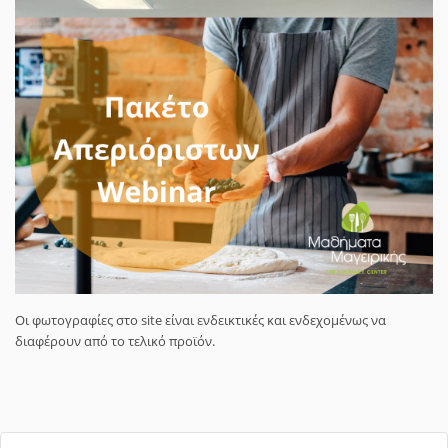
Οι φωτογραφίες στο site είναι ενδεικτικές και ενδεχομένως να
διαφέρουν από το τελικό προϊόν.