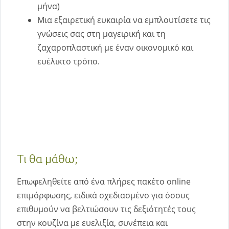
μήνα)
Μια εξαιρετική ευκαιρία να εμπλουτίσετε τις
γνώσεις σας στη μαγειρική και τη
ζαχαροπλαστική με έναν οικονομικό και
ευέλικτο τρόπο.
Τι θα μάθω;
Επωφεληθείτε από ένα πλήρες πακέτο online
επιμόρφωσης, ειδικά σχεδιασμένο για όσους
επιθυμούν να βελτιώσουν τις δεξιότητές τους
στην κουζίνα με ευελιξία, συνέπεια και