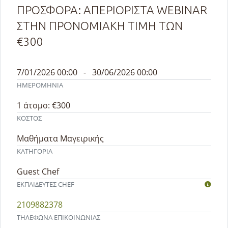
ΠΡΟΣΦΟΡΑ: ΑΠΕΡΙΟΡΙΣΤΑ WEBINAR
ΣΤΗΝ ΠΡΟΝΟΜΙΑΚΗ ΤΙΜΗ ΤΩΝ
€300
7/01/2026 00:00 - 30/06/2026 00:00
ΗΜΕΡΟΜΗΝΙΑ
1 άτομο: €300
ΚΟΣΤΟΣ
Μαθήματα Μαγειρικής
ΚΑΤΗΓΟΡΙΑ
Guest Chef
ΕΚΠΑΙΔΕΥΤEΣ CHEF
2109882378
ΤΗΛΕΦΩΝΑ ΕΠΙΚΟΙΝΩΝΙΑΣ