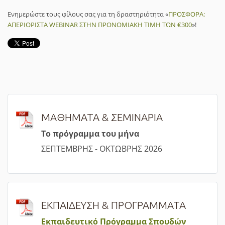
Ενημερώστε τους φίλους σας για τη δραστηριότητα «
ΠΡΟΣΦΟΡΑ:
ΑΠΕΡΙΟΡΙΣΤΑ WEBINAR ΣΤΗΝ ΠΡΟΝΟΜΙΑΚΗ ΤΙΜΗ ΤΩΝ €300
»!
ΜΑΘΗΜΑΤΑ & ΣΕΜΙΝΑΡΙΑ
Τ
ο πρόγραμμα του μήνα
ΣΕΠΤΕΜΒΡΗΣ - ΟΚΤΩΒΡΗΣ 2026
ΕΚΠΑΙΔΕΥΣΗ & ΠΡΟΓΡΑΜΜΑΤΑ
Εκπαιδευτικό Πρόγραμμα Σπουδών