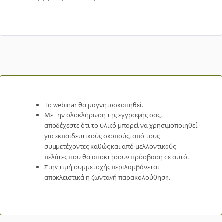
Το webinar θα μαγνητοσκοπηθεί.
Με την ολοκλήρωση της εγγραφής σας,
αποδέχεστε ότι το υλικό μπορεί να χρησιμοποιηθεί
για εκπαιδευτικούς σκοπούς, από τους
συμμετέχοντες καθώς και από μελλοντικούς
πελάτες που θα αποκτήσουν πρόσβαση σε αυτό.
Στην τιμή συμμετοχής περιλαμβάνεται
αποκλειστικά η ζωντανή παρακολούθηση.