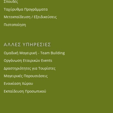
Σπουδές
Ταχύρυθμα Προγράμματα
Μετεκπαίδευση / Εξειδικεύσεις
Πιστοποίηση
ΑΛΛΕΣ ΥΠΗΡΕΣΙΕΣ
Ομαδική Μαγειρική - Team Building
Οργάνωση Εταιρικών Events
Δραστηριότητες για Τουρίστες
Μαγειρικές Παρουσιάσεις
Ενοικίαση Χώρου
Εκπαίδευση Προσωπικού