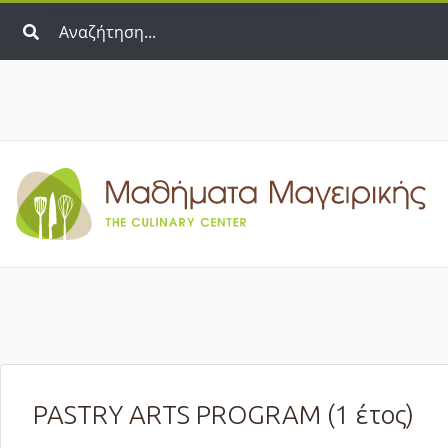
PASTRY ARTS PROGRAM (1 έτος)