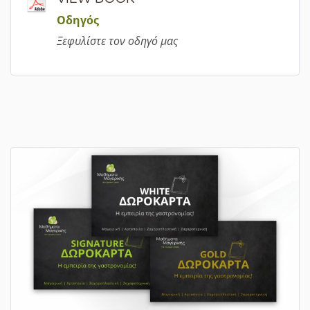
Οδηγός
Ξεφυλίστε τον οδηγό μας