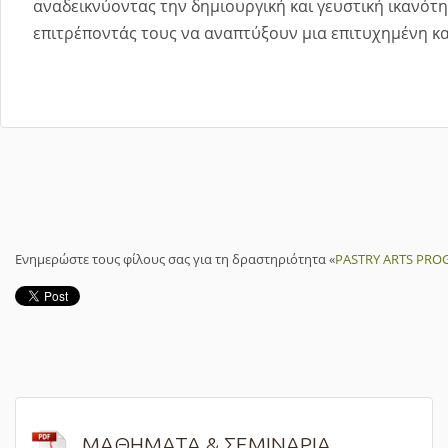
αναδεικνύοντας την δημιουργική και γευστική ικανότ
επιτρέποντάς τους να αναπτύξουν μια επιτυχημένη κ
Ενημερώστε τους φίλους σας για τη δραστηριότητα «
PASTRY ARTS PROG
ΜΑΘΗΜΑΤΑ & ΣΕΜΙΝΑΡΙΑ