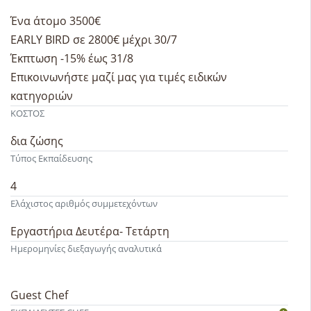
Ένα άτομο 3500€
EARLY BIRD σε 2800€ μέχρι 30/7
Έκπτωση -15% έως 31/8
Επικοινωνήστε μαζί μας για τιμές ειδικών
κατηγοριών
ΚΟΣΤΟΣ
δια ζώσης
Τύπος Εκπαίδευσης
4
Ελάχιστος αριθμός συμμετεχόντων
Εργαστήρια Δευτέρα- Τετάρτη
Ημερομηνίες διεξαγωγής αναλυτικά
Guest Chef