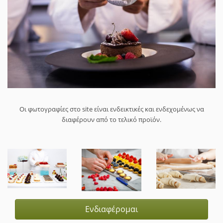
Οι φωτογραφίες στο site είναι ενδεικτικές και ενδεχομένως να
διαφέρουν από το τελικό προϊόν.
Ενδιαφέρομαι