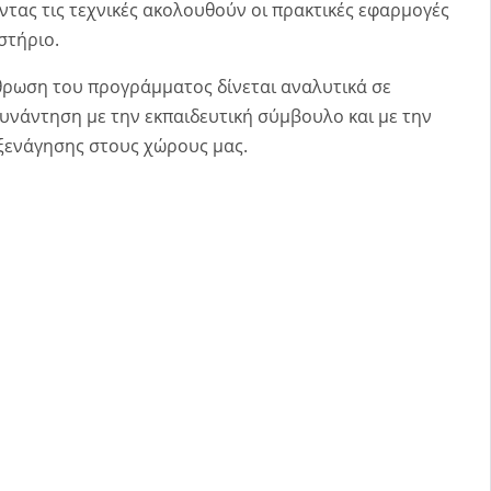
τας τις τεχνικές ακολουθούν οι πρακτικές εφαρμογές
στήριο.
θρωση του προγράμματος δίνεται αναλυτικά σε
υνάντηση με την εκπαιδευτική σύμβουλο και με την
ξενάγησης στους χώρους μας.