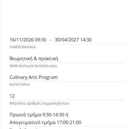
16/11/2026 09:30 - 30/04/2027 14:30
ΗΜΕΡΟΜΗΝΙΑ
θεωρητική & πρακτική
Μεθοδολογία Εκπαίδευσης
Culinary Arts Program
ΚΑΤΗΓΟΡΙΑ
12
Μέγιστος αριθμός συμμετεχόντων
Πρωινό τμήμα 9:30-14:30 ή
Απογευματινό τμήμα 17:00-21:00