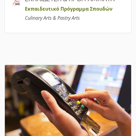
Εκπαιδευτικό Πρόγραμμα Σπουδών
Culinary Arts & Pastry Arts