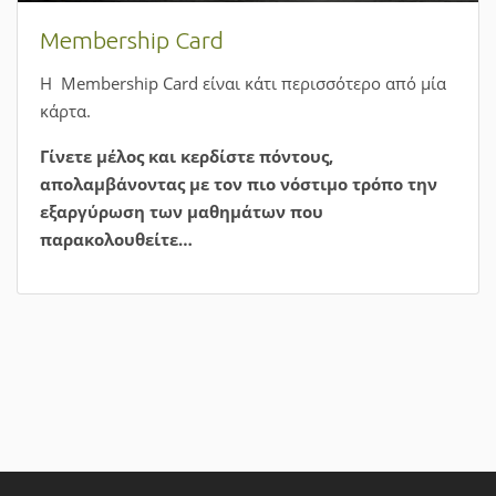
Πώς να κλείσετε ένα μάθημα;
Μπορείτε τώρα εύκολα και γρήγορα να κάνετε την
κράτηση στην εκπαιδευτική δραστηριότητα που σας
ενδιαφέρει από την αρχική σελίδα.