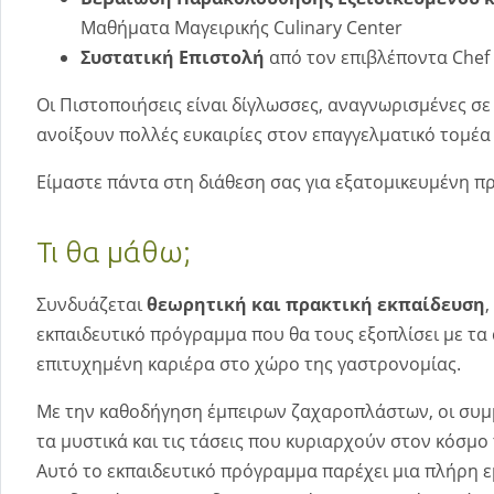
Μαθήματα Μαγειρικής Culinary Center
Συστατική Επιστολή
από τον επιβλέποντα Chef
Οι Πιστοποιήσεις είναι δίγλωσσες, αναγνωρισμένες σ
ανοίξουν πολλές ευκαιρίες στον επαγγελματικό τομέα
Είμαστε πάντα στη διάθεση σας για εξατομικευμένη π
Τι θα μάθω;
Συνδυάζεται
θεωρητική και πρακτική εκπαίδευση
εκπαιδευτικό πρόγραμμα που θα τους εξοπλίσει με τα 
επιτυχημένη καριέρα στο χώρο της γαστρονομίας.
Με την καθοδήγηση έμπειρων ζαχαροπλάστων, οι συμμ
τα μυστικά και τις τάσεις που κυριαρχούν στον κόσμ
Αυτό το εκπαιδευτικό πρόγραμμα παρέχει μια πλήρη ε