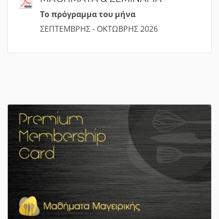
Τ
ο πρόγραμμα του μήνα
ΣΕΠΤΕΜΒΡΗΣ - ΟΚΤΩΒΡΗΣ 2026