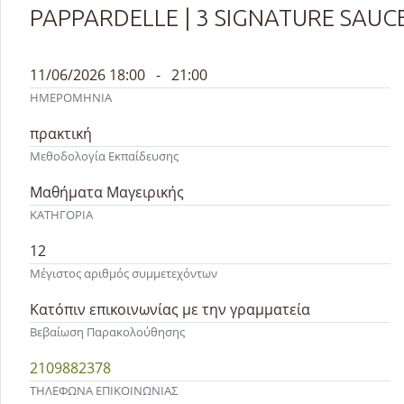
PAPPARDELLE | 3 SIGNATURE SA
11/06/2026 18:00 - 21:00
ΗΜΕΡΟΜΗΝΙΑ
πρακτική
Μεθοδολογία Εκπαίδευσης
Μαθήματα Μαγειρικής
ΚΑΤΗΓΟΡΙΑ
12
Μέγιστος αριθμός συμμετεχόντων
Κατόπιν επικοινωνίας με την γραμματεία
Βεβαίωση Παρακολούθησης
2109882378
ΤΗΛΕΦΩΝΑ ΕΠΙΚΟΙΝΩΝΙΑΣ