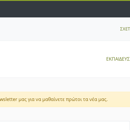
ΣΧΕ
ΕΚΠΑΙΔΕΥ
sletter μας για να μαθαίνετε πρώτοι τα νέα μας.