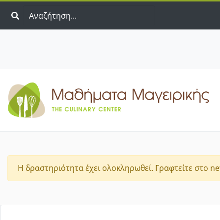
Η δραστηριότητα έχει ολοκληρωθεί. Γραφτείτε στο new