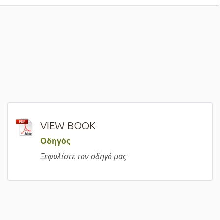
VIEW BOOK
Οδηγός
Ξεφυλίστε τον οδηγό μας