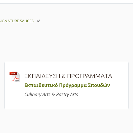
 SIGNATURE SAUCES
»!
ΕΚΠΑΙΔΕΥΣΗ & ΠΡΟΓΡΑΜΜΑΤΑ
Εκπαιδευτικό Πρόγραμμα Σπουδών
Culinary Arts & Pastry Arts