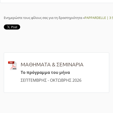
Ενημερώστε τους φίλους σας για τη δραστηριότητα «
PAPPARDELLE | 3
ΜΑΘΗΜΑΤΑ & ΣΕΜΙΝΑΡΙΑ
Τ
ο πρόγραμμα του μήνα
ΣΕΠΤΕΜΒΡΗΣ - ΟΚΤΩΒΡΗΣ 2026