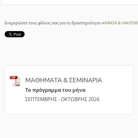
Ενημερώστε τους φίλους σας για τη δραστηριότητα «
HIRATA & YAKITORI
ΜΑΘΗΜΑΤΑ & ΣΕΜΙΝΑΡΙΑ
Τ
ο πρόγραμμα του μήνα
ΣΕΠΤΕΜΒΡΗΣ - ΟΚΤΩΒΡΗΣ 2026