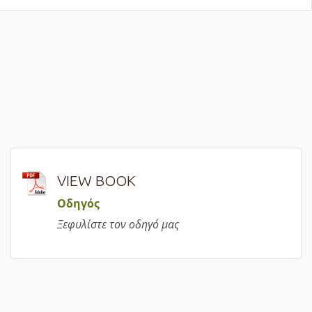
VIEW BOOK
Οδηγός
Ξεφυλίστε τον οδηγό μας