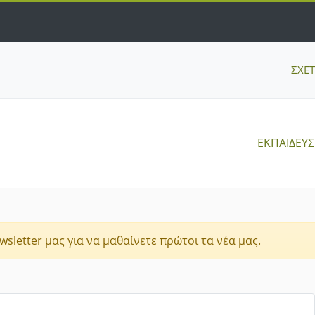
ΣΧΕ
ΕΚΠΑΙΔΕΥ
sletter μας για να μαθαίνετε πρώτοι τα νέα μας.