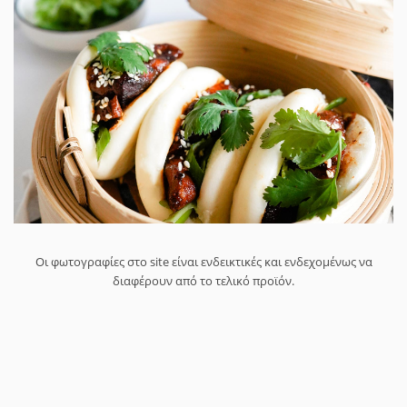
Οι φωτογραφίες στο site είναι ενδεικτικές και ενδεχομένως να
διαφέρουν από το τελικό προϊόν.