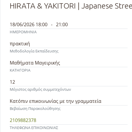
HIRATA & YAKITORI | Japanese Str
18/06/2026 18:00 - 21:00
ΗΜΕΡΟΜΗΝΙΑ
πρακτική
Μεθοδολογία Εκπαίδευσης
Μαθήματα Μαγειρικής
ΚΑΤΗΓΟΡΙΑ
12
Μέγιστος αριθμός συμμετεχόντων
Κατόπιν επικοινωνίας με την γραμματεία
Βεβαίωση Παρακολούθησης
2109882378
ΤΗΛΕΦΩΝΑ ΕΠΙΚΟΙΝΩΝΙΑΣ