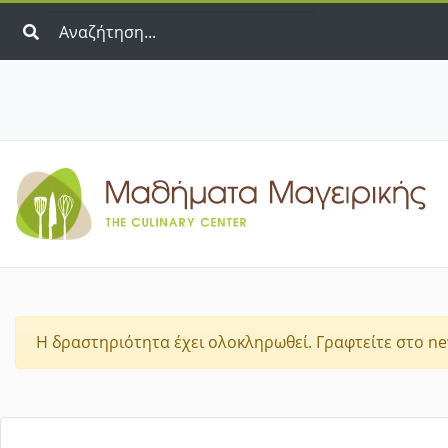
Η δραστηριότητα έχει ολοκληρωθεί. Γραφτείτε στο new