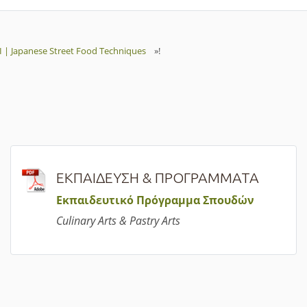
 | Japanese Street Food Techniques
»!
ΕΚΠΑΙΔΕΥΣΗ & ΠΡΟΓΡΑΜΜΑΤΑ
Εκπαιδευτικό Πρόγραμμα Σπουδών
Culinary Arts & Pastry Arts