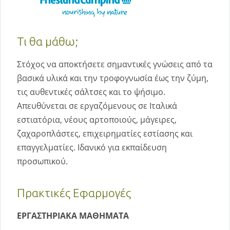
Τι θα μάθω;
Στόχος να αποκτήσετε σημαντικές γνώσεις από τα
βασικά υλικά και την τροφογνωσία έως την ζύμη,
τις αυθεντικές σάλτσες και το ψήσιμο.
Απευθύνεται σε εργαζόμενους σε Ιταλικά
εστιατόρια, νέους αρτοποιούς, μάγειρες,
ζαχαροπλάστες, επιχειρηματίες εστίασης και
επαγγελματίες. Ιδανικό για εκπαίδευση
προσωπικού.
Πρακτικές Εφαρμογές
ΕΡΓΑΣΤΗΡΙΑΚΑ ΜΑΘΗΜΑΤΑ