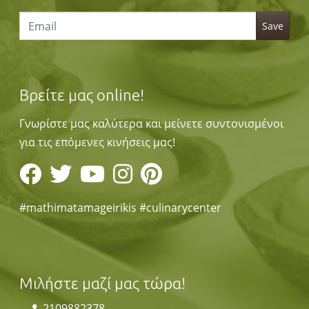
Βρείτε μας online!
Γνωρίστε μας καλύτερα και μείνετε συντονισμένοι
για τις επόμενες κινήσεις μας!
#mathimatamageirikis #culinarycenter
Μιλήστε μαζί μας τώρα!
2109882378