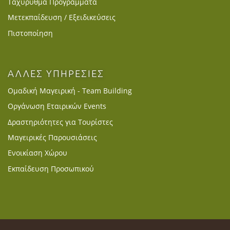
Ταχύρυθμα Προγράμματα
Μετεκπαίδευση / Εξειδικεύσεις
Πιστοποίηση
ΑΛΛΕΣ ΥΠΗΡΕΣΙΕΣ
Ομαδική Μαγειρική - Team Building
Οργάνωση Εταιρικών Events
Δραστηριότητες για Τουρίστες
Μαγειρικές Παρουσιάσεις
Ενοικίαση Χώρου
Εκπαίδευση Προσωπικού