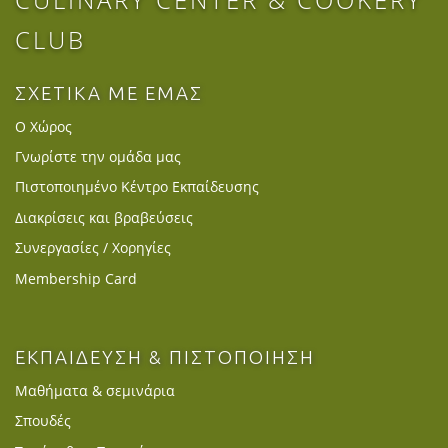
CLUB
ΣΧΕΤΙΚΑ ΜΕ ΕΜΑΣ
Ο Χώρος
Γνωρίστε την ομάδα μας
Πιστοποιημένο Κέντρο Εκπαίδευσης
Διακρίσεις και βραβεύσεις
Συνεργασίες / Χορηγίες
Membership Card
ΕΚΠΑΙΔΕΥΣΗ & ΠΙΣΤΟΠΟΙΗΣΗ
Μαθήματα & σεμινάρια
Σπουδές