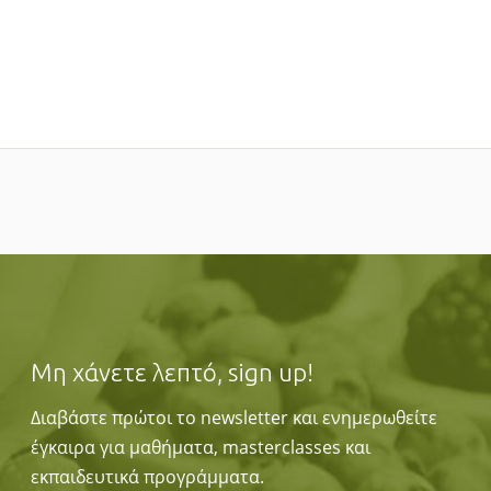
Μη χάνετε λεπτό, sign up!
Διαβάστε πρώτοι το newsletter και ενημερωθείτε
έγκαιρα για μαθήματα, masterclasses και
εκπαιδευτικά προγράμματα.