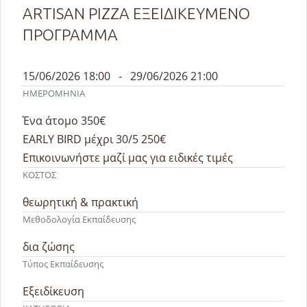
ARTISAN PIZZA ΕΞΕΙΔΙΚΕΥΜΕΝΟ
ΠΡΟΓΡΑΜΜΑ
15/06/2026 18:00 - 29/06/2026 21:00
ΗΜΕΡΟΜΗΝΙΑ
Ένα άτομο 350€
EARLY BIRD μέχρι 30/5 250€
Επικοινωνήστε μαζί μας για ειδικές τιμές
ΚΟΣΤΟΣ
θεωρητική & πρακτική
Μεθοδολογία Εκπαίδευσης
δια ζώσης
Τύπος Εκπαίδευσης
Εξειδίκευση