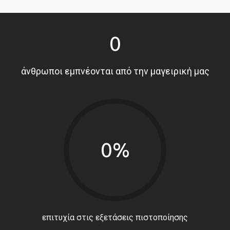
0
άνθρωποι εμπνέονται από την μαγειρική μας
0%
επιτυχία στις εξετάσεις πιστοποίησης