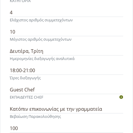
ΚΑΤΗΓΟΡΙΑ
4
Ελάχιστος αριθμός συμμετεχόντων
10
Μέγιστος αριθμός συμμετεχόντων
Δευτέρα, Τρίτη
Ημερομηνίες διεξαγωγής αναλυτικά
18:00-21:00
Ώρες διεξαγωγής
Guest Chef
ΕΚΠΑΙΔΕΥΤEΣ CHEF
Κατόπιν επικοινωνίας με την γραμματεία
Βεβαίωση Παρακολούθησης
100