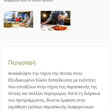
διαφέρουν από το τελικό προϊόν.
Περιγραφή
Ανακαλύψτε την τέχνη της πίτσας στον
Εξειδικευμένο Κύκλο Εκπαίδευσης με ενότητες
που εστιάζουν στην τέχνη της παρασκευής της
πίτσας και πολλών παραγώγων. Κατά τη διάρκεια
του προγράμματος, δίνεται έμφαση στην
εκμάθηση τρόπων παρασκευής διαφορετικών