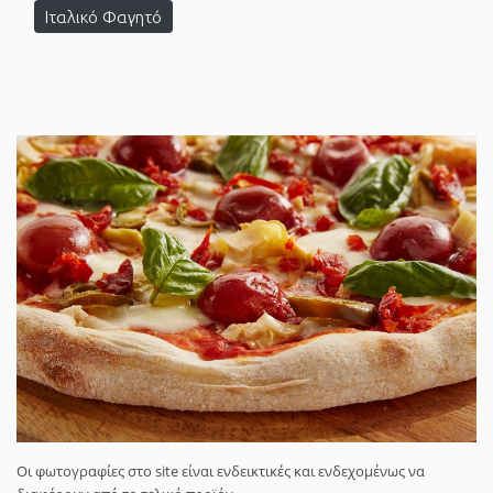
Ιταλικό Φαγητό
Οι φωτογραφίες στο site είναι ενδεικτικές και ενδεχομένως να