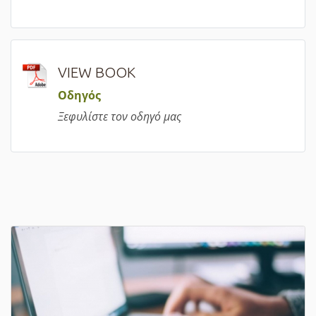
VIEW BOOK
Οδηγός
Ξεφυλίστε τον οδηγό μας