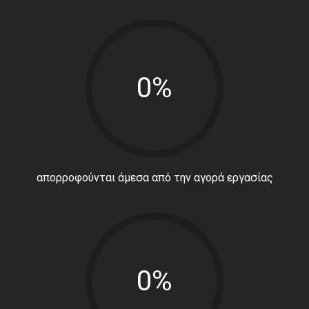
0%
απορροφούνται άμεσα από την αγορά εργασίας
0%