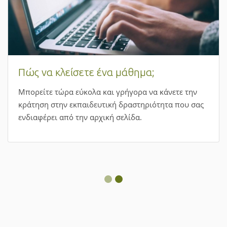
Πώς να κλείσετε ένα μάθημα;
Μπορείτε τώρα εύκολα και γρήγορα να κάνετε την
κράτηση στην εκπαιδευτική δραστηριότητα που σας
ενδιαφέρει από την αρχική σελίδα.