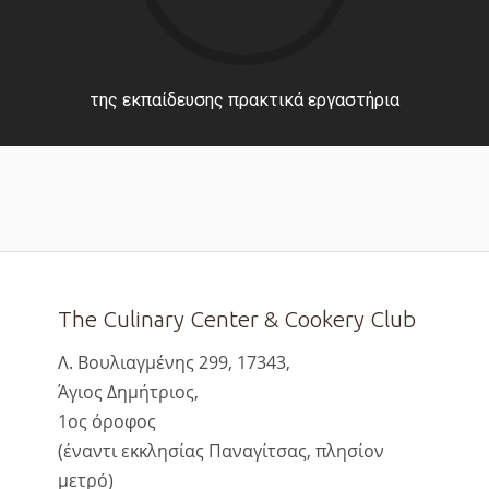
της εκπαίδευσης πρακτικά εργαστήρια
The Culinary Center & Cookery Club
Λ. Βουλιαγμένης 299, 17343,
Άγιος Δημήτριος,
1ος όροφος
(έναντι εκκλησίας Παναγίτσας, πλησίον
μετρό)