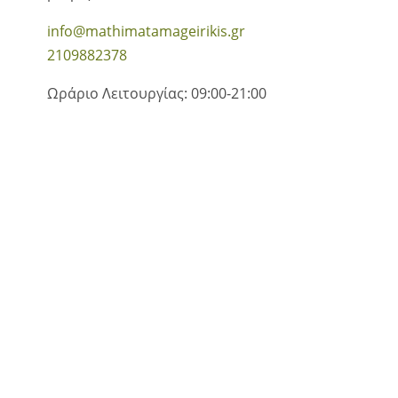
info@mathimatamageirikis.gr
2109882378
Ωράριο Λειτουργίας: 09:00-21:00