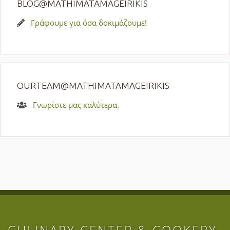
BLOG@MATHIMATAMAGEIRIKIS
Γράφουμε για όσα δοκιμάζουμε!
OURTEAM@MATHIMATAMAGEIRIKIS
Γνωρίστε μας καλύτερα.
CULINARY CENTER & COOKERY