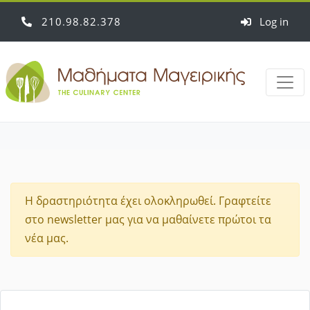
210
98
82
378
Log in
Η δραστηριότητα έχει ολοκληρωθεί. Γραφτείτε
στο newsletter μας για να μαθαίνετε πρώτοι τα
νέα μας.