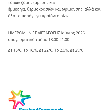
τύπων ζύμης (άμεσης και
έμμεσης), θερμοκρασιών και ωρίμανσης, αλλά και
όλα τα παράγωγα προϊόντα pizza.
ΗΜΕΡΟΜΗΝΙΕΣ ΔΙΕΞΑΓΩΓΗΣ Ιούνιος 2026
απογευματινό τμήμα 18:00-21:00
Δε 15/6, Τρ 16/6, Δε 22/6, Τρ 23/6, Δε 29/6