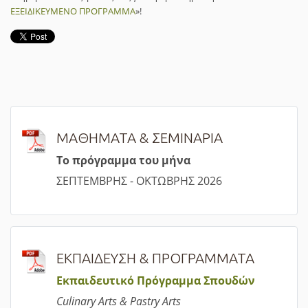
ΕΞΕΙΔΙΚΕΥΜΕΝΟ ΠΡΟΓΡΑΜΜΑ
»!
ΜΑΘΗΜΑΤΑ & ΣΕΜΙΝΑΡΙΑ
Τ
ο πρόγραμμα του μήνα
ΣΕΠΤΕΜΒΡΗΣ - ΟΚΤΩΒΡΗΣ 2026
ΕΚΠΑΙΔΕΥΣΗ & ΠΡΟΓΡΑΜΜΑΤΑ
Εκπαιδευτικό Πρόγραμμα Σπουδών
Culinary Arts & Pastry Arts