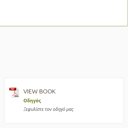
VIEW BOOK
Οδηγός
Ξεφυλίστε τον οδηγό μας