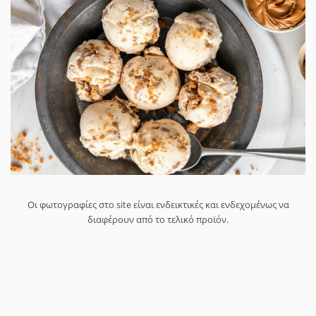
Οι φωτογραφίες στο site είναι ενδεικτικές και ενδεχομένως να
διαφέρουν από το τελικό προϊόν.