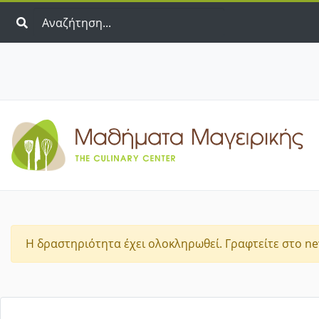
Η δραστηριότητα έχει ολοκληρωθεί. Γραφτείτε στο new