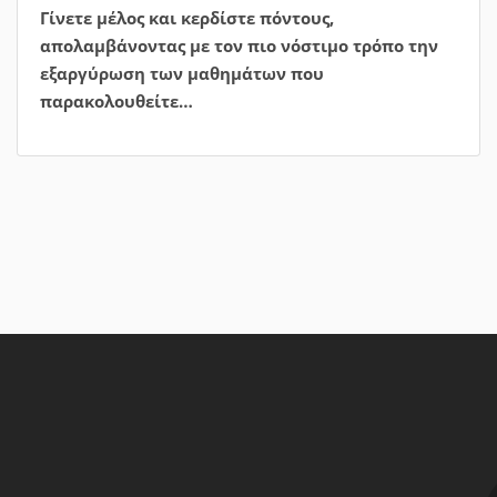
ενδιαφέρει από την αρχική σελίδα.
0