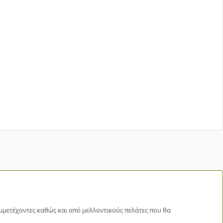
μμετέχοντες καθώς και από μελλοντικούς πελάτες που θα