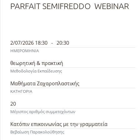
PARFAIT SEMIFREDDO WEBINAR
2/07/2026 18:30 - 20:30
ΗΜΕΡΟΜΗΝΙΑ
θεωρητική & πρακτική
Μεθοδολογία Εκπαίδευσης
Μαθήματα Ζαχαροπλαστικής
ΚΑΤΗΓΟΡΙΑ
20
Μέγιστος αριθμός συμμετεχόντων
Κατόπιν επικοινωνίας με την γραμματεία
Βεβαίωση Παρακολούθησης