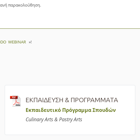
ντανή παρακολούθηση.
EDDO WEBINAR
»!
ΕΚΠΑΙΔΕΥΣΗ & ΠΡΟΓΡΑΜΜΑΤΑ
Εκπαιδευτικό Πρόγραμμα Σπουδών
Culinary Arts & Pastry Arts