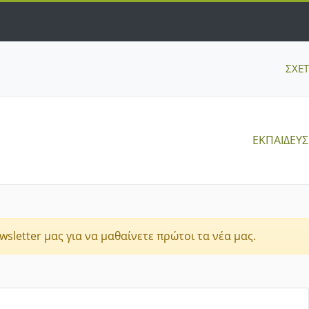
ΣΧΕ
ΕΚΠΑΙΔΕΥ
sletter μας για να μαθαίνετε πρώτοι τα νέα μας.