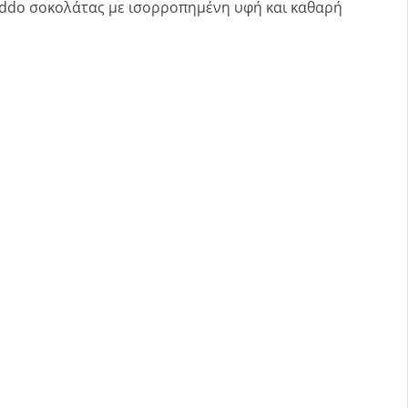
ddo σοκολάτας με ισορροπημένη υφή και καθαρή