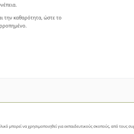
νέπεια.
ι την καθαρότητα, ώστε το
ορροπημένο.
λικό μπορεί να χρησιμοποιηθεί για εκπαιδευτικούς σκοπούς, από τους συ