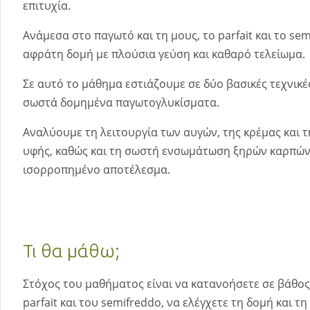
επιτυχία.
Ανάμεσα στο παγωτό και τη μους, το parfait και το s
αφράτη δομή με πλούσια γεύση και καθαρό τελείωμα.
Σε αυτό το μάθημα εστιάζουμε σε δύο βασικές τεχνικέ
σωστά δομημένα παγωτογλυκίσματα.
Αναλύουμε τη λειτουργία των αυγών, της κρέμας και 
υφής, καθώς και τη σωστή ενσωμάτωση ξηρών καρπών 
ισορροπημένο αποτέλεσμα.
Τι θα μάθω;
Στόχος του μαθήματος είναι να κατανοήσετε σε βάθος 
parfait και του semifreddo, να ελέγχετε τη δομή και τ