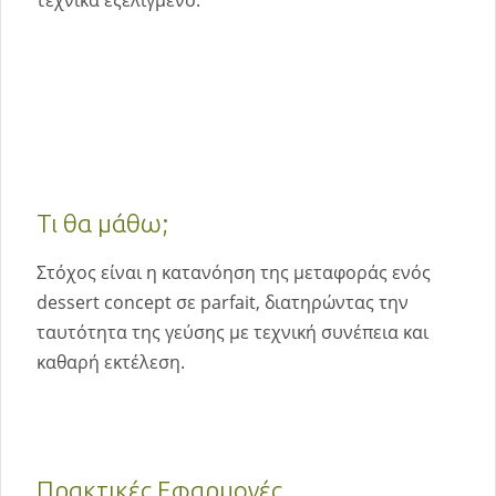
τεχνικά εξελιγμένο.
Τι θα μάθω;
Στόχος είναι η κατανόηση της μεταφοράς ενός
dessert concept σε parfait, διατηρώντας την
ταυτότητα της γεύσης με τεχνική συνέπεια και
καθαρή εκτέλεση.
Πρακτικές Εφαρμογές