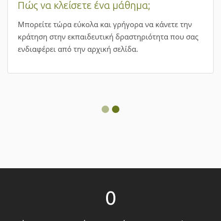
Πώς να κλείσετε ένα μάθημα;
Μπορείτε τώρα εύκολα και γρήγορα να κάνετε την
κράτηση στην εκπαιδευτική δραστηριότητα που σας
ενδιαφέρει από την αρχική σελίδα.
0