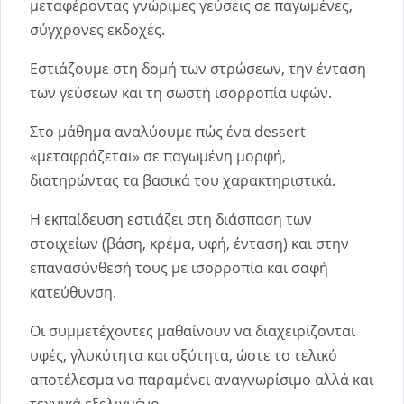
μεταφέροντας γνώριμες γεύσεις σε παγωμένες,
σύγχρονες εκδοχές.
Εστιάζουμε στη δομή των στρώσεων, την ένταση
των γεύσεων και τη σωστή ισορροπία υφών.
Στο μάθημα αναλύουμε πώς ένα dessert
«μεταφράζεται» σε παγωμένη μορφή,
διατηρώντας τα βασικά του χαρακτηριστικά.
Η εκπαίδευση εστιάζει στη διάσπαση των
στοιχείων (βάση, κρέμα, υφή, ένταση) και στην
επανασύνθεσή τους με ισορροπία και σαφή
κατεύθυνση.
Οι συμμετέχοντες μαθαίνουν να διαχειρίζονται
υφές, γλυκύτητα και οξύτητα, ώστε το τελικό
αποτέλεσμα να παραμένει αναγνωρίσιμο αλλά και