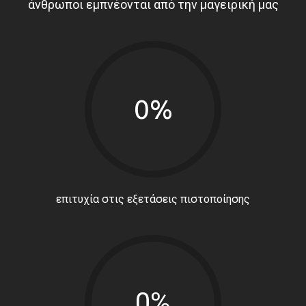
άνθρωποι εμπνέονται από την μαγειρική μας
0%
επιτυχία στις εξετάσεις πιστοποίησης
0%