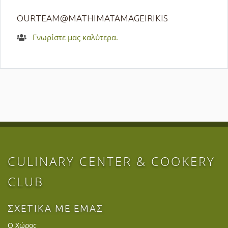
OURTEAM@MATHIMATAMAGEIRIKIS
Γνωρίστε μας καλύτερα.
CULINARY CENTER & COOKERY
CLUB
ΣΧΕΤΙΚΑ ΜΕ ΕΜΑΣ
Ο Χώρος