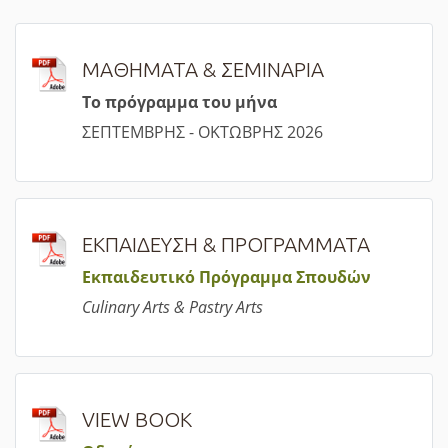
ΜΑΘΗΜΑΤΑ & ΣΕΜΙΝΑΡΙΑ
Τ
ο πρόγραμμα του μήνα
ΣΕΠΤΕΜΒΡΗΣ - ΟΚΤΩΒΡΗΣ 2026
ΕΚΠΑΙΔΕΥΣΗ & ΠΡΟΓΡΑΜΜΑΤΑ
Εκπαιδευτικό Πρόγραμμα Σπουδών
Culinary Arts & Pastry Arts
VIEW BOOK