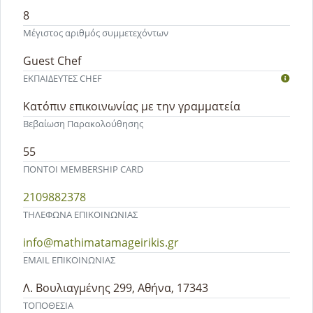
8
Μέγιστος αριθμός συμμετεχόντων
Guest Chef
ΕΚΠΑΙΔΕΥΤEΣ CHEF
Κατόπιν επικοινωνίας με την γραμματεία
Βεβαίωση Παρακολούθησης
55
ΠΟΝΤΟΙ MEMBERSHIP CARD
2109882378
ΤΗΛΕΦΩΝΑ ΕΠΙΚΟΙΝΩΝΙΑΣ
info@mathimatamageirikis.gr
EMAIL ΕΠΙΚΟΙΝΩΝΙΑΣ
Λ. Βουλιαγμένης 299, Αθήνα, 17343
ΤΟΠΟΘΕΣΙΑ