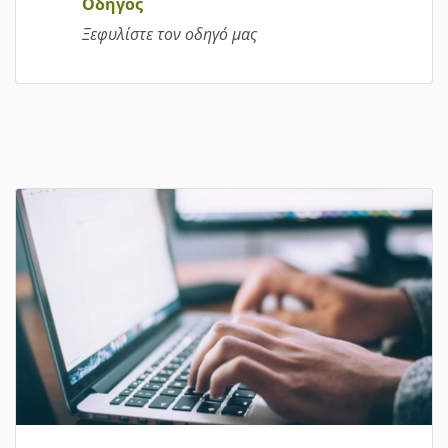
Οδηγός
Ξεφυλίστε τον οδηγό μας