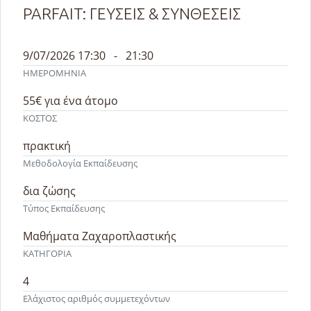
PARFAIT: ΓΕΥΣΕΙΣ & ΣΥΝΘΕΣΕΙΣ
9/07/2026 17:30 - 21:30
ΗΜΕΡΟΜΗΝΙΑ
55€
για ένα άτομο
ΚΟΣΤΟΣ
πρακτική
Μεθοδολογία Εκπαίδευσης
δια ζώσης
Τύπος Εκπαίδευσης
Μαθήματα Ζαχαροπλαστικής
ΚΑΤΗΓΟΡΙΑ
4
Ελάχιστος αριθμός συμμετεχόντων