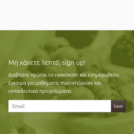
Μη χάνετε λεπτό, sign up!
Διαβάστε πρώτοι το newsletter και ενημερωθείτε
έγκαιρα για μαθήματα, masterclasses και
εκπαιδευτικά προγράμματα.