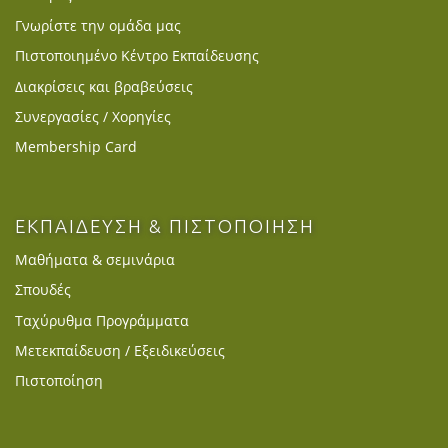
Γνωρίστε την ομάδα μας
Πιστοποιημένο Κέντρο Εκπαίδευσης
Διακρίσεις και βραβεύσεις
Συνεργασίες / Χορηγίες
Membership Card
ΕΚΠΑΙΔΕΥΣΗ & ΠΙΣΤΟΠΟΙΗΣΗ
Μαθήματα & σεμινάρια
Σπουδές
Ταχύρυθμα Προγράμματα
Μετεκπαίδευση / Εξειδικεύσεις
Πιστοποίηση