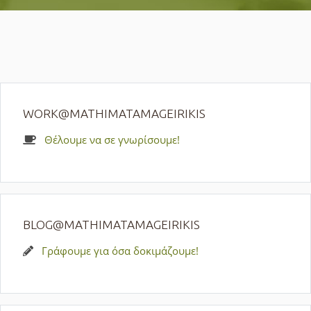
WORK@MATHIMATAMAGEIRIKIS
Θέλουμε να σε γνωρίσουμε!
BLOG@MATHIMATAMAGEIRIKIS
Γράφουμε για όσα δοκιμάζουμε!