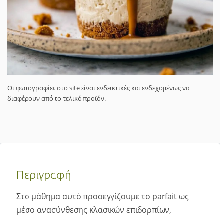
Οι φωτογραφίες στο site είναι ενδεικτικές και ενδεχομένως να
διαφέρουν από το τελικό προϊόν.
Περιγραφή
Στο μάθημα αυτό προσεγγίζουμε το parfait ως
μέσο ανασύνθεσης κλασικών επιδορπίων,