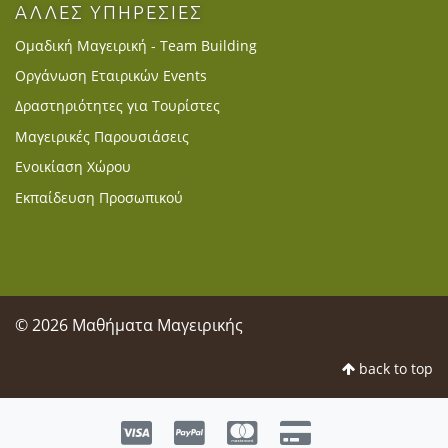
ΑΛΛΕΣ ΥΠΗΡΕΣΙΕΣ
Ομαδική Μαγειρική - Team Building
Οργάνωση Εταιρικών Events
Δραστηριότητες για Τουρίστες
Μαγειρικές Παρουσιάσεις
Ενοικίαση Χώρου
Εκπαίδευση Προσωπικού
© 2026 Μαθήματα Μαγειρικής
back to top