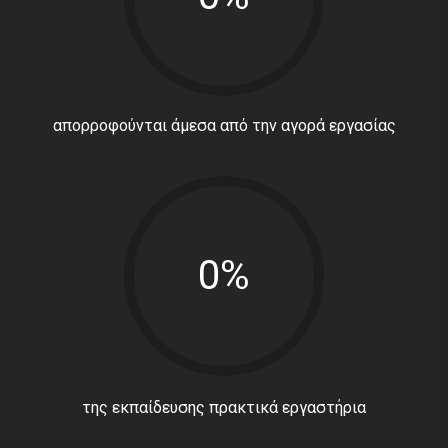
απορροφούνται άμεσα από την αγορά εργασίας
0%
της εκπαίδευσης πρακτικά εργαστήρια