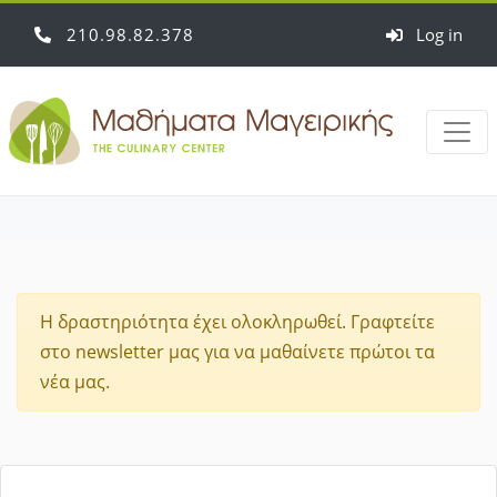
210
98
82
378
Log in
Η δραστηριότητα έχει ολοκληρωθεί. Γραφτείτε
στο newsletter μας για να μαθαίνετε πρώτοι τα
νέα μας.