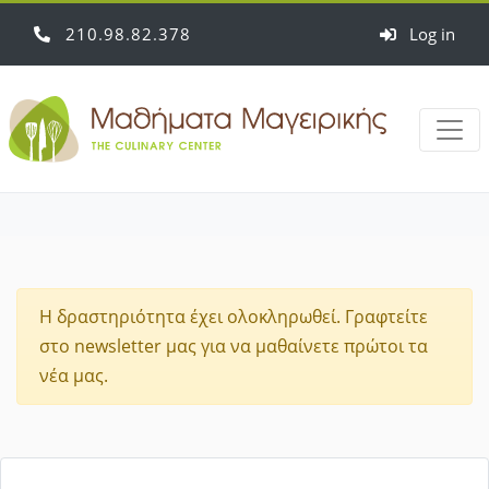
210
98
82
378
Log in
Η δραστηριότητα έχει ολοκληρωθεί. Γραφτείτε
στο newsletter μας για να μαθαίνετε πρώτοι τα
νέα μας.