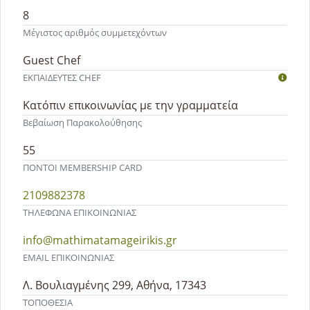
8
Μέγιστος αριθμός συμμετεχόντων
Guest Chef
ΕΚΠΑΙΔΕΥΤEΣ CHEF
Κατόπιν επικοινωνίας με την γραμματεία
Βεβαίωση Παρακολούθησης
55
ΠΟΝΤΟΙ MEMBERSHIP CARD
2109882378
ΤΗΛΕΦΩΝΑ ΕΠΙΚΟΙΝΩΝΙΑΣ
info@mathimatamageirikis.gr
EMAIL ΕΠΙΚΟΙΝΩΝΙΑΣ
Λ. Βουλιαγμένης 299, Αθήνα, 17343
ΤΟΠΟΘΕΣΙΑ