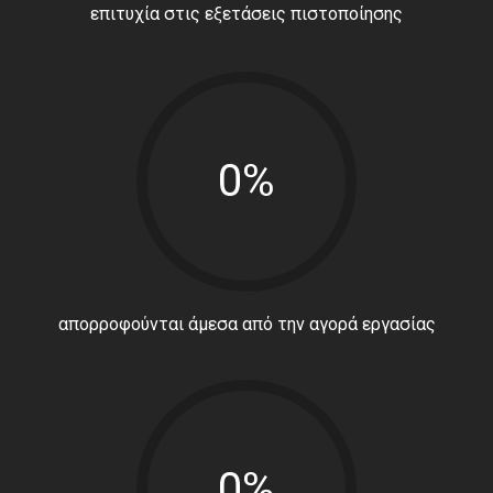
επιτυχία στις εξετάσεις πιστοποίησης
0%
απορροφούνται άμεσα από την αγορά εργασίας
0%