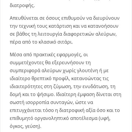
διατροφής.
Απευθύνεται σε όσους επιθυμούν να διευρύνουν
την τεχνική τους κατάρτιση και να κατανοήσουν
σε βάθος τη λειτουργία διαφορετικών αλεύρων,
πέρα από το κλασικό σιτάρι.
Μέσα από πρακτικές εφαρμογές, οι
συμμετέχοντες θα εξερευνήσουν τη
συμπεριφορά αλεύρων χωρίς γλουτένη ή με
ιδιαίτερο θρεπτικό προφίλ, κατανοώντας τις
ιδιαιτερότητες στη ζύμωση, την ενυδάτωση, τη
δομή και το ψήσιμο. Ιδιαίτερη έμφαση δίνεται στη
σωστή ισορροπία συνταγών, ώστε να
επιτυγχάνεται τόσο η διατροφική αξία όσο και το
επιθυμητό οργανοληπτικό αποτέλεσμα (υφή,
όγκος, γεύση).