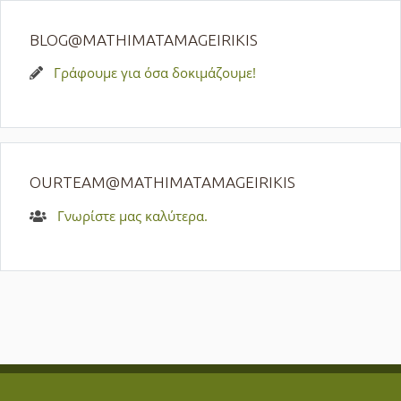
BLOG@MATHIMATAMAGEIRIKIS
Γράφουμε για όσα δοκιμάζουμε!
OURTEAM@MATHIMATAMAGEIRIKIS
Γνωρίστε μας καλύτερα.