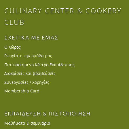
CULINARY CENTER & COOKERY
CLUB
ΣΧΕΤΙΚΑ ΜΕ ΕΜΑΣ
Ο Χώρος
Γνωρίστε την ομάδα μας
Πιστοποιημένο Κέντρο Εκπαίδευσης
Διακρίσεις και βραβεύσεις
Συνεργασίες / Χορηγίες
Membership Card
ΕΚΠΑΙΔΕΥΣΗ & ΠΙΣΤΟΠΟΙΗΣΗ
Μαθήματα & σεμινάρια