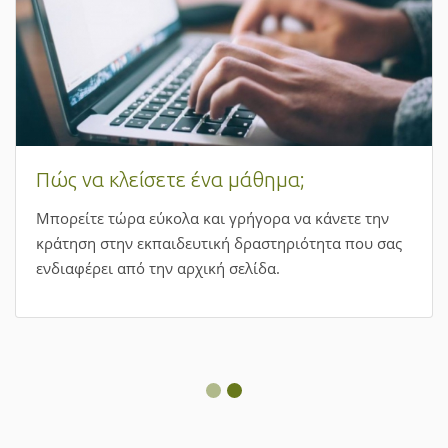
Πώς να κλείσετε ένα μάθημα;
Μπορείτε τώρα εύκολα και γρήγορα να κάνετε την
κράτηση στην εκπαιδευτική δραστηριότητα που σας
ενδιαφέρει από την αρχική σελίδα.