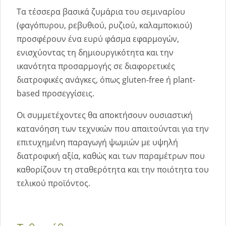
Τα τέσσερα βασικά ζυμάρια του σεμιναρίου
(φαγόπυρου, ρεβυθιού, ρυζιού, καλαμποκιού)
προσφέρουν ένα ευρύ φάσμα εφαρμογών,
ενισχύοντας τη δημιουργικότητα και την
ικανότητα προσαρμογής σε διαφορετικές
διατροφικές ανάγκες, όπως gluten-free ή plant-
based προσεγγίσεις.
Οι συμμετέχοντες θα αποκτήσουν ουσιαστική
κατανόηση των τεχνικών που απαιτούνται για την
επιτυχημένη παραγωγή ψωμιών με υψηλή
διατροφική αξία, καθώς και των παραμέτρων που
καθορίζουν τη σταθερότητα και την ποιότητα του
τελικού προϊόντος.