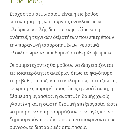
Τι θα μάθω;
Στόχος του σεμιναρίου είναι η εις βάθος
κατανόηση της λειτουργίας εναλλακτικών
αλεύρων υψηλής διατροφικής αξίας και η
ανάπτυξη τεχνικών δεξιοτήτων που επιτρέπουν
την παραγωγή ισορροπημένων, γευστικά
ολοκληρωμένων και δομικά σταθερών ψωμιών.
Οι συμμετέχοντες θα μάθουν να διαχειρίζονται
τις ιδιαιτερότητες αλεύρων όπως το φαγόπυρο,
το ρεβύθι, το ρύζι και το καλαμπόκι, εστιάζοντας
σε κρίσιμες παραμέτρους όπως η ενυδάτωση, η
δέσμευση υγρασίας, η ανάπτυξη δομής χωρίς
γλουτένη και η σωστή θερμική επεξεργασία, ώστε
να μπορούν να προσαρμόζουν συνταγές και να
δημιουργούν προϊόντα που ανταποκρίνονται σε
σύγχρονες διατροφικές απαιτήσεις.