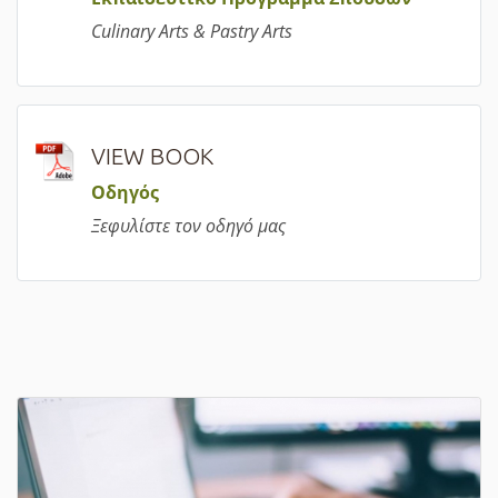
Culinary Arts & Pastry Arts
VIEW BOOK
Οδηγός
Ξεφυλίστε τον οδηγό μας