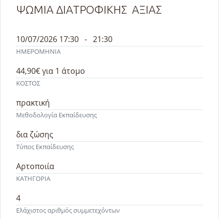
ΨΩΜΙΑ ΔΙΑΤΡΟΦΙΚΗΣ ΑΞΙΑΣ
10/07/2026 17:30 - 21:30
ΗΜΕΡΟΜΗΝΙΑ
44,90€
για 1 άτομo
ΚΟΣΤΟΣ
πρακτική
Μεθοδολογία Εκπαίδευσης
δια ζώσης
Τύπος Εκπαίδευσης
Αρτοποιία
ΚΑΤΗΓΟΡΙΑ
4
Ελάχιστος αριθμός συμμετεχόντων