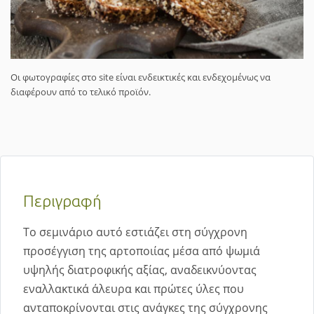
Οι φωτογραφίες στο site είναι ενδεικτικές και ενδεχομένως να
διαφέρουν από το τελικό προϊόν.
Περιγραφή
Το σεμινάριο αυτό εστιάζει στη σύγχρονη
προσέγγιση της αρτοποιίας μέσα από ψωμιά
υψηλής διατροφικής αξίας, αναδεικνύοντας
εναλλακτικά άλευρα και πρώτες ύλες που
ανταποκρίνονται στις ανάγκες της σύγχρονης