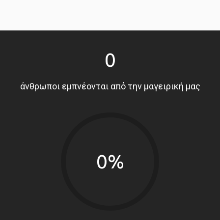
0
άνθρωποι εμπνέονται από την μαγειρική μας
0%