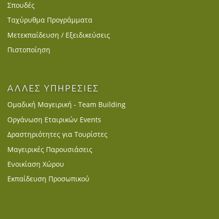
Σπουδές
Ταχύρυθμα Προγράμματα
Μετεκπαίδευση / Εξειδικεύσεις
Πιστοποίηση
ΑΛΛΕΣ ΥΠΗΡΕΣΙΕΣ
Ομαδική Μαγειρική - Team Building
Οργάνωση Εταιρικών Events
Δραστηριότητες για Τουρίστες
Μαγειρικές Παρουσιάσεις
Ενοικίαση Χώρου
Εκπαίδευση Προσωπικού