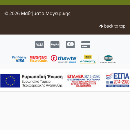
© 2026 Μαθήματα Μαγειρικής
back to top