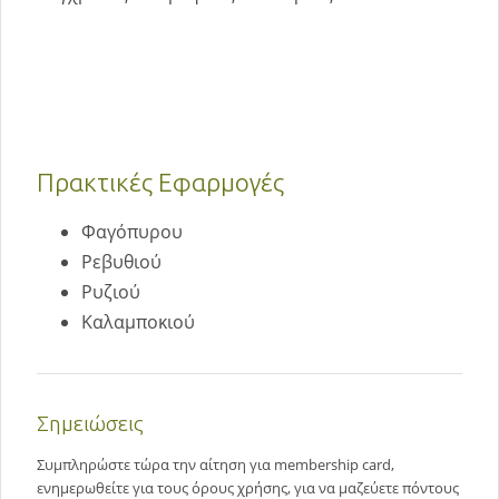
Πρακτικές Εφαρμογές
Φαγόπυρου
Ρεβυθιού
Ρυζιού
Καλαμποκιού
Σημειώσεις
Συμπληρώστε τώρα την αίτηση για membership card,
ενημερωθείτε για τους όρους χρήσης, για να μαζεύετε πόντους