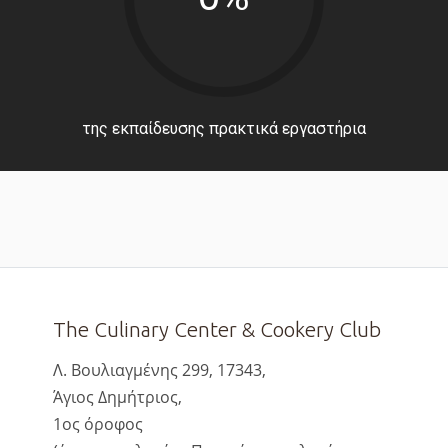
της εκπαίδευσης πρακτικά εργαστήρια
The Culinary Center & Cookery Club
Λ. Βουλιαγμένης 299, 17343,
Άγιος Δημήτριος,
1ος όροφος