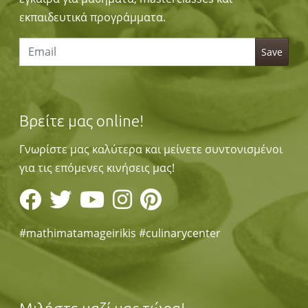
εκπαιδευτικά προγράμματα.
Βρείτε μας online!
Γνωρίστε μας καλύτερα και μείνετε συντονισμένοι
για τις επόμενες κινήσεις μας!
#mathimatamageirikis #culinarycenter