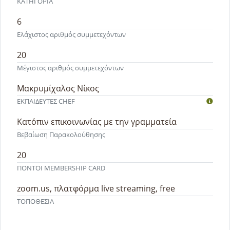
ΚΑΤΗΓΟΡΙΑ
6
Ελάχιστος αριθμός συμμετεχόντων
20
Μέγιστος αριθμός συμμετεχόντων
Μακρυμίχαλος Νίκος
ΕΚΠΑΙΔΕΥΤEΣ CHEF
Κατόπιν επικοινωνίας με την γραμματεία
Βεβαίωση Παρακολούθησης
20
ΠΟΝΤΟΙ MEMBERSHIP CARD
zoom.us, πλατφόρμα live streaming, free
ΤΟΠΟΘΕΣΙΑ