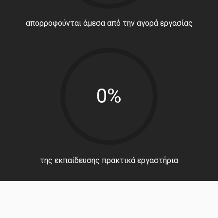
απορροφούνται άμεσα από την αγορά εργασίας
0%
της εκπαίδευσης πρακτικά εργαστήρια