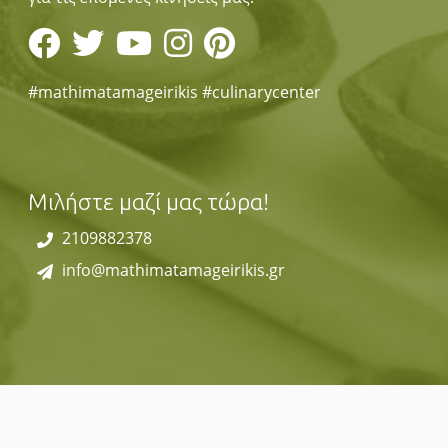
#mathimatamageirikis #culinarycenter
Μιλήστε μαζί μας τώρα!
2109882378
info@mathimatamageirikis.gr