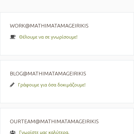
WORK@MATHIMATAMAGEIRIKIS
Θέλουμε να σε γνωρίσουμε!
BLOG@MATHIMATAMAGEIRIKIS
Γράφουμε για όσα δοκιμάζουμε!
OURTEAM@MATHIMATAMAGEIRIKIS
Γνωρίστε μας καλύτερα.