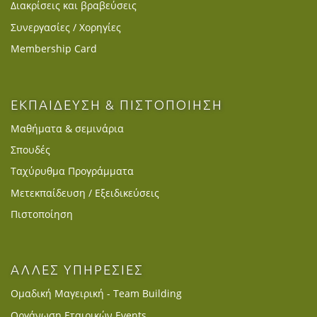
Διακρίσεις και βραβεύσεις
Συνεργασίες / Χορηγίες
Membership Card
ΕΚΠΑΙΔΕΥΣΗ & ΠΙΣΤΟΠΟΙΗΣΗ
Μαθήματα & σεμινάρια
Σπουδές
Ταχύρυθμα Προγράμματα
Μετεκπαίδευση / Εξειδικεύσεις
Πιστοποίηση
ΑΛΛΕΣ ΥΠΗΡΕΣΙΕΣ
Ομαδική Μαγειρική - Team Building
Οργάνωση Εταιρικών Events