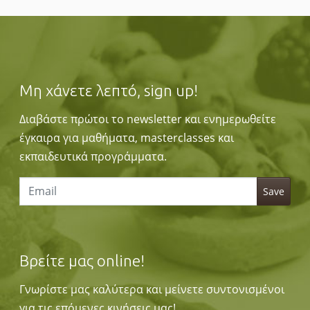
Μη χάνετε λεπτό, sign up!
Διαβάστε πρώτοι το newsletter και ενημερωθείτε
έγκαιρα για μαθήματα, masterclasses και
εκπαιδευτικά προγράμματα.
Βρείτε μας online!
Γνωρίστε μας καλύτερα και μείνετε συντονισμένοι
για τις επόμενες κινήσεις μας!