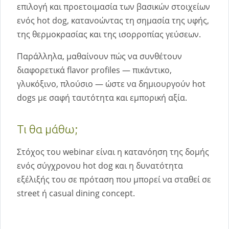
επιλογή και προετοιμασία των βασικών στοιχείων
ενός hot dog, κατανοώντας τη σημασία της υφής,
της θερμοκρασίας και της ισορροπίας γεύσεων.
Παράλληλα, μαθαίνουν πώς να συνθέτουν
διαφορετικά flavor profiles — πικάντικο,
γλυκόξινο, πλούσιο — ώστε να δημιουργούν hot
dogs με σαφή ταυτότητα και εμπορική αξία.
Τι θα μάθω;
Στόχος του webinar είναι η κατανόηση της δομής
ενός σύγχρονου hot dog και η δυνατότητα
εξέλιξής του σε πρόταση που μπορεί να σταθεί σε
street ή casual dining concept.