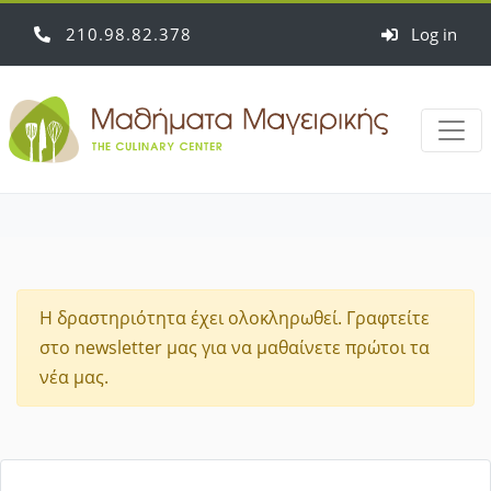
210
98
82
378
Log in
Η δραστηριότητα έχει ολοκληρωθεί. Γραφτείτε
στο newsletter μας για να μαθαίνετε πρώτοι τα
νέα μας.