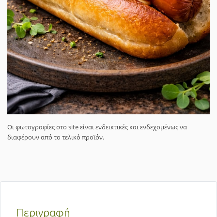
Οι φωτογραφίες στο site είναι ενδεικτικές και ενδεχομένως να
διαφέρουν από το τελικό προϊόν.
Περιγραφή