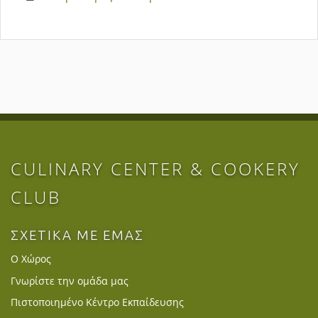
CULINARY CENTER & COOKERY
CLUB
ΣΧΕΤΙΚΑ ΜΕ ΕΜΑΣ
Ο Χώρος
Γνωρίστε την ομάδα μας
Πιστοποιημένο Κέντρο Εκπαίδευσης