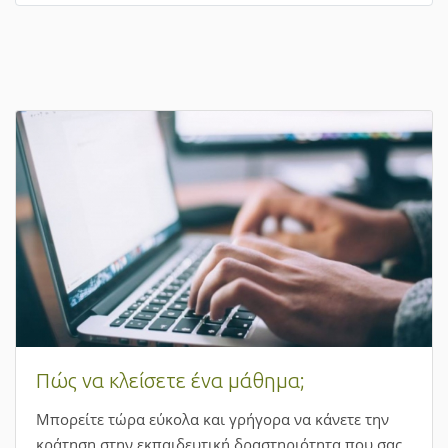
Πώς να κλείσετε ένα μάθημα;
Μπορείτε τώρα εύκολα και γρήγορα να κάνετε την
κράτηση στην εκπαιδευτική δραστηριότητα που σας