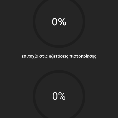
0%
επιτυχία στις εξετάσεις πιστοποίησης
0%