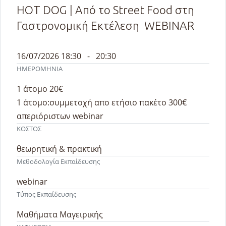
HOT DOG | Από το Street Food στη
Γαστρονομική Εκτέλεση WEBINAR
16/07/2026 18:30 - 20:30
ΗΜΕΡΟΜΗΝΙΑ
1 άτομο 20€
1 άτομο:συμμετοχή απο ετήσιο πακέτο 300€
απεριόριστων webinar
ΚΟΣΤΟΣ
θεωρητική & πρακτική
Μεθοδολογία Εκπαίδευσης
webinar
Τύπος Εκπαίδευσης
Μαθήματα Μαγειρικής