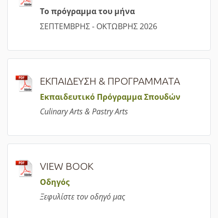
Τ
ο πρόγραμμα του μήνα
ΣΕΠΤΕΜΒΡΗΣ - ΟΚΤΩΒΡΗΣ 2026
ΕΚΠΑΙΔΕΥΣΗ & ΠΡΟΓΡΑΜΜΑΤΑ
Εκπαιδευτικό Πρόγραμμα Σπουδών
Culinary Arts & Pastry Arts
VIEW BOOK
Οδηγός
Ξεφυλίστε τον οδηγό μας