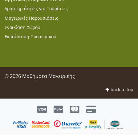
Δραστηριότητες για Τουρίστες
Μαγειρικές Παρουσιάσεις
Ενοικίαση Χώρου
Εκπαίδευση Προσωπικού
© 2026 Μαθήματα Μαγειρικής
back to top