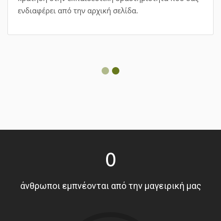
ενδιαφέρει από την αρχική σελίδα.
0
άνθρωποι εμπνέονται από την μαγειρική μας