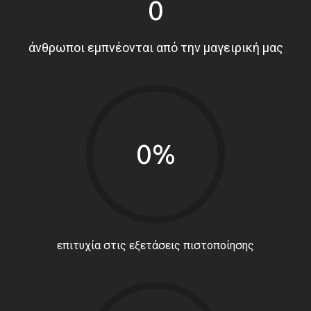
0
άνθρωποι εμπνέονται από την μαγειρική μας
0%
επιτυχία στις εξετάσεις πιστοποίησης