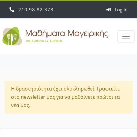
210
98
82
378
Log in
Η δραστηριότητα έχει ολοκληρωθεί. Γραφτείτε
στο newsletter μας για να μαθαίνετε πρώτοι τα
νέα μας.