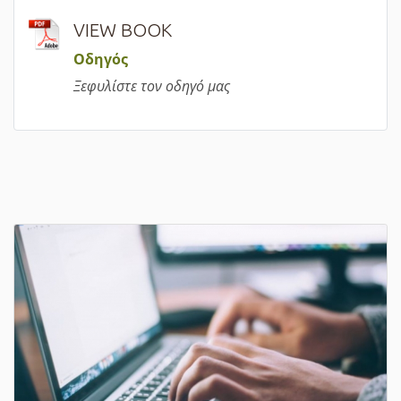
VIEW BOOK
Οδηγός
Ξεφυλίστε τον οδηγό μας