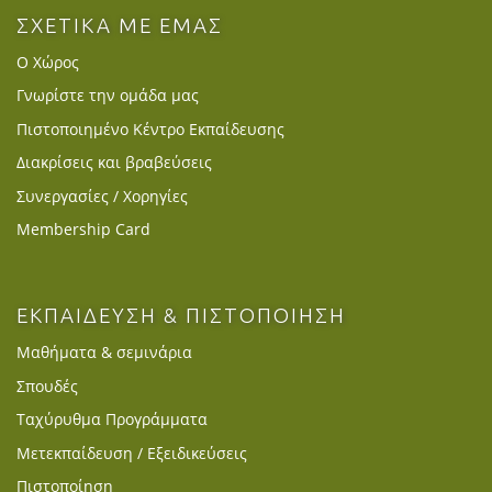
ΣΧΕΤΙΚΑ ΜΕ ΕΜΑΣ
Ο Χώρος
Γνωρίστε την ομάδα μας
Πιστοποιημένο Κέντρο Εκπαίδευσης
Διακρίσεις και βραβεύσεις
Συνεργασίες / Χορηγίες
Membership Card
ΕΚΠΑΙΔΕΥΣΗ & ΠΙΣΤΟΠΟΙΗΣΗ
Μαθήματα & σεμινάρια
Σπουδές
Ταχύρυθμα Προγράμματα
Μετεκπαίδευση / Εξειδικεύσεις
Πιστοποίηση