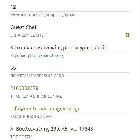
12
Μέγιστος αριθμός συμμετεχόντων
Guest Chef
ΕΚΠΑΙΔΕΥΤEΣ CHEF
Κατόπιν επικοινωνίας με την γραμματεία
Βεβαίωση Παρακολούθησης
55
ΠΟΝΤΟΙ MEMBERSHIP CARD
2109882378
ΤΗΛΕΦΩΝΑ ΕΠΙΚΟΙΝΩΝΙΑΣ
info@mathimatamageirikis.gr
EMAIL ΕΠΙΚΟΙΝΩΝΙΑΣ
Λ. Βουλιαγμένης 299, Αθήνα, 17343
ΤΟΠΟΘΕΣΙΑ