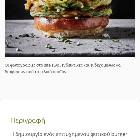
Οι φωτογραφίες στο site είναι ενδεικτικές και ενδεχομένως να
διαφέρουν από το τελικό προϊόν.
Περιγραφή
Η δημιουργία ενός επιτυχημένου φυτικού burger