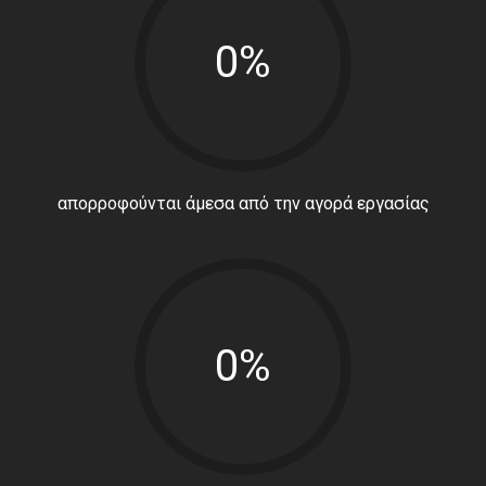
0%
απορροφούνται άμεσα από την αγορά εργασίας
0%