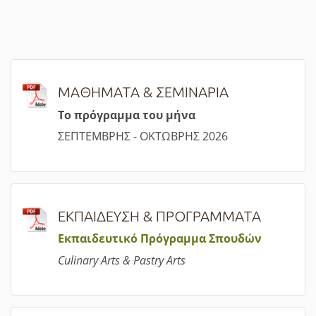
ΜΑΘΗΜΑΤΑ & ΣΕΜΙΝΑΡΙΑ
Τ
ο πρόγραμμα του μήνα
ΣΕΠΤΕΜΒΡΗΣ - ΟΚΤΩΒΡΗΣ 2026
ΕΚΠΑΙΔΕΥΣΗ & ΠΡΟΓΡΑΜΜΑΤΑ
Εκπαιδευτικό Πρόγραμμα Σπουδών
Culinary Arts & Pastry Arts