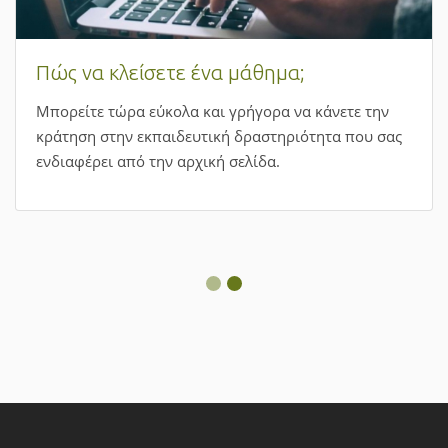
Πώς να κλείσετε ένα μάθημα;
Μπορείτε τώρα εύκολα και γρήγορα να κάνετε την
κράτηση στην εκπαιδευτική δραστηριότητα που σας
ενδιαφέρει από την αρχική σελίδα.