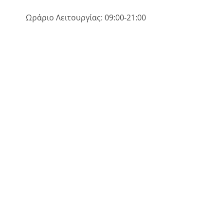
Ωράριο Λειτουργίας: 09:00-21:00