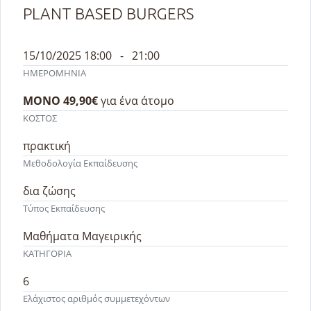
PLANT BASED BURGERS
15/10/2025 18:00 - 21:00
ΗΜΕΡΟΜΗΝΙΑ
ΜΟΝΟ 49,90€
για ένα άτομο
ΚΟΣΤΟΣ
πρακτική
Μεθοδολογία Εκπαίδευσης
δια ζώσης
Τύπος Εκπαίδευσης
Μαθήματα Μαγειρικής
ΚΑΤΗΓΟΡΙΑ
6
Ελάχιστος αριθμός συμμετεχόντων