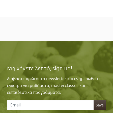
Μη χάνετε λεπτό, sign up!
Διαβάστε πρώτοι το newsletter και ενημερωθείτε
έγκαιρα για μαθήματα, masterclasses και
εκπαιδευτικά προγράμματα.