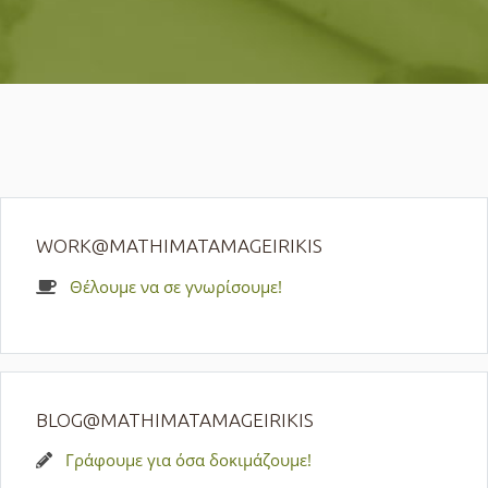
WORK@MATHIMATAMAGEIRIKIS
Θέλουμε να σε γνωρίσουμε!
BLOG@MATHIMATAMAGEIRIKIS
Γράφουμε για όσα δοκιμάζουμε!