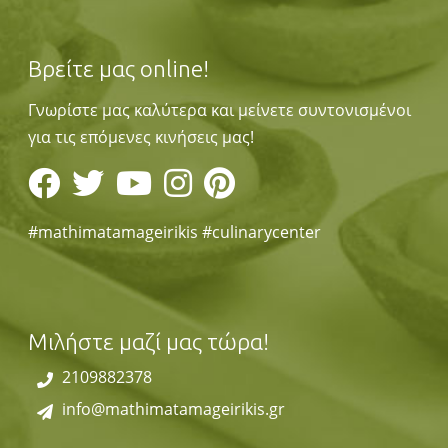
Βρείτε μας online!
Γνωρίστε μας καλύτερα και μείνετε συντονισμένοι
για τις επόμενες κινήσεις μας!
#mathimatamageirikis #culinarycenter
Μιλήστε μαζί μας τώρα!
2109882378
info@mathimatamageirikis.gr