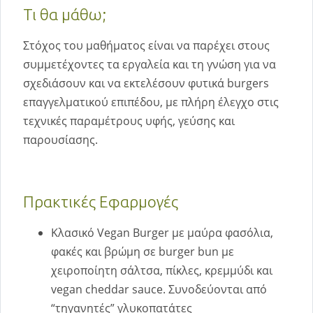
Τι θα μάθω;
Στόχος του μαθήματος είναι να παρέχει στους
συμμετέχοντες τα εργαλεία και τη γνώση για να
σχεδιάσουν και να εκτελέσουν φυτικά burgers
επαγγελματικού επιπέδου, με πλήρη έλεγχο στις
τεχνικές παραμέτρους υφής, γεύσης και
παρουσίασης.
Πρακτικές Εφαρμογές
Κλασικό Vegan Burger με μαύρα φασόλια,
φακές και βρώμη σε burger bun με
χειροποίητη σάλτσα, πίκλες, κρεμμύδι και
vegan cheddar sauce. Συνοδεύονται από
“τηγανητές” γλυκοπατάτες