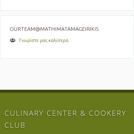
OURTEAM@MATHIMATAMAGEIRIKIS
Γνωρίστε μας καλύτερα.
CULINARY CENTER & COOKERY
CLUB