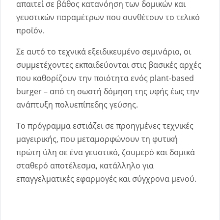
απαιτεί σε βάθος κατανόηση των δομικών και
γευστικών παραμέτρων που συνθέτουν το τελικό
προϊόν.
Σε αυτό το τεχνικά εξειδικευμένο σεμινάριο, οι
συμμετέχοντες εκπαιδεύονται στις βασικές αρχές
που καθορίζουν την ποιότητα ενός plant-based
burger – από τη σωστή δόμηση της υφής έως την
ανάπτυξη πολυεπίπεδης γεύσης.
Το πρόγραμμα εστιάζει σε προηγμένες τεχνικές
μαγειρικής, που μεταμορφώνουν τη φυτική
πρώτη ύλη σε ένα γευστικό, ζουμερό και δομικά
σταθερό αποτέλεσμα, κατάλληλο για
επαγγελματικές εφαρμογές και σύγχρονα μενού.