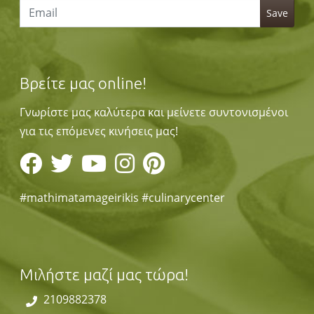
Βρείτε μας online!
Γνωρίστε μας καλύτερα και μείνετε συντονισμένοι
για τις επόμενες κινήσεις μας!
#mathimatamageirikis #culinarycenter
Μιλήστε μαζί μας τώρα!
2109882378