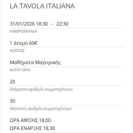
LA TAVOLA ITALIANA
31/01/2026 18:30 - 22:30
ΗΜΕΡΟΜΗΝΙΑ
1 άτομο 60€
ΚΟΣΤΟΣ
Μαθήματα Μαγειρικής
ΚΑΤΗΓΟΡΙΑ
20
Ελάχιστος αριθμός συμμετεχόντων
30
Μέγιστος αριθμός συμμετεχόντων
ΩΡΑ ΑΦΙΞΗΣ 18.00
ΩΡΑ ΕΝΑΡΞΗΣ 18.30