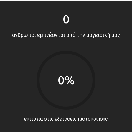
0
άνθρωποι εμπνέονται από την μαγειρική μας
0%
επιτυχία στις εξετάσεις πιστοποίησης