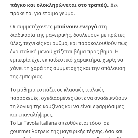
πάγκο και ολοκληρώνεται στο τραπέζι
. Δεν
πρόκειται για έτοιμο γεύμα.
Οι συμμετέχοντες
μπαίνουν ενεργά
στη
διαδικασία της μαγειρικής, δουλεύουν με πρώτες
ύλες, τεχνικές και ρυθμό, και παρακολουθούν πώς
ένα ιταλικό μενού χτίζεται βήμα προς βήμα. Η
εμπειρία έχει εκπαιδευτικό χαρακτήρα, χωρίς να
χάνει τη χαρά της συμμετοχής και την απόλαυση
της εμπειρίας.
Το μάθημα εστιάζει σε κλασικές ιταλικές
παρασκευές, σχεδιασμένες ώστε να αναδεικνύουν
τη λογική της κουζίνας και να είναι εφαρμόσιμες
και επαναλήψιμες:
Το La Tavola Italiana απευθύνεται τόσο σε
gourmet λάτρεις της μαγειρικής τέχνης, όσο και