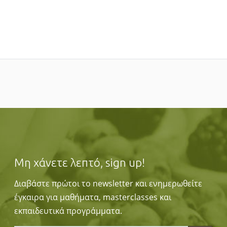
Μη χάνετε λεπτό, sign up!
Διαβάστε πρώτοι το newsletter και ενημερωθείτε
έγκαιρα για μαθήματα, masterclasses και
εκπαιδευτικά προγράμματα.