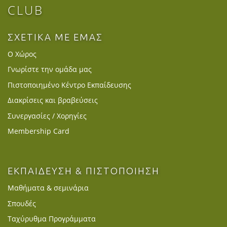
CLUB
ΣΧΕΤΙΚΑ ΜΕ ΕΜΑΣ
Ο Χώρος
Γνωρίστε την ομάδα μας
Πιστοποιημένο Κέντρο Εκπαίδευσης
Διακρίσεις και βραβεύσεις
Συνεργασίες / Χορηγίες
Membership Card
ΕΚΠΑΙΔΕΥΣΗ & ΠΙΣΤΟΠΟΙΗΣΗ
Μαθήματα & σεμινάρια
Σπουδές
Ταχύρυθμα Προγράμματα