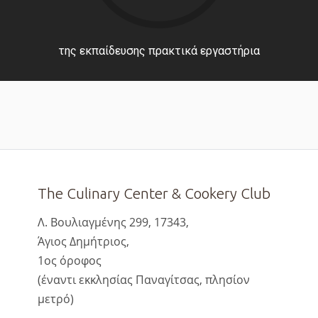
της εκπαίδευσης πρακτικά εργαστήρια
The Culinary Center & Cookery Club
Λ. Βουλιαγμένης 299, 17343,
Άγιος Δημήτριος,
1ος όροφος
(έναντι εκκλησίας Παναγίτσας, πλησίον
μετρό)