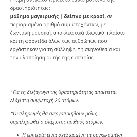
δραστηριότητας:
μάθημα μαγειρικής | δείπνο με κρασί
, σε
περιορισμένο αριθμό συμμετεχόντων, με
ζωντανή μουσική, αποκλειστικά ιδιωτικό πλαίσιο
και τη φροντίδα όλων των ανθρώπων που
εργάστηκαν για τη σύλληψη, τη σκηνοθεσία και
την υλοποίηση αυτής της εμπειρίας.
*Για τη διεξαγωγή της δραστηριότητας απαιτείται
ελάχιστη συμμετοχή 20 ατόμων.
*Οι πληρωμές θα ενεργοποιηθούν μόλις
συμπληρωθεί ο ελάχιστος αριθμός ατόμων.
Η εμπειρία είναι σχεδιασμένη με συγκεκριμένη