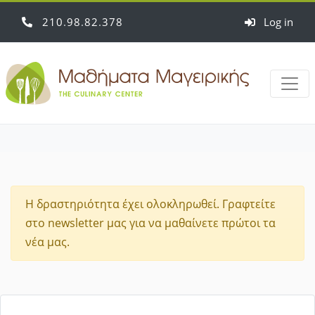
210
98
82
378
Log in
Η δραστηριότητα έχει ολοκληρωθεί. Γραφτείτε
στο newsletter μας για να μαθαίνετε πρώτοι τα
νέα μας.