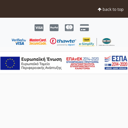
back to top