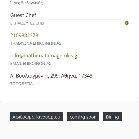
Ώρες διεξαγωγής
Guest Chef
ΕΚΠΑΙΔΕΥΤEΣ CHEF
2109882378
ΤΗΛΕΦΩΝΑ ΕΠΙΚΟΙΝΩΝΙΑΣ
info@mathimatamageirikis.gr
EMAIL ΕΠΙΚΟΙΝΩΝΙΑΣ
Λ. Βουλιαγμένης 299, Αθήνα, 17343
ΤΟΠΟΘΕΣΙΑ
Αφιέρωμα Ιανουαρίου
coming soon
Dining