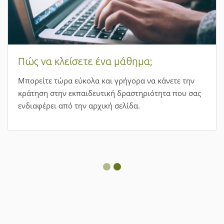
Πώς να κλείσετε ένα μάθημα;
Μπορείτε τώρα εύκολα και γρήγορα να κάνετε την
κράτηση στην εκπαιδευτική δραστηριότητα που σας
ενδιαφέρει από την αρχική σελίδα.