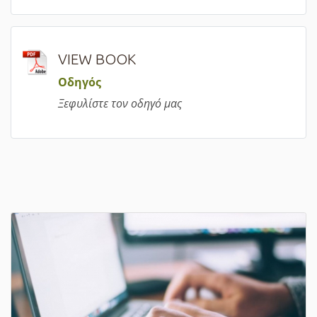
VIEW BOOK
Οδηγός
Ξεφυλίστε τον οδηγό μας