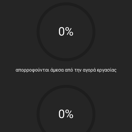
0%
απορροφούνται άμεσα από την αγορά εργασίας
0%