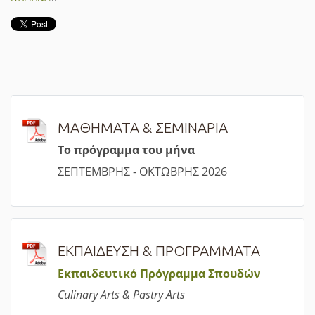
ΜΑΘΗΜΑΤΑ & ΣΕΜΙΝΑΡΙΑ
Τ
ο πρόγραμμα του μήνα
ΣΕΠΤΕΜΒΡΗΣ - ΟΚΤΩΒΡΗΣ 2026
ΕΚΠΑΙΔΕΥΣΗ & ΠΡΟΓΡΑΜΜΑΤΑ
Εκπαιδευτικό Πρόγραμμα Σπουδών
Culinary Arts & Pastry Arts