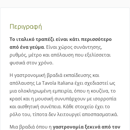
Περιγραφή
Το ιταλικό τραπέζι είναι κάτι περισσότερο
από ένα γεύμα
. Είναι χώρος συνάντησης,
ρυθμός, μέτρο και απόλαυση που εξελίσσεται
φυσικά στον χρόνο.
Η γαστρονομική βραδιά εκπαίδευσης και
απόλαυσης La Tavola Italiana έχει σχεδιαστεί ως
μια ολοκληρωμένη εμπειρία, όπου η κουζίνα, το
κρασί και η μουσική συνυπάρχουν με ισορροπία
και αισθητική συνέπεια. Κάθε στοιχείο έχει το
ρόλο του, τίποτα δεν λειτουργεί αποσπασματικά.
Μια βραδιά όπου η
γαστρονομία ξεκινά από τον