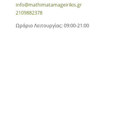
info@mathimatamageirikis.gr
2109882378
Ωράριο Λειτουργίας: 09:00-21:00