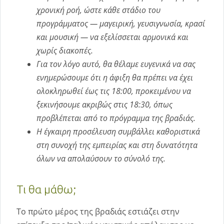
χρονική ροή, ώστε κάθε στάδιο του
προγράμματος — μαγειρική, γευσιγνωσία, κρασί
και μουσική — να εξελίσσεται αρμονικά και
χωρίς διακοπές.
Για τον λόγο αυτό, θα θέλαμε ευγενικά να σας
ενημερώσουμε ότι η άφιξη θα πρέπει να έχει
ολοκληρωθεί έως τις 18:00, προκειμένου να
ξεκινήσουμε ακριβώς στις 18:30, όπως
προβλέπεται από το πρόγραμμα της βραδιάς.
Η έγκαιρη προσέλευση συμβάλλει καθοριστικά
στη συνοχή της εμπειρίας και στη δυνατότητα
όλων να απολαύσουν το σύνολό της.
Τι θα μάθω;
Το πρώτο μέρος της βραδιάς εστιάζει στην