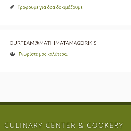
Γράφουμε για όσα δοκιμάζουμε!
OURTEAM@MATHIMATAMAGEIRIKIS
Γνωρίστε μας καλύτερα.
CULINARY CENTER & COOKERY