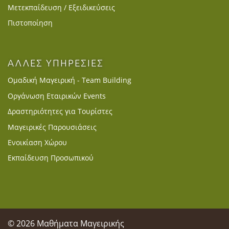
Μετεκπαίδευση / Εξειδικεύσεις
Πιστοποίηση
ΑΛΛΕΣ ΥΠΗΡΕΣΙΕΣ
Ομαδική Μαγειρική - Team Building
Οργάνωση Εταιρικών Events
Δραστηριότητες για Τουρίστες
Μαγειρικές Παρουσιάσεις
Ενοικίαση Χώρου
Εκπαίδευση Προσωπικού
© 2026 Μαθήματα Μαγειρικής