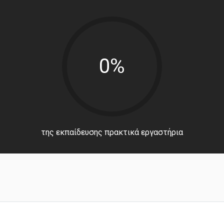
0%
της εκπαίδευσης πρακτικά εργαστήρια