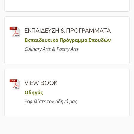
ΕΚΠΑΙΔΕΥΣΗ & ΠΡΟΓΡΑΜΜΑΤΑ
Εκπαιδευτικό Πρόγραμμα Σπουδών
Culinary Arts & Pastry Arts
VIEW BOOK
Οδηγός
Ξεφυλίστε τον οδηγό μας