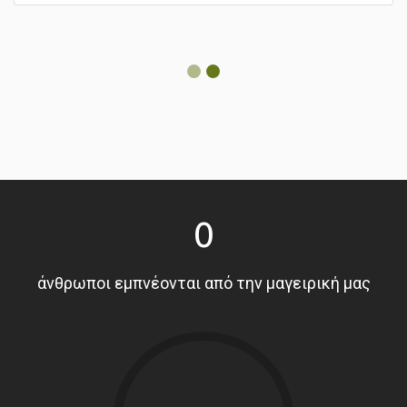
0
άνθρωποι εμπνέονται από την μαγειρική μας