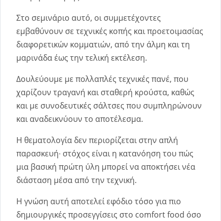
Στο σεμινάριο αυτό, οι συμμετέχοντες
εμβαθύνουν σε τεχνικές κοπής και προετοιμασίας
διαφορετικών κομματιών, από την άλμη και τη
μαρινάδα έως την τελική εκτέλεση.
Δουλεύουμε με πολλαπλές τεχνικές πανέ, που
χαρίζουν τραγανή και σταθερή κρούστα, καθώς
και με συνοδευτικές σάλτσες που συμπληρώνουν
και αναδεικνύουν το αποτέλεσμα.
Η θεματολογία δεν περιορίζεται στην απλή
παρασκευή∙ στόχος είναι η κατανόηση του πώς
μια βασική πρώτη ύλη μπορεί να αποκτήσει νέα
διάσταση μέσα από την τεχνική.
Η γνώση αυτή αποτελεί εφόδιο τόσο για πιο
δημιουργικές προσεγγίσεις στο comfort food όσο