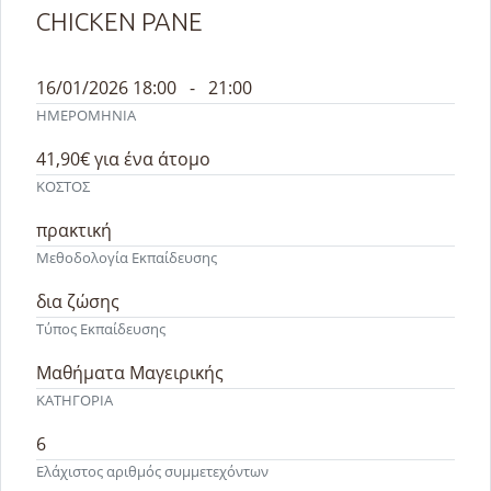
CHICKEN PANE
16/01/2026 18:00 - 21:00
ΗΜΕΡΟΜΗΝΙΑ
41,90€
για ένα άτομο
ΚΟΣΤΟΣ
πρακτική
Μεθοδολογία Εκπαίδευσης
δια ζώσης
Τύπος Εκπαίδευσης
Μαθήματα Μαγειρικής
ΚΑΤΗΓΟΡΙΑ
6
Ελάχιστος αριθμός συμμετεχόντων