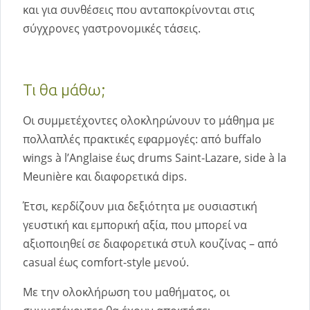
και για συνθέσεις που ανταποκρίνονται στις
σύγχρονες γαστρονομικές τάσεις.
Τι θα μάθω;
Οι συμμετέχοντες ολοκληρώνουν το μάθημα με
πολλαπλές πρακτικές εφαρμογές: από buffalo
wings à l’Anglaise έως drums Saint-Lazare, side à la
Meunière και διαφορετικά dips.
Έτσι, κερδίζουν μια δεξιότητα με ουσιαστική
γευστική και εμπορική αξία, που μπορεί να
αξιοποιηθεί σε διαφορετικά στυλ κουζίνας – από
casual έως comfort-style μενού.
Με την ολοκλήρωση του μαθήματος, οι