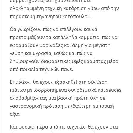
συμμετέχοντες θα έχουν αποκτήσει
ολοκληρωμένη τεχνική κατάρτιση γύρω από την
παρασκευή τηγανητού κοτόπουλου.
Θα γνωρίζουν πώς να επιλέγουν και να
προετοιμάζουν τα κατάλληλα κομμάτια, πώς να
εφαρμόζουν μαρινάδες και άλμη για μέγιστη
γεύση και υγρασία, καθώς και πώς να
δημιουργούν διαφορετικές υφές κρούστας μέσα
από ποικιλία τεχνικών πανέ.
Επιπλέον, θα έχουν εξασκηθεί στη σύνθεση
πιάτων με ισορροπημένα συνοδευτικά και sauces,
αναβαθμίζοντας μια βασική πρώτη ύλη σε
γαστρονομική πρόταση με ιδιαίτερη εμπορική
αξία.
Και φυσικά, πέρα από τις τεχνικές, θα έχουν στα