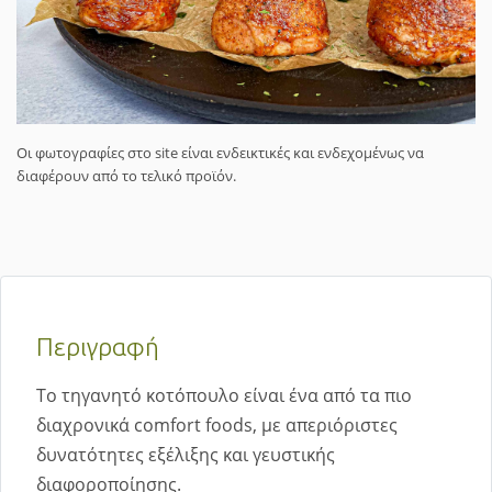
Οι φωτογραφίες στο site είναι ενδεικτικές και ενδεχομένως να
διαφέρουν από το τελικό προϊόν.
Περιγραφή
Το τηγανητό κοτόπουλο είναι ένα από τα πιο
διαχρονικά comfort foods, με απεριόριστες
δυνατότητες εξέλιξης και γευστικής
διαφοροποίησης.