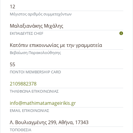
12
Μέγιστος αριθμός συμμετεχόντων
Μαλαξιανάκης Μιχάλης
ΕΚΠΑΙΔΕΥΤEΣ CHEF
Κατόπιν επικοινωνίας με την γραμματεία
Βεβαίωση Παρακολούθησης
55
ΠΟΝΤΟΙ MEMBERSHIP CARD
2109882378
ΤΗΛΕΦΩΝΑ ΕΠΙΚΟΙΝΩΝΙΑΣ
info@mathimatamageirikis.gr
EMAIL ΕΠΙΚΟΙΝΩΝΙΑΣ
Λ. Βουλιαγμένης 299, Αθήνα, 17343
ΤΟΠΟΘΕΣΙΑ