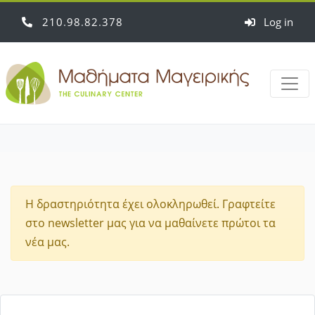
210
98
82
378
Log in
Η δραστηριότητα έχει ολοκληρωθεί. Γραφτείτε
στο newsletter μας για να μαθαίνετε πρώτοι τα
νέα μας.