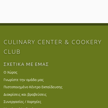
CULINARY CENTER & COOKERY
CLUB
ΣΧΕΤΙΚΑ ΜΕ ΕΜΑΣ
Ο Χώρος
Γνωρίστε την ομάδα μας
Πιστοποιημένο Κέντρο Εκπαίδευσης
Διακρίσεις και βραβεύσεις
Συνεργασίες / Χορηγίες