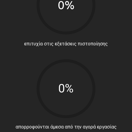
0%
επιτυχία στις εξετάσεις πιστοποίησης
0%
απορροφούνται άμεσα από την αγορά εργασίας