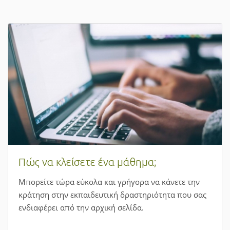
Πώς να κλείσετε ένα μάθημα;
Μπορείτε τώρα εύκολα και γρήγορα να κάνετε την
κράτηση στην εκπαιδευτική δραστηριότητα που σας
ενδιαφέρει από την αρχική σελίδα.