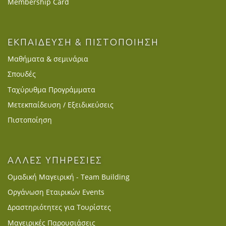
Membership Card
ΕΚΠΑΙΔΕΥΣΗ & ΠΙΣΤΟΠΟΙΗΣΗ
Μαθήματα & σεμινάρια
Σπουδές
Ταχύρυθμα Προγράμματα
Μετεκπαίδευση / Εξειδικεύσεις
Πιστοποίηση
ΑΛΛΕΣ ΥΠΗΡΕΣΙΕΣ
Ομαδική Μαγειρική - Team Building
Οργάνωση Εταιρικών Events
Δραστηριότητες για Τουρίστες
Μαγειρικές Παρουσιάσεις