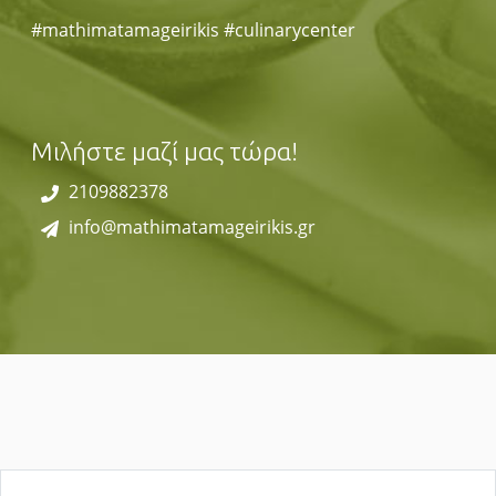
#mathimatamageirikis #culinarycenter
Μιλήστε μαζί μας τώρα!
2109882378
info@mathimatamageirikis.gr