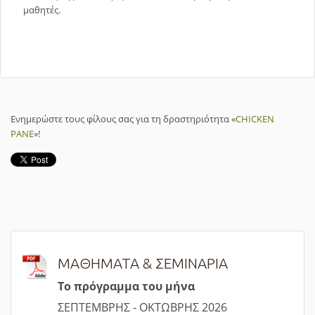
μαθητές.
Ενημερώστε τους φίλους σας για τη δραστηριότητα «
CHICKEN
PANE
»!
ΜΑΘΗΜΑΤΑ & ΣΕΜΙΝΑΡΙΑ
Τ
ο πρόγραμμα του μήνα
ΣΕΠΤΕΜΒΡΗΣ - ΟΚΤΩΒΡΗΣ 2026