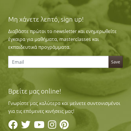
Μη χάνετε λεπτό, sign up!
Διαβάστε πρώτοι το newsletter και ενημερωθείτε
έγκαιρα για μαθήματα, masterclasses και
εκπαιδευτικά προγράμματα.
Βρείτε μας online!
Γνωρίστε μας καλύτερα και μείνετε συντονισμένοι
για τις επόμενες κινήσεις μας!