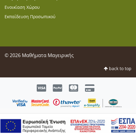
Ενοικίαση Χώρου
Εκπαίδευση Προσωπικού
© 2026 Μαθήματα Μαγειρικής
back to top