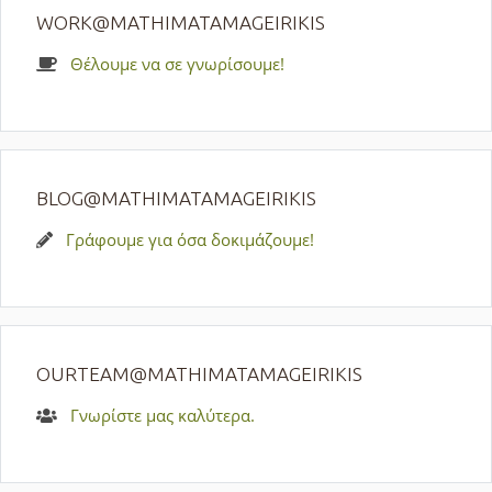
WORK@MATHIMATAMAGEIRIKIS
Θέλουμε να σε γνωρίσουμε!
BLOG@MATHIMATAMAGEIRIKIS
Γράφουμε για όσα δοκιμάζουμε!
OURTEAM@MATHIMATAMAGEIRIKIS
Γνωρίστε μας καλύτερα.