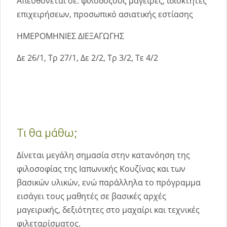
Απευθύνεται σε: φιλόδοξους μάγειρες, ιδιοκτήτες
επιχειρήσεων, προσωπικό ασιατικής εστίασης
ΗΜΕΡΟΜΗΝΙΕΣ ΔΙΕΞΑΓΩΓΗΣ
Δε 26/1, Τρ 27/1, Δε 2/2, Τρ 3/2, Τε 4/2
Τι θα μάθω;
Δίνεται μεγάλη σημασία στην κατανόηση της
φιλοσοφίας της Ιαπωνικής Κουζίνας και των
βασικών υλικών, ενώ παράλληλα το πρόγραμμα
εισάγει τους μαθητές σε βασικές αρχές
μαγειρικής, δεξιότητες στο μαχαίρι και τεχνικές
φιλεταρίσματος.