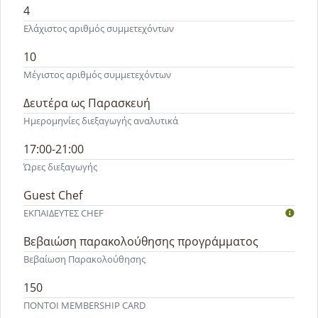
4
Ελάχιστος αριθμός συμμετεχόντων
10
Μέγιστος αριθμός συμμετεχόντων
Δευτέρα ως Παρασκευή
Ημερομηνίες διεξαγωγής αναλυτικά
17:00-21:00
Ώρες διεξαγωγής
Guest Chef
ΕΚΠΑΙΔΕΥΤEΣ CHEF
Βεβαιώση παρακολούθησης προγράμματος
Βεβαίωση Παρακολούθησης
150
ΠΟΝΤΟΙ MEMBERSHIP CARD