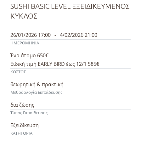
SUSHI BASIC LEVEL ΕΞΕΙΔΙΚΕΥΜΕΝΟΣ
ΚΥΚΛΟΣ
26/01/2026 17:00 - 4/02/2026 21:00
ΗΜΕΡΟΜΗΝΙΑ
Ένα άτομο 650€
Ειδική τιμή EARLY BIRD έως 12/1 585€
ΚΟΣΤΟΣ
θεωρητική & πρακτική
Μεθοδολογία Εκπαίδευσης
δια ζώσης
Τύπος Εκπαίδευσης
Εξειδίκευση
ΚΑΤΗΓΟΡΙΑ