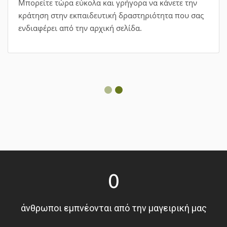
Μπορείτε τώρα εύκολα και γρήγορα να κάνετε την
κράτηση στην εκπαιδευτική δραστηριότητα που σας
ενδιαφέρει από την αρχική σελίδα.
0
άνθρωποι εμπνέονται από την μαγειρική μας