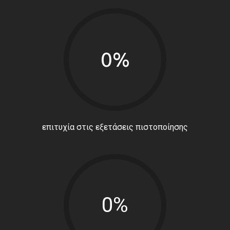
0%
επιτυχία στις εξετάσεις πιστοποίησης
0%