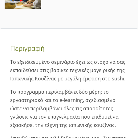
Περιγραφή
Το εξειδικευμένο σεμινάριο έχει ως στόχο να σας
εκπαιδεύσει στις βασικές τεχνικές μαγειρικής της
Ιαπωνικής Κουζίνας με μεγάλη έμφαση στο sushi.
Το πρόγραμμα περιλαμβάνει δύο μέρη: το
εργαστηριακό και το e-learning, σχεδιασμένο
ώστε να περιλαμβάνει όλες τις απαραίτητες
γνώσεις για τον επαγγελματία που επιθυμεί να
εξασκήσει την τέχνη της ιαπωνικής κουζίνας.