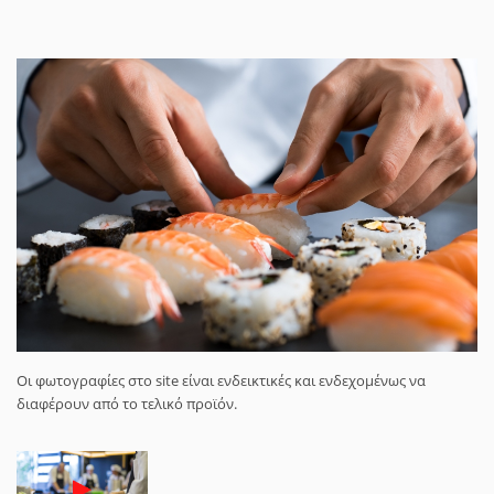
Οι φωτογραφίες στο site είναι ενδεικτικές και ενδεχομένως να
διαφέρουν από το τελικό προϊόν.