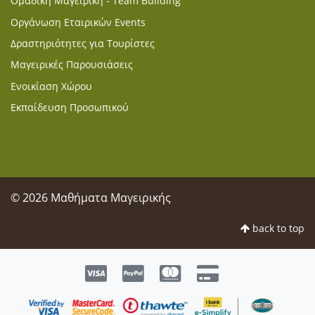
Ομαδική Μαγειρική - Team Building
Οργάνωση Εταιρικών Events
Δραστηριότητες για Τουρίστες
Μαγειρικές Παρουσιάσεις
Ενοικίαση Χώρου
Εκπαίδευση Προσωπικού
© 2026 Μαθήματα Μαγειρικής
back to top