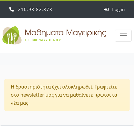
210
98
82
378
Log in
Η δραστηριότητα έχει ολοκληρωθεί. Γραφτείτε
στο newsletter μας για να μαθαίνετε πρώτοι τα
νέα μας.