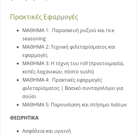
Πρακτικές Εφαρμογές
ΜΑΘΗΜΑ 1: Παρασκευή ρυζιού και rice
seasoning
ΜΑΘΗΜΑ 2: Τεχνική φιλεταρίσματος και
εφαρμογές
ΜΑΘΗΜΑ 3: Η τέχνη του roll (προετοιμασία,
κοπές λαχανικών, πόστο sushi)
ΜΑΘΗΜΑ 4: Πρακτικές εφαρμογές
φιλεταρίσματος | Βασικό συνταγολόγιο για
σούσι
ΜΑΘΗΜΑ 5: Παρουσίαση και στήσιμο πιάτων
ΘΕΩΡΗΤΙΚΑ
Ασφάλεια και υγιεινή