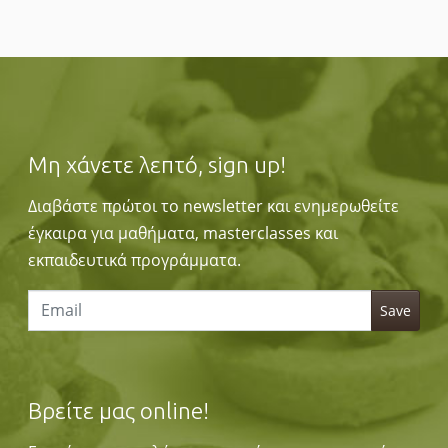
Μη χάνετε λεπτό, sign up!
Διαβάστε πρώτοι το newsletter και ενημερωθείτε
έγκαιρα για μαθήματα, masterclasses και
εκπαιδευτικά προγράμματα.
Βρείτε μας online!