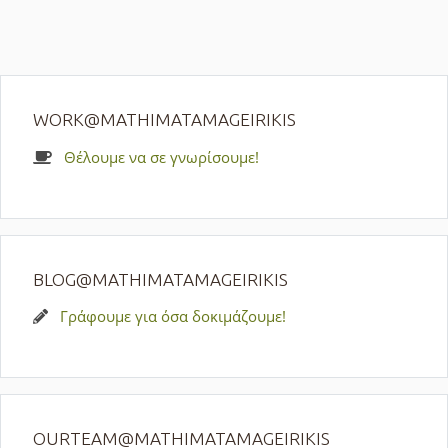
WORK@MATHIMATAMAGEIRIKIS
Θέλουμε να σε γνωρίσουμε!
BLOG@MATHIMATAMAGEIRIKIS
Γράφουμε για όσα δοκιμάζουμε!
OURTEAM@MATHIMATAMAGEIRIKIS