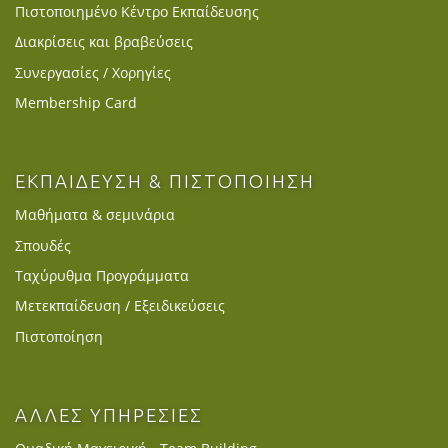
Πιστοποιημένο Κέντρο Εκπαίδευσης
Διακρίσεις και βραβεύσεις
Συνεργασίες / Χορηγίες
Membership Card
ΕΚΠΑΙΔΕΥΣΗ & ΠΙΣΤΟΠΟΙΗΣΗ
Μαθήματα & σεμινάρια
Σπουδές
Ταχύρυθμα Προγράμματα
Μετεκπαίδευση / Εξειδικεύσεις
Πιστοποίηση
ΑΛΛΕΣ ΥΠΗΡΕΣΙΕΣ