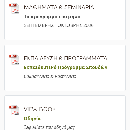
ΜΑΘΗΜΑΤΑ & ΣΕΜΙΝΑΡΙΑ
Τ
ο πρόγραμμα του μήνα
ΣΕΠΤΕΜΒΡΗΣ - ΟΚΤΩΒΡΗΣ 2026
ΕΚΠΑΙΔΕΥΣΗ & ΠΡΟΓΡΑΜΜΑΤΑ
Εκπαιδευτικό Πρόγραμμα Σπουδών
Culinary Arts & Pastry Arts
VIEW BOOK
Οδηγός
Ξεφυλίστε τον οδηγό μας