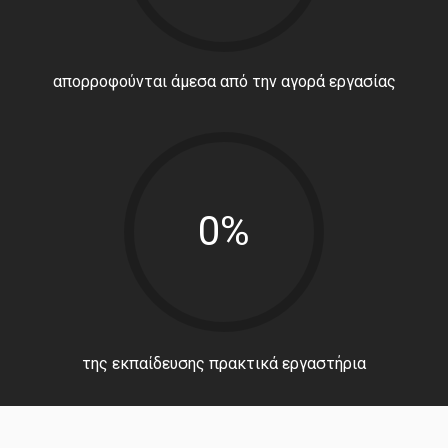
απορροφούνται άμεσα από την αγορά εργασίας
0%
της εκπαίδευσης πρακτικά εργαστήρια