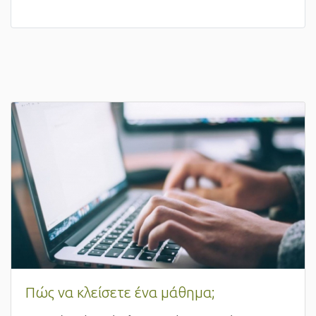
Πώς να κλείσετε ένα μάθημα;