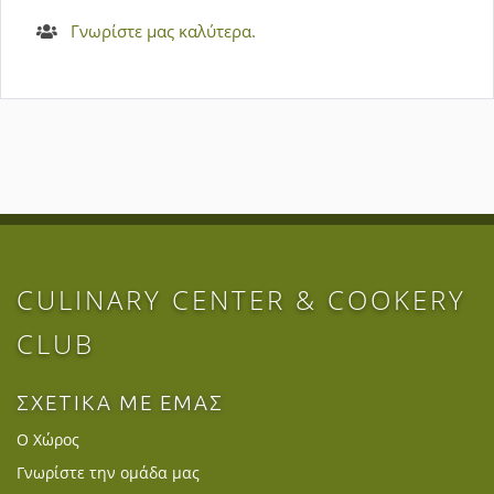
Γνωρίστε μας καλύτερα.
CULINARY CENTER & COOKERY
CLUB
ΣΧΕΤΙΚΑ ΜΕ ΕΜΑΣ
Ο Χώρος
Γνωρίστε την ομάδα μας