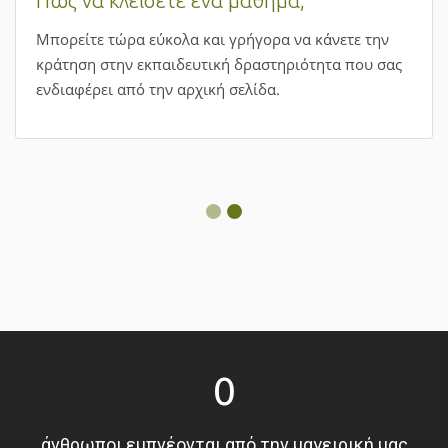
Πώς να κλείσετε ένα μάθημα;
Μπορείτε τώρα εύκολα και γρήγορα να κάνετε την
κράτηση στην εκπαιδευτική δραστηριότητα που σας
ενδιαφέρει από την αρχική σελίδα.
0
άνθρωποι εμπνέονται από την μαγειρική μας