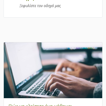
Ξεφυλίστε τον οδηγό μας