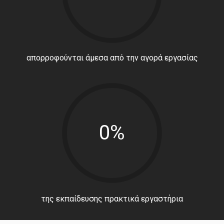
απορροφούνται άμεσα από την αγορά εργασίας
0%
της εκπαίδευσης πρακτικά εργαστήρια