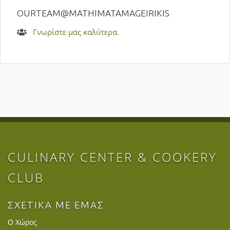
OURTEAM@MATHIMATAMAGEIRIKIS
Γνωρίστε μας καλύτερα.
CULINARY CENTER & COOKERY
CLUB
ΣΧΕΤΙΚΑ ΜΕ ΕΜΑΣ
Ο Χώρος