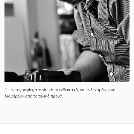
Οι φωτογραφίες στο site είναι ενδεικτικές και ενδεχομένως να
διαφέρουν από το τελικό προϊόν.