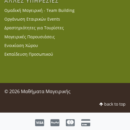
ΑΛΛΕΣ ΥΠΗΡΕΣΙΕΣ
Ομαδική Μαγειρική - Team Building
Οργάνωση Εταιρικών Events
Δραστηριότητες για Τουρίστες
Μαγειρικές Παρουσιάσεις
Ενοικίαση Χώρου
Εκπαίδευση Προσωπικού
© 2026 Μαθήματα Μαγειρικής
back to top