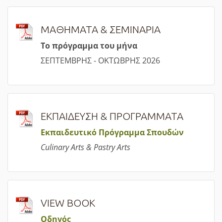
ΜΑΘΗΜΑΤΑ & ΣΕΜΙΝΑΡΙΑ
Τ
ο πρόγραμμα του μήνα
ΣΕΠΤΕΜΒΡΗΣ - ΟΚΤΩΒΡΗΣ 2026
ΕΚΠΑΙΔΕΥΣΗ & ΠΡΟΓΡΑΜΜΑΤΑ
Εκπαιδευτικό Πρόγραμμα Σπουδών
Culinary Arts & Pastry Arts
VIEW BOOK
Οδηγός