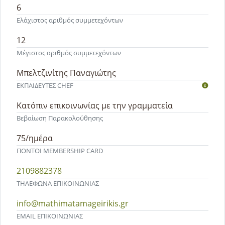
6
Ελάχιστος αριθμός συμμετεχόντων
12
Μέγιστος αριθμός συμμετεχόντων
Μπελτζινίτης Παναγιώτης
ΕΚΠΑΙΔΕΥΤEΣ CHEF
Κατόπιν επικοινωνίας με την γραμματεία
Βεβαίωση Παρακολούθησης
75/ημέρα
ΠΟΝΤΟΙ MEMBERSHIP CARD
2109882378
ΤΗΛΕΦΩΝΑ ΕΠΙΚΟΙΝΩΝΙΑΣ
info@mathimatamageirikis.gr
EMAIL ΕΠΙΚΟΙΝΩΝΙΑΣ