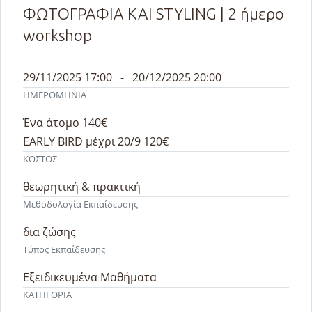
ΦΩΤΟΓΡΑΦΙΑ ΚΑΙ STYLING | 2 ήμερο
workshop
29/11/2025 17:00 - 20/12/2025 20:00
ΗΜΕΡΟΜΗΝΙΑ
Ένα άτομο 140€
EARLY BIRD μέχρι 20/9 120€
ΚΟΣΤΟΣ
θεωρητική & πρακτική
Μεθοδολογία Εκπαίδευσης
δια ζώσης
Τύπος Εκπαίδευσης
Εξειδικευμένα Μαθήματα
ΚΑΤΗΓΟΡΙΑ