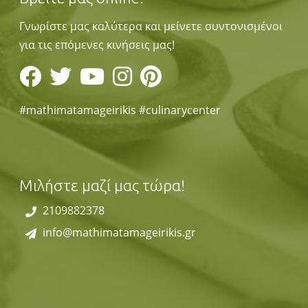
Γνωρίστε μας καλύτερα και μείνετε συντονισμένοι
για τις επόμενες κινήσεις μας!
#mathimatamageirikis #culinarycenter
Μιλήστε μαζί μας τώρα!
2109882378
info@mathimatamageirikis.gr