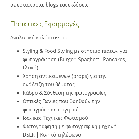
σε εστιατόρια, blogs και εκδόσεις.
Πρακτικές Εφαρμογές
Αναλυτικά καλύπτονται:
Styling & Food Styling με στήσιμο πιάτων για
φωτογράφηση (Burger, Spaghetti, Pancakes,
Γλυκό)
Χρήση αντικειμένων (props) για την
ανάδειξη του θέματος
Κάδρο & Σύνθεση της φωτογραφίες
Οπτικές Γωνίες που βοηθούν την
φωτογράφηση φαγητού
Ιδανικές Τεχνικές Φωτισμού
Φωτογράφηση με φωτογραφική μηχανή
DSLR | Κινητό τηλέφωνο