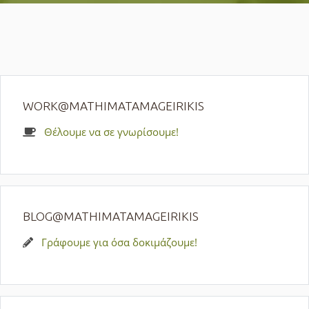
WORK@MATHIMATAMAGEIRIKIS
Θέλουμε να σε γνωρίσουμε!
BLOG@MATHIMATAMAGEIRIKIS
Γράφουμε για όσα δοκιμάζουμε!