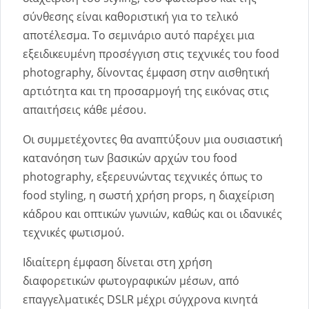
σύνθεσης είναι καθοριστική για το τελικό
αποτέλεσμα. Το σεμινάριο αυτό παρέχει μια
εξειδικευμένη προσέγγιση στις τεχνικές του food
photography, δίνοντας έμφαση στην αισθητική
αρτιότητα και τη προσαρμογή της εικόνας στις
απαιτήσεις κάθε μέσου.
Οι συμμετέχοντες θα αναπτύξουν μια ουσιαστική
κατανόηση των βασικών αρχών του food
photography, εξερευνώντας τεχνικές όπως το
food styling, η σωστή χρήση props, η διαχείριση
κάδρου και οπτικών γωνιών, καθώς και οι ιδανικές
τεχνικές φωτισμού.
Ιδιαίτερη έμφαση δίνεται στη χρήση
διαφορετικών φωτογραφικών μέσων, από
επαγγελματικές DSLR μέχρι σύγχρονα κινητά