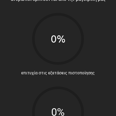
0%
επιτυχία στις εξετάσεις πιστοποίησης
0%