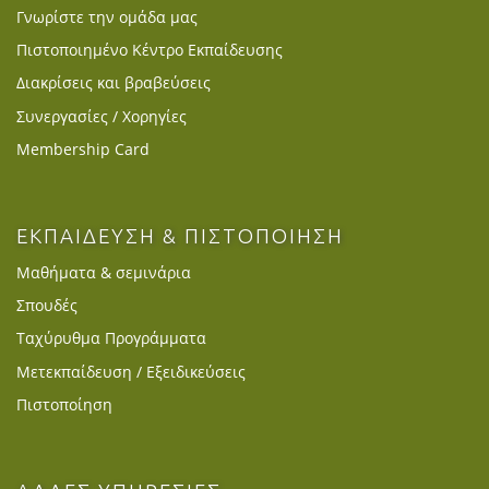
Γνωρίστε την ομάδα μας
Πιστοποιημένο Κέντρο Εκπαίδευσης
Διακρίσεις και βραβεύσεις
Συνεργασίες / Χορηγίες
Membership Card
ΕΚΠΑΙΔΕΥΣΗ & ΠΙΣΤΟΠΟΙΗΣΗ
Μαθήματα & σεμινάρια
Σπουδές
Ταχύρυθμα Προγράμματα
Μετεκπαίδευση / Εξειδικεύσεις
Πιστοποίηση