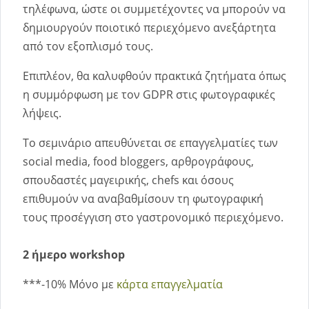
τηλέφωνα, ώστε οι συμμετέχοντες να μπορούν να
δημιουργούν ποιοτικό περιεχόμενο ανεξάρτητα
από τον εξοπλισμό τους.
Επιπλέον, θα καλυφθούν πρακτικά ζητήματα όπως
η συμμόρφωση με τον GDPR στις φωτογραφικές
λήψεις.
Το σεμινάριο απευθύνεται σε επαγγελματίες των
social media, food bloggers, αρθρογράφους,
σπουδαστές μαγειρικής, chefs και όσους
επιθυμούν να αναβαθμίσουν τη φωτογραφική
τους προσέγγιση στο γαστρονομικό περιεχόμενο.
2 ήμερο workshop
***-10% Μόνο με
κάρτα επαγγελματία