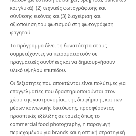
και γλυκά), (2) τεχνικές φωτογράφισης και
σύνθεσης εικόνας και (3) διαχείριση και
αξιοποίηση του φωτισμού στη φωτογράφιση
φαγητού.
Το πρόγραμμα δίνει τη δυνατότητα στους
συμμετέχοντες να πειραματιστούν σε
πραγματικές συνθήκες και να δημιουργήσουν
υλικό υψηλού επιπέδου.
Οι δεξιότητες που αποκτώνται είναι πολύτιμες για
επαγγελματίες που δραστηριοποιούνται στον
χώρο της γαστρονομίας, της διαφήμισης και των
μέσων κοινωνικής δικτύωσης, προσφέροντας
προοπτικές εξέλιξης σε τομείς όπως το
commercial food photography, η παραγωγή
περιεχομένου για brands και η οπτική στρατηγική