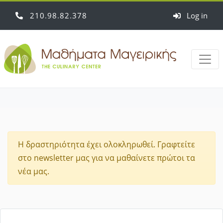
210
98
82
378
Log in
Η δραστηριότητα έχει ολοκληρωθεί. Γραφτείτε
στο newsletter μας για να μαθαίνετε πρώτοι τα
νέα μας.