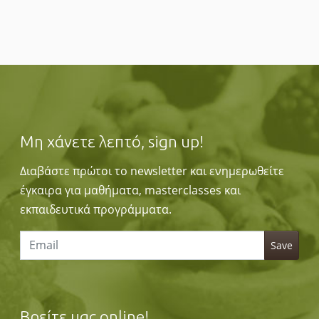
Μη χάνετε λεπτό, sign up!
Διαβάστε πρώτοι το newsletter και ενημερωθείτε
έγκαιρα για μαθήματα, masterclasses και
εκπαιδευτικά προγράμματα.
Βρείτε μας online!