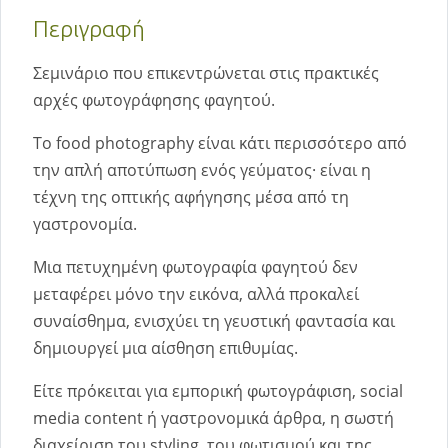
Περιγραφή
Σεμινάριο που επικεντρώνεται στις πρακτικές
αρχές φωτογράφησης φαγητού.
Το food photography είναι κάτι περισσότερο από
την απλή αποτύπωση ενός γεύματος· είναι η
τέχνη της οπτικής αφήγησης μέσα από τη
γαστρονομία.
Μια πετυχημένη φωτογραφία φαγητού δεν
μεταφέρει μόνο την εικόνα, αλλά προκαλεί
συναίσθημα, ενισχύει τη γευστική φαντασία και
δημιουργεί μια αίσθηση επιθυμίας.
Είτε πρόκειται για εμπορική φωτογράφιση, social
media content ή γαστρονομικά άρθρα, η σωστή
διαχείριση του styling, του φωτισμού και της