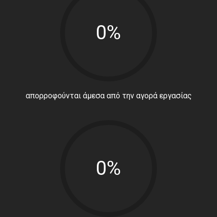
0%
απορροφούνται άμεσα από την αγορά εργασίας
0%