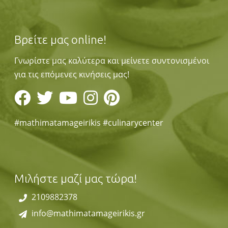
Βρείτε μας online!
Γνωρίστε μας καλύτερα και μείνετε συντονισμένοι
για τις επόμενες κινήσεις μας!
#mathimatamageirikis #culinarycenter
Μιλήστε μαζί μας τώρα!
2109882378
info@mathimatamageirikis.gr