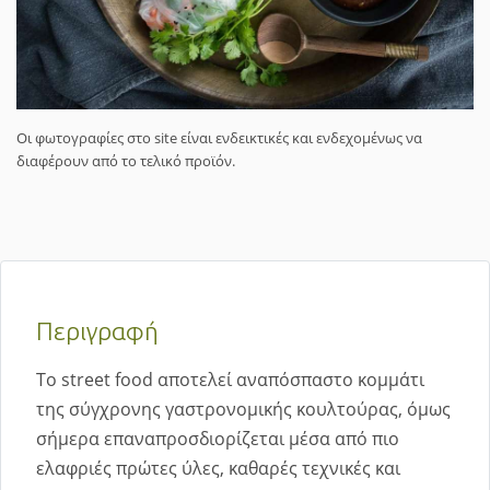
Οι φωτογραφίες στο site είναι ενδεικτικές και ενδεχομένως να
διαφέρουν από το τελικό προϊόν.
Περιγραφή
Το street food αποτελεί αναπόσπαστο κομμάτι
της σύγχρονης γαστρονομικής κουλτούρας, όμως
σήμερα επαναπροσδιορίζεται μέσα από πιο
ελαφριές πρώτες ύλες, καθαρές τεχνικές και