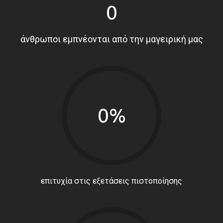
0
άνθρωποι εμπνέονται από την μαγειρική μας
0%
επιτυχία στις εξετάσεις πιστοποίησης