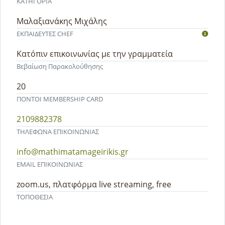
ΚΑΤΗΓΟΡΙΑ
Μαλαξιανάκης Μιχάλης
ΕΚΠΑΙΔΕΥΤEΣ CHEF
Κατόπιν επικοινωνίας με την γραμματεία
Βεβαίωση Παρακολούθησης
20
ΠΟΝΤΟΙ MEMBERSHIP CARD
2109882378
ΤΗΛΕΦΩΝΑ ΕΠΙΚΟΙΝΩΝΙΑΣ
info@mathimatamageirikis.gr
EMAIL ΕΠΙΚΟΙΝΩΝΙΑΣ
zoom.us, πλατφόρμα live streaming, free
ΤΟΠΟΘΕΣΙΑ