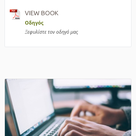
VIEW BOOK
Οδηγός
Ξεφυλίστε τον οδηγό μας