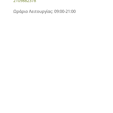
2109882378
Ωράριο Λειτουργίας: 09:00-21:00