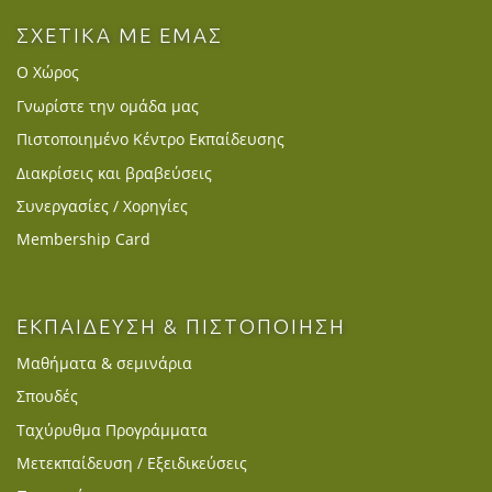
ΣΧΕΤΙΚΑ ΜΕ ΕΜΑΣ
Ο Χώρος
Γνωρίστε την ομάδα μας
Πιστοποιημένο Κέντρο Εκπαίδευσης
Διακρίσεις και βραβεύσεις
Συνεργασίες / Χορηγίες
Membership Card
ΕΚΠΑΙΔΕΥΣΗ & ΠΙΣΤΟΠΟΙΗΣΗ
Μαθήματα & σεμινάρια
Σπουδές
Ταχύρυθμα Προγράμματα
Μετεκπαίδευση / Εξειδικεύσεις