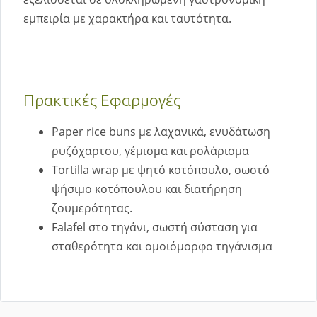
εμπειρία με χαρακτήρα και ταυτότητα.
Πρακτικές Εφαρμογές
Paper rice buns με λαχανικά, ενυδάτωση
ρυζόχαρτου, γέμισμα και ρολάρισμα
Tortilla wrap με ψητό κοτόπουλο, σωστό
ψήσιμο κοτόπουλου και διατήρηση
ζουμερότητας.
Falafel στο τηγάνι, σωστή σύσταση για
σταθερότητα και ομοιόμορφο τηγάνισμα