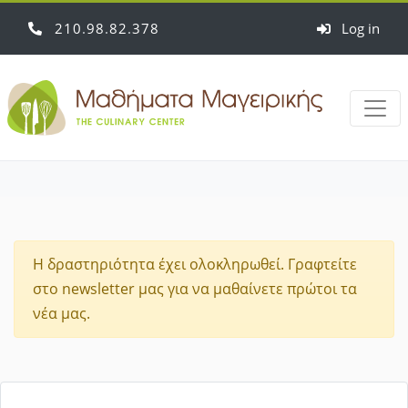
210
98
82
378
Log in
Η δραστηριότητα έχει ολοκληρωθεί. Γραφτείτε
στο newsletter μας για να μαθαίνετε πρώτοι τα
νέα μας.