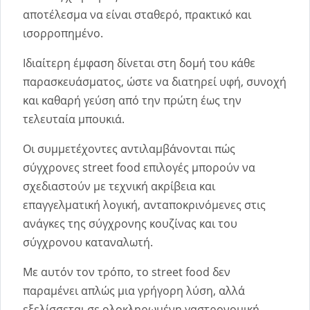
αποτέλεσμα να είναι σταθερό, πρακτικό και
ισορροπημένο.
Ιδιαίτερη έμφαση δίνεται στη δομή του κάθε
παρασκευάσματος, ώστε να διατηρεί υφή, συνοχή
και καθαρή γεύση από την πρώτη έως την
τελευταία μπουκιά.
Οι συμμετέχοντες αντιλαμβάνονται πώς
σύγχρονες street food επιλογές μπορούν να
σχεδιαστούν με τεχνική ακρίβεια και
επαγγελματική λογική, ανταποκρινόμενες στις
ανάγκες της σύγχρονης κουζίνας και του
σύγχρονου καταναλωτή.
Με αυτόν τον τρόπο, το street food δεν
παραμένει απλώς μια γρήγορη λύση, αλλά
εξελίσσεται σε ολοκληρωμένη γαστρονομική