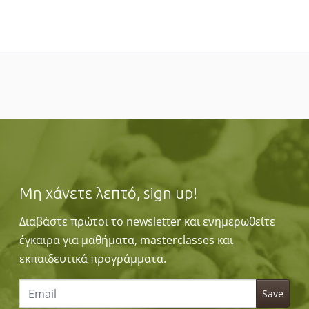
Μη χάνετε λεπτό, sign up!
Διαβάστε πρώτοι το newsletter και ενημερωθείτε
έγκαιρα για μαθήματα, masterclasses και
εκπαιδευτικά προγράμματα.