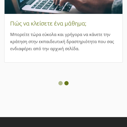
Πώς να κλείσετε ένα μάθημα;
Μπορείτε τώρα εύκολα και γρήγορα να κάνετε την
κράτηση στην εκπαιδευτική δραστηριότητα που σας
ενδιαφέρει από την αρχική σελίδα.