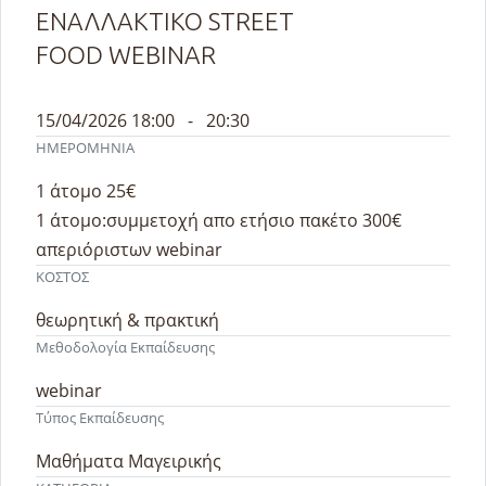
ΕΝΑΛΛΑΚΤΙΚΟ STREET
FOOD WEBINAR
15/04/2026 18:00 - 20:30
ΗΜΕΡΟΜΗΝΙΑ
1 άτομο 25€
1 άτομο:συμμετοχή απο ετήσιο πακέτο 300€
απεριόριστων webinar
ΚΟΣΤΟΣ
θεωρητική & πρακτική
Μεθοδολογία Εκπαίδευσης
webinar
Τύπος Εκπαίδευσης
Μαθήματα Μαγειρικής