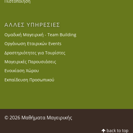
Πιστοποίηση
ΑΛΛΕΣ ΥΠΗΡΕΣΙΕΣ
Ομαδική Μαγειρική - Team Building
Οργάνωση Εταιρικών Events
Δραστηριότητες για Τουρίστες
Μαγειρικές Παρουσιάσεις
Ενοικίαση Χώρου
Εκπαίδευση Προσωπικού
© 2026 Μαθήματα Μαγειρικής
back to top