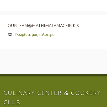
OURTEAM@MATHIMATAMAGEIRIKIS
Γνωρίστε μας καλύτερα.
CULINARY CENTER & COOKERY
CLUB